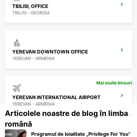
TBILISI, OFFICE
TBILISI - GEORGIA
YEREVAN DOWNTOWN OFFICE
YEREVAN - ARMENIA
Mai multe birouri
YEREVAN INTERNATIONAL AIRPORT
YEREVAN - ARMENIA
Articolele noastre de blog în limba
română
Programul de loialitate „Privilege For You”