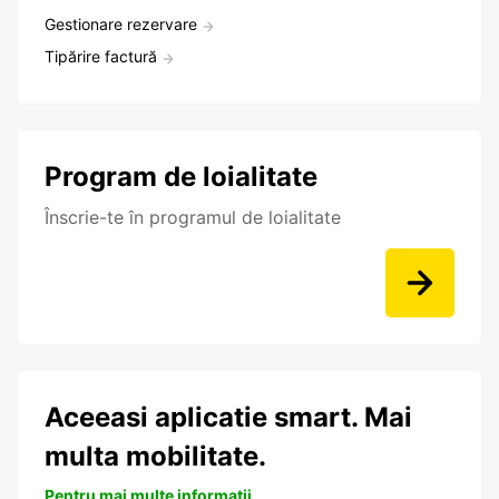
Gestionare rezervare
Tipărire factură
Program de loialitate
Înscrie-te în programul de loialitate
Aceeasi aplicatie smart. Mai
multa mobilitate.
Pentru mai multe informații