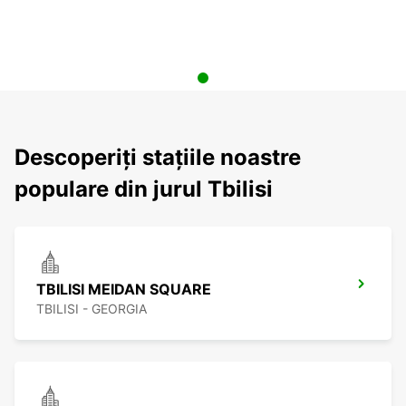
Descoperiți stațiile noastre
populare din jurul Tbilisi
TBILISI MEIDAN SQUARE
TBILISI - GEORGIA