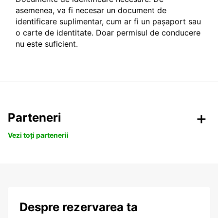
asemenea, va fi necesar un document de
identificare suplimentar, cum ar fi un pașaport sau
o carte de identitate. Doar permisul de conducere
nu este suficient.
Parteneri
Vezi toți partenerii
Despre rezervarea ta