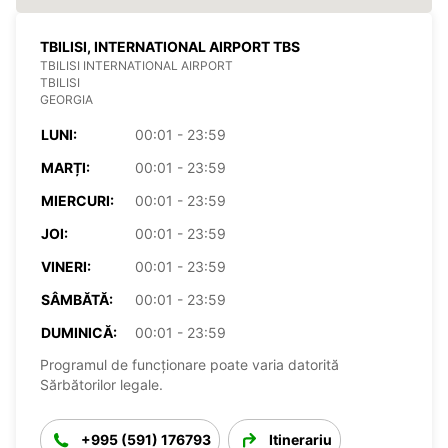
TBILISI, INTERNATIONAL AIRPORT TBS
TBILISI INTERNATIONAL AIRPORT
TBILISI
GEORGIA
LUNI:
00:01 - 23:59
MARȚI:
00:01 - 23:59
MIERCURI:
00:01 - 23:59
JOI:
00:01 - 23:59
VINERI:
00:01 - 23:59
SÂMBĂTĂ:
00:01 - 23:59
DUMINICĂ:
00:01 - 23:59
Programul de funcționare poate varia datorită
Sărbătorilor legale.
+995 (591) 176793
Itinerariu