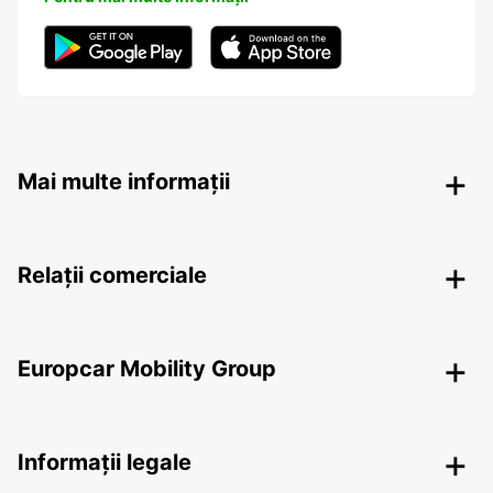
Mai multe informații
Relații comerciale
Europcar Mobility Group
Informații legale