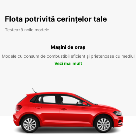
Flota potrivită cerințelor tale
Testează noile modele
Mașini de oraș
Modele cu consum de combustibil eficient și prietenoase cu mediul
Vezi mai mult