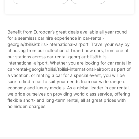
Benefit from Europcar’s great deals available all year round
for a seamless car hire experience in car-rental-
georgia/tbilisi/tbilisi-international-airport. Travel your way by
choosing from our collection of brand new cars, from one of
our stations across car-rental-georgia/tbilisi/tbilisi-
international-airport. Whether you are looking for car rental in
car-rental-georgia/tbilisi/tbilisi-international-airport as part of
a vacation, or renting a car for a special event, you will be
sure to find a car to suit your needs from our wide range of
economy and luxury models. As a global leader in car rental,
we pride ourselves on providing world class service, offering
flexible short- and long-term rental, all at great prices with
no hidden charges.