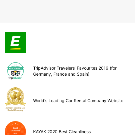
TripAdvisor Travelers’ Favourites 2019 (for
Germany, France and Spain)
World's Leading Car Rental Company Website
KAYAK 2020 Best Cleanliness