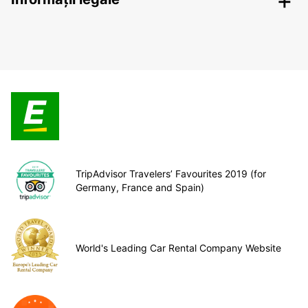
TripAdvisor Travelers’ Favourites 2019 (for
Germany, France and Spain)
World's Leading Car Rental Company Website