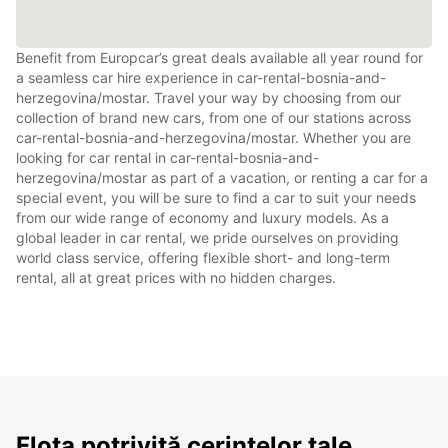
Benefit from Europcar’s great deals available all year round for
a seamless car hire experience in car-rental-bosnia-and-
herzegovina/mostar. Travel your way by choosing from our
collection of brand new cars, from one of our stations across
car-rental-bosnia-and-herzegovina/mostar. Whether you are
looking for car rental in car-rental-bosnia-and-
herzegovina/mostar as part of a vacation, or renting a car for a
special event, you will be sure to find a car to suit your needs
from our wide range of economy and luxury models. As a
global leader in car rental, we pride ourselves on providing
world class service, offering flexible short- and long-term
rental, all at great prices with no hidden charges.
Flota potrivită cerințelor tale