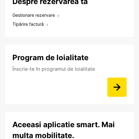
Despre rezervarea ta
Gestionare rezervare
Tipărire factură
Program de loialitate
Înscrie-te în programul de loialitate
Aceeasi aplicatie smart. Mai
multa mobilitate.