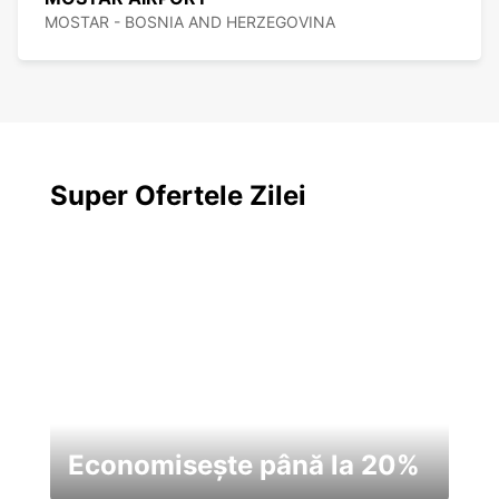
MOSTAR - BOSNIA AND HERZEGOVINA
Super Ofertele Zilei
Economisește până la 20%