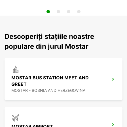
Descoperiți stațiile noastre
populare din jurul Mostar
MOSTAR BUS STATION MEET AND
GREET
MOSTAR - BOSNIA AND HERZEGOVINA
MOSTAR AIRPORT