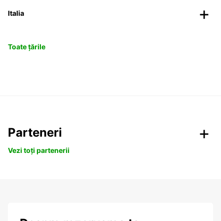
Italia
Toate țările
Parteneri
Vezi toți partenerii