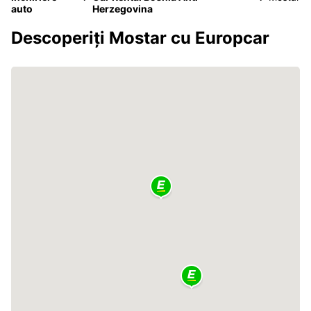
auto
Herzegovina
Descoperiți Mostar cu Europcar