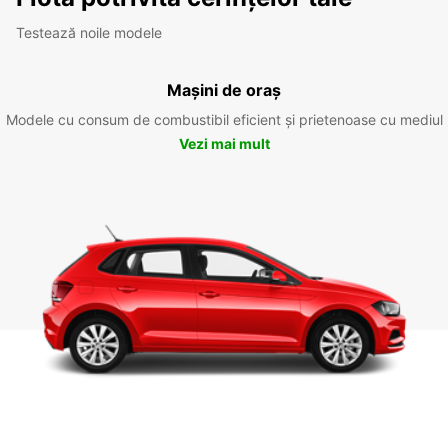
Testează noile modele
Mașini de oraș
Modele cu consum de combustibil eficient și prietenoase cu mediul
Vezi mai mult