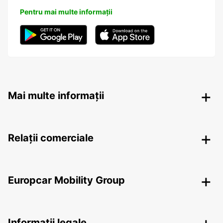
Pentru mai multe informații
Mai multe informații
Relații comerciale
Europcar Mobility Group
Informații legale