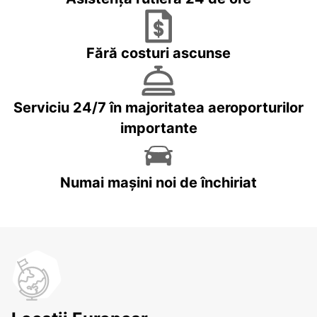
Fără costuri ascunse
Serviciu 24/7 în majoritatea aeroporturilor
importante
Numai mașini noi de închiriat