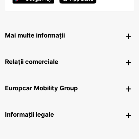
Mai multe informații
Relații comerciale
Europcar Mobility Group
Informații legale