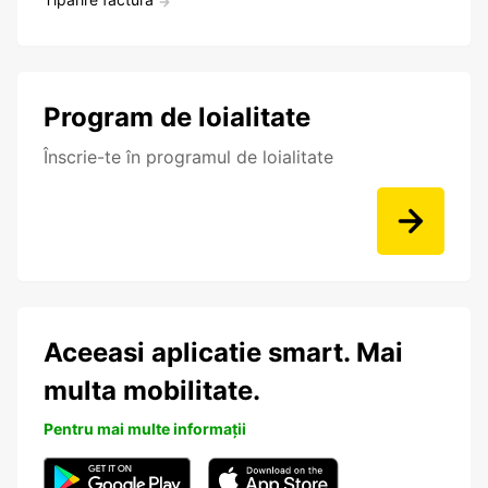
Program de loialitate
Înscrie-te în programul de loialitate
Aceeasi aplicatie smart. Mai
multa mobilitate.
Pentru mai multe informații