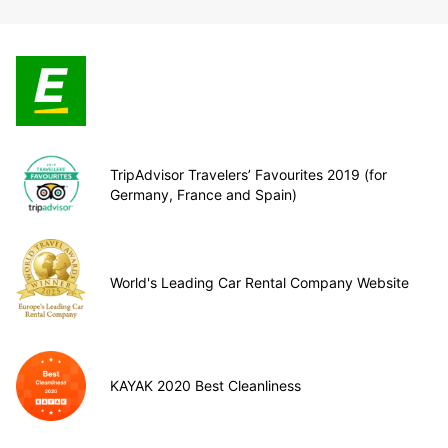
TripAdvisor Travelers’ Favourites 2019 (for
Germany, France and Spain)
World's Leading Car Rental Company Website
KAYAK 2020 Best Cleanliness