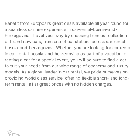
Benefit from Europcar’s great deals available all year round for
a seamless car hire experience in car-rental-bosnia-and-
herzegovina. Travel your way by choosing from our collection
of brand new cars, from one of our stations across car-rental-
bosnia-and-herzegovina. Whether you are looking for car rental
in car-rental-bosnia-and-herzegovina as part of a vacation, or
renting a car for a special event, you will be sure to find a car
to suit your needs from our wide range of economy and luxury
models. As a global leader in car rental, we pride ourselves on
providing world class service, offering flexible short- and long-
term rental, all at great prices with no hidden charges.