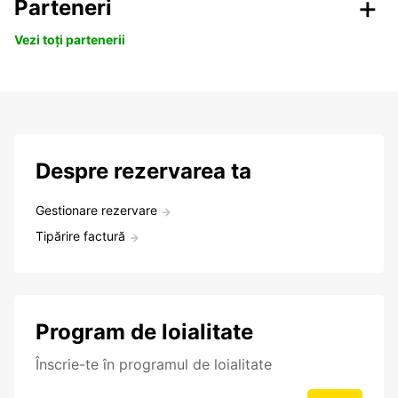
Parteneri
Vezi toți partenerii
Despre rezervarea ta
Gestionare rezervare
Tipărire factură
Program de loialitate
Înscrie-te în programul de loialitate