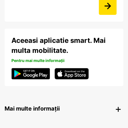
Aceeasi aplicatie smart. Mai
multa mobilitate.
Pentru mai multe informații
Mai multe informații