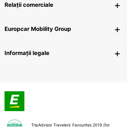
Relații comerciale
Europcar Mobility Group
Informații legale
TripAdvisor Travelers’ Favourites 2019 (for