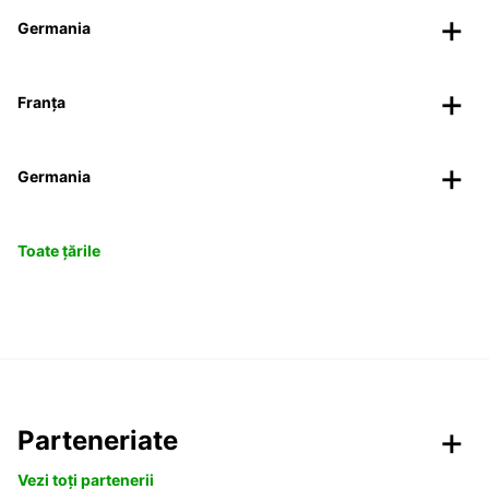
Germania
Franța
Germania
Toate țările
Parteneriate
Vezi toți partenerii