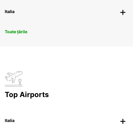
Italia
Toate țările
Top Airports
Italia