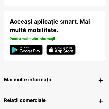
Aceeași aplicație smart. Mai
multă mobilitate.
Pentru mai multe informații
Mai multe informații
Relații comerciale