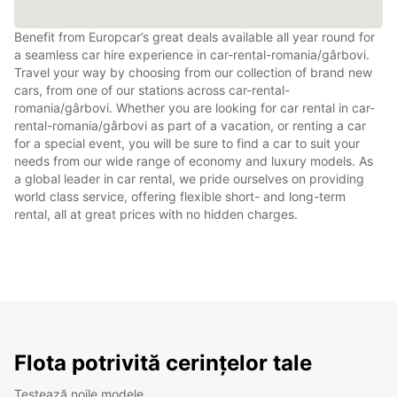
Benefit from Europcar’s great deals available all year round for
a seamless car hire experience in car-rental-romania/gârbovi.
Travel your way by choosing from our collection of brand new
cars, from one of our stations across car-rental-
romania/gârbovi. Whether you are looking for car rental in car-
rental-romania/gârbovi as part of a vacation, or renting a car
for a special event, you will be sure to find a car to suit your
needs from our wide range of economy and luxury models. As
a global leader in car rental, we pride ourselves on providing
world class service, offering flexible short- and long-term
rental, all at great prices with no hidden charges.
Flota potrivită cerințelor tale
Testează noile modele