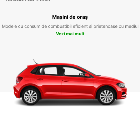
Mașini de oraș
Modele cu consum de combustibil eficient și prietenoase cu mediul
Vezi mai mult