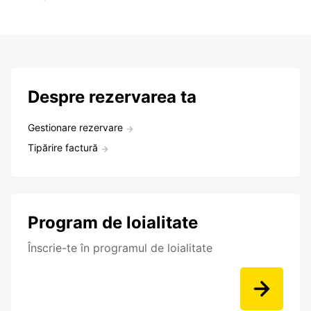
Despre rezervarea ta
Gestionare rezervare
Tipărire factură
Program de loialitate
Înscrie-te în programul de loialitate