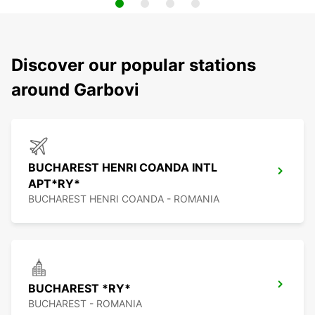
Discover our popular stations
around Garbovi
BUCHAREST HENRI COANDA INTL
APT*RY*
BUCHAREST HENRI COANDA - ROMANIA
BUCHAREST *RY*
BUCHAREST - ROMANIA