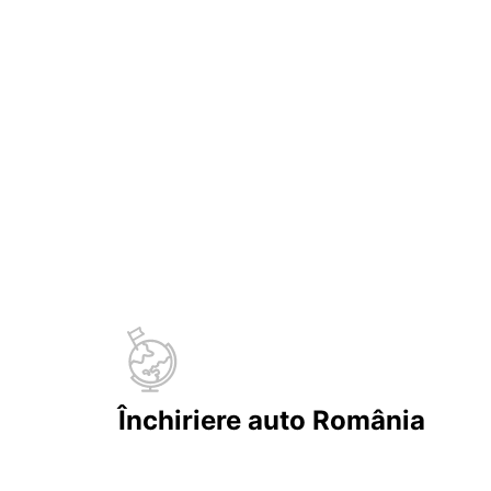
Închiriere auto România