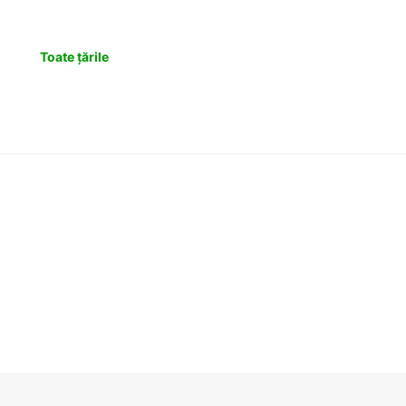
Toate țările