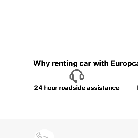
Why renting car with Europc
24 hour roadside assistance