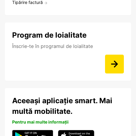
Tipărire factură
Program de loialitate
Înscrie-te în programul de loialitate
Aceeași aplicație smart. Mai
multă mobilitate.
Pentru mai multe informații