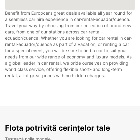
Benefit from Europcar’s great deals available all year round for
a seamless car hire experience in car-rental-ecuador/cuenca.
Travel your way by choosing from our collection of brand new
cars, from one of our stations across car-rental-
ecuador/cuenca. Whether you are looking for car rental in car-
rental-ecuador/cuenca as part of a vacation, or renting a car
for a special event, you will be sure to find a car to suit your
needs from our wide range of economy and luxury models. As
a global leader in car rental, we pride ourselves on providing
world class service, offering flexible short- and long-term
rental, all at great prices with no hidden charges.
Flota potrivită cerințelor tale
Testează noile modele