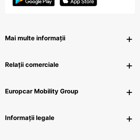
Mai multe informații
Relații comerciale
Europcar Mobility Group
Informații legale