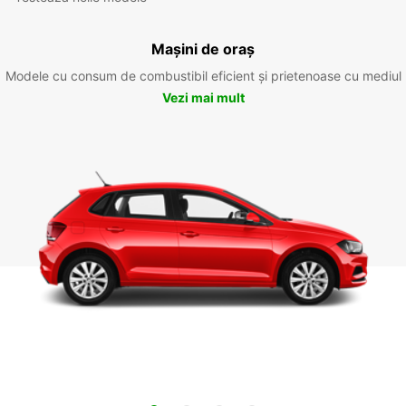
Mașini de oraș
Modele cu consum de combustibil eficient și prietenoase cu mediul
Vezi mai mult