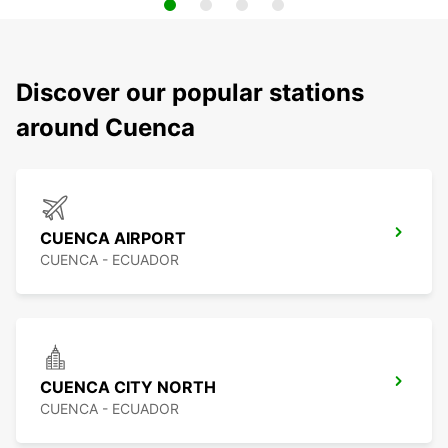
Discover our popular stations
around Cuenca
CUENCA AIRPORT
CUENCA - ECUADOR
CUENCA CITY NORTH
CUENCA - ECUADOR