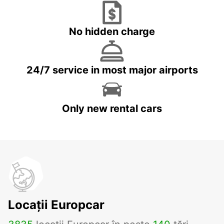
No hidden charge
24/7 service in most major airports
Only new rental cars
Locații Europcar