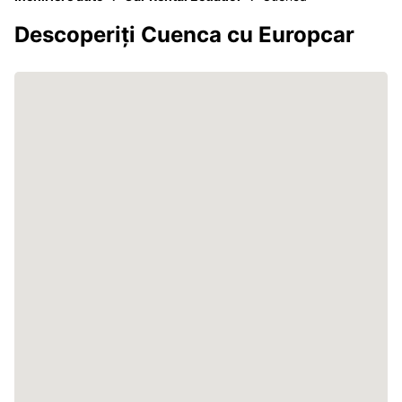
Descoperiți Cuenca cu Europcar