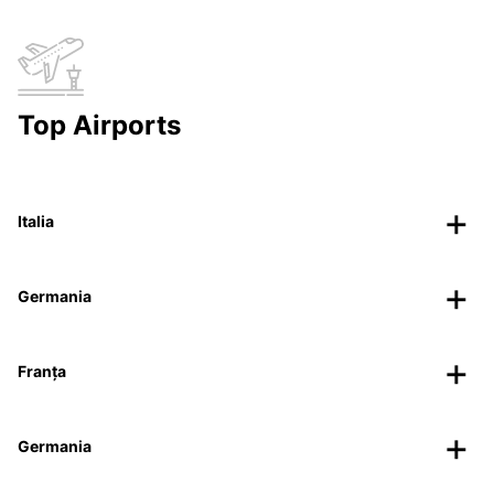
Top Airports
Italia
Germania
Franța
Germania