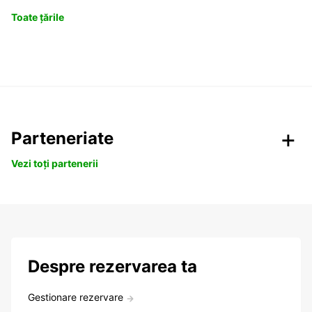
Toate țările
Parteneriate
Vezi toți partenerii
Despre rezervarea ta
Gestionare rezervare