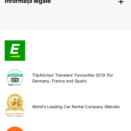
Informații legale
TripAdvisor Travelers’ Favourites 2019 (for
Germany, France and Spain)
World's Leading Car Rental Company Website