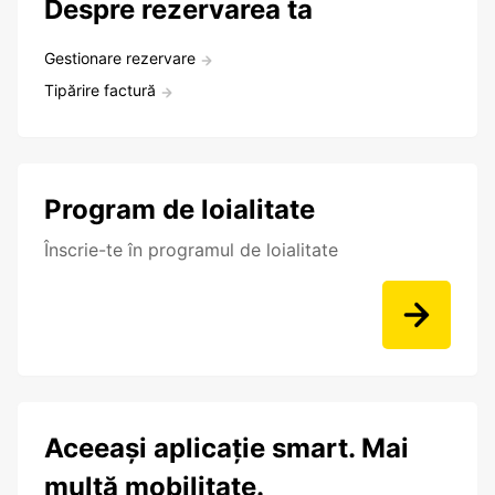
Despre rezervarea ta
Gestionare rezervare
Tipărire factură
Program de loialitate
Înscrie-te în programul de loialitate
Aceeași aplicație smart. Mai
multă mobilitate.