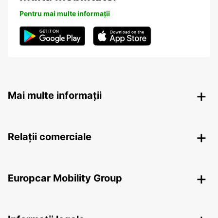
Pentru mai multe informații
Mai multe informații
Relații comerciale
Europcar Mobility Group