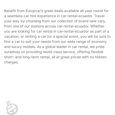
Benefit from Europcar’s great deals available all year round for
a seamless car hire experience in car-rental-ecuador. Travel
your way by choosing from our collection of brand new cars,
from one of our stations across car-rental-ecuador. Whether
you are looking for car rental in car-rental-ecuador as part of a
vacation, or renting a car for a special event, you will be sure to
find a car to suit your needs from our wide range of economy
and luxury models. As a global leader in car rental, we pride
ourselves on providing world class service, offering flexible
short- and long-term rental, all at great prices with no hidden
charges.