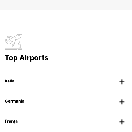
Top Airports
Italia
Germania
Franța