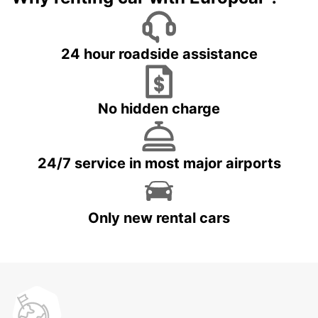
24 hour roadside assistance
No hidden charge
24/7 service in most major airports
Only new rental cars