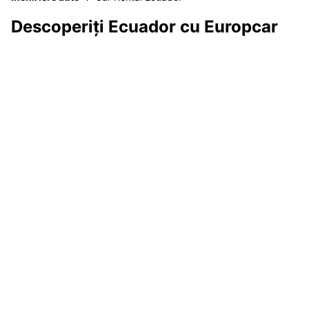
Descoperiți Ecuador cu Europcar