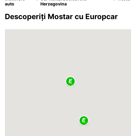
auto
Herzegovina
Descoperiți Mostar cu Europcar