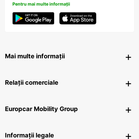
Pentru mai multe informații
Mai multe informații
Relații comerciale
Europcar Mobility Group
Informații legale