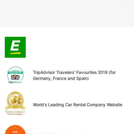
TripAdvisor Travelers’ Favourites 2019 (for
Germany, France and Spain)
World's Leading Car Rental Company Website