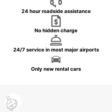
24 hour roadside assistance
No hidden charge
24/7 service in most major airports
Only new rental cars