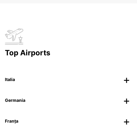
Top Airports
Italia
Germania
Franța