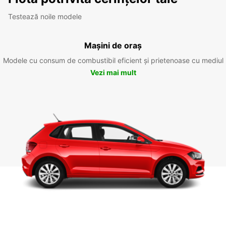
Testează noile modele
Mașini de oraș
Modele cu consum de combustibil eficient și prietenoase cu mediul
Vezi mai mult