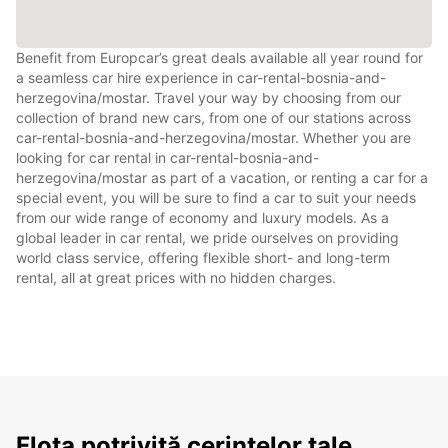
Benefit from Europcar’s great deals available all year round for
a seamless car hire experience in car-rental-bosnia-and-
herzegovina/mostar. Travel your way by choosing from our
collection of brand new cars, from one of our stations across
car-rental-bosnia-and-herzegovina/mostar. Whether you are
looking for car rental in car-rental-bosnia-and-
herzegovina/mostar as part of a vacation, or renting a car for a
special event, you will be sure to find a car to suit your needs
from our wide range of economy and luxury models. As a
global leader in car rental, we pride ourselves on providing
world class service, offering flexible short- and long-term
rental, all at great prices with no hidden charges.
Flota potrivită cerințelor tale