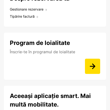
Gestionare rezervare
Tipărire factură
Program de loialitate
Înscrie-te în programul de loialitate
Aceeași aplicație smart. Mai
multă mobilitate.