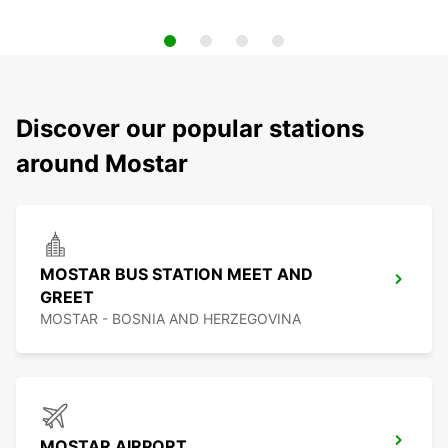
Discover our popular stations
around Mostar
MOSTAR BUS STATION MEET AND
GREET
MOSTAR - BOSNIA AND HERZEGOVINA
MOSTAR AIRPORT