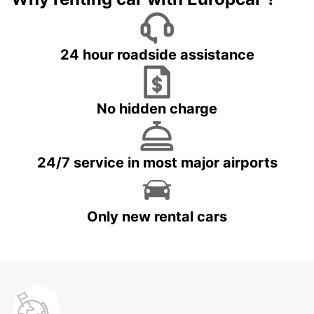
24 hour roadside assistance
No hidden charge
24/7 service in most major airports
Only new rental cars