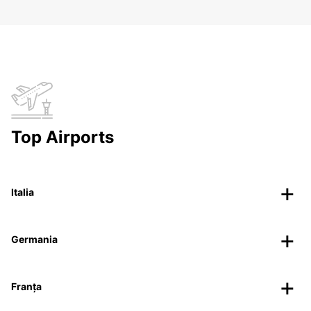
Top Airports
Italia
Germania
Franța