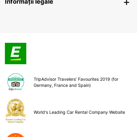
Informații legale
TripAdvisor Travelers’ Favourites 2019 (for
Germany, France and Spain)
World's Leading Car Rental Company Website