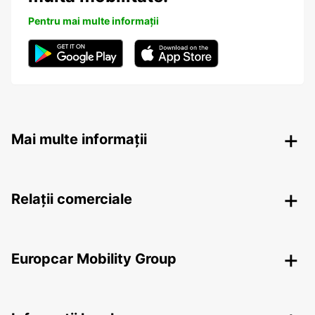
Pentru mai multe informații
Mai multe informații
Relații comerciale
Europcar Mobility Group