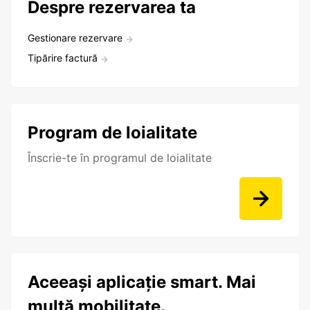
Despre rezervarea ta
Gestionare rezervare
Tipărire factură
Program de loialitate
Înscrie-te în programul de loialitate
Aceeași aplicație smart. Mai
multă mobilitate.