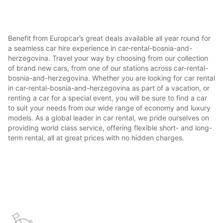
Benefit from Europcar’s great deals available all year round for
a seamless car hire experience in car-rental-bosnia-and-
herzegovina. Travel your way by choosing from our collection
of brand new cars, from one of our stations across car-rental-
bosnia-and-herzegovina. Whether you are looking for car rental
in car-rental-bosnia-and-herzegovina as part of a vacation, or
renting a car for a special event, you will be sure to find a car
to suit your needs from our wide range of economy and luxury
models. As a global leader in car rental, we pride ourselves on
providing world class service, offering flexible short- and long-
term rental, all at great prices with no hidden charges.