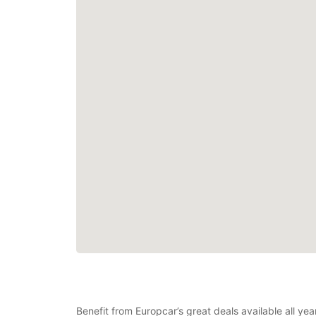
Benefit from Europcar’s great deals available all ye