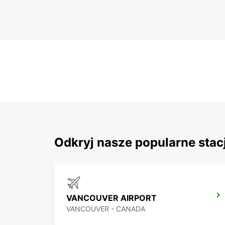
Odkryj nasze popularne stacj
VANCOUVER AIRPORT
VANCOUVER - CANADA