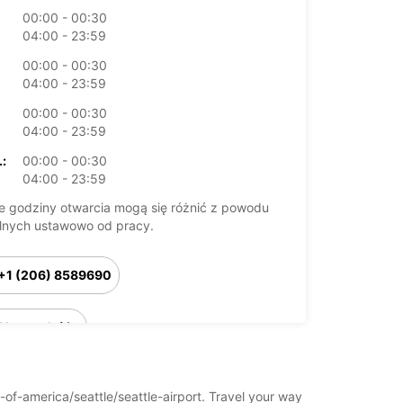
00:00 - 00:30
04:00 - 23:59
00:00 - 00:30
04:00 - 23:59
00:00 - 00:30
04:00 - 23:59
:
00:00 - 00:30
04:00 - 23:59
 godziny otwarcia mogą się różnić z powodu
lnych ustawowo od pracy.
+1 (206) 8589690
Plan podróży
s-of-america/seattle/seattle-airport. Travel your way