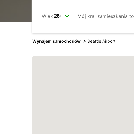
Wiek
Mój kraj zamieszkania to
Wynajem samochodów
Seattle Airport