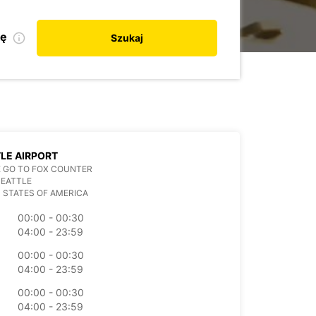
kę
Szukaj
LE AIRPORT
 GO TO FOX COUNTER
SEATTLE
 STATES OF AMERICA
00:00 - 00:30
04:00 - 23:59
00:00 - 00:30
04:00 - 23:59
00:00 - 00:30
04:00 - 23:59