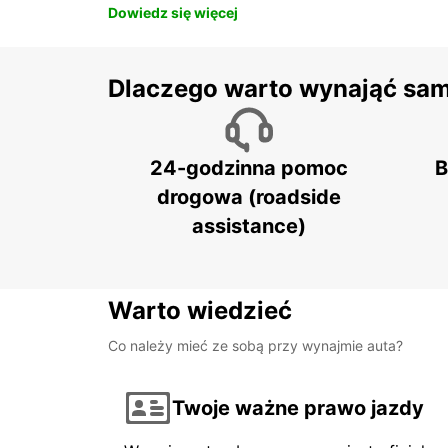
Dowiedz się więcej
Dlaczego warto wynająć sa
24-godzinna pomoc
B
drogowa (roadside
assistance)
Warto wiedzieć
Co należy mieć ze sobą przy wynajmie auta?
Twoje ważne prawo jazdy