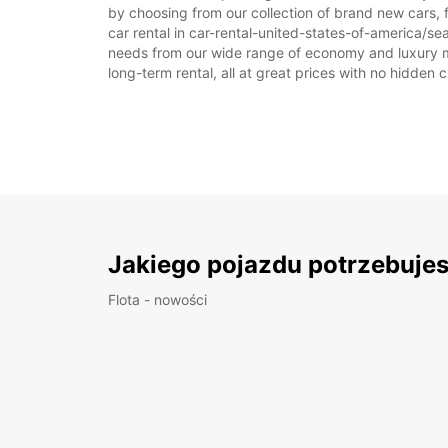
by choosing from our collection of brand new cars, f
car rental in car-rental-united-states-of-america/seat
needs from our wide range of economy and luxury mode
long-term rental, all at great prices with no hidden 
Jakiego pojazdu potrzebuje
Flota - nowości