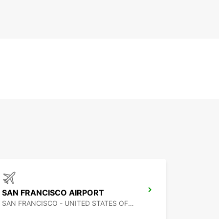
SAN FRANCISCO AIRPORT
SAN FRANCISCO - UNITED STATES OF AMERICA