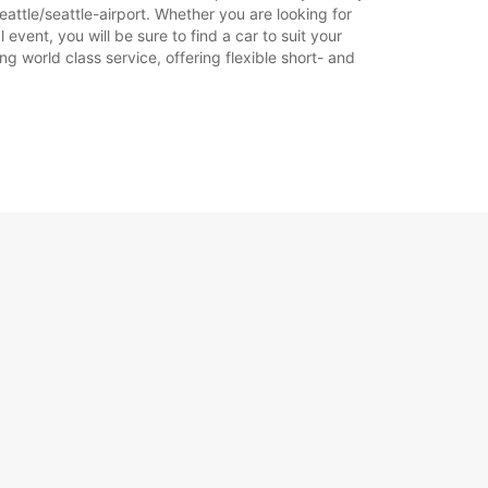
attle/seattle-airport. Whether you are looking for
 event, you will be sure to find a car to suit your
g world class service, offering flexible short- and