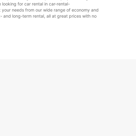
ooking for car rental in car-rental-
 suit your needs from our wide range of economy and
- and long-term rental, all at great prices with no