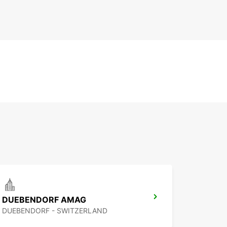
DUEBENDORF AMAG
DUEBENDORF - SWITZERLAND