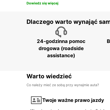
Dowiedz się więcej
Dlaczego warto wynająć sa
24-godzinna pomoc
B
drogowa (roadside
assistance)
Warto wiedzieć
Co należy mieć ze sobą przy wynajmie auta?
Twoje ważne prawo jazdy