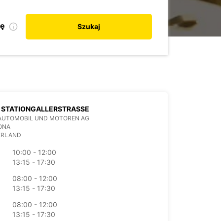
kę
Szukaj
 STATIONGALLERSTRASSE
AUTOMOBIL UND MOTOREN AG
ONA
ERLAND
10:00 - 12:00
13:15 - 17:30
08:00 - 12:00
13:15 - 17:30
08:00 - 12:00
13:15 - 17:30