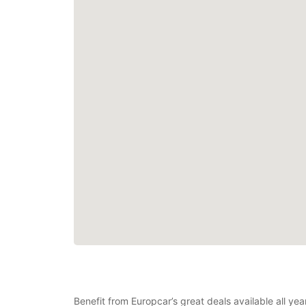
Benefit from Europcar’s great deals available all y