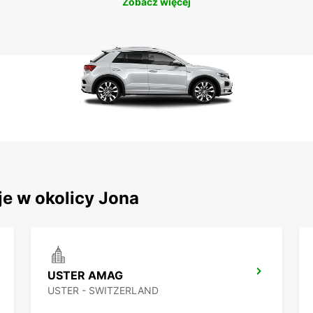
Zobacz więcej
je w okolicy Jona
USTER AMAG
USTER - SWITZERLAND