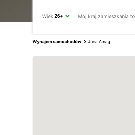
Wiek
Mój kraj zamieszkania to
Wynajem samochodów
Jona Amag