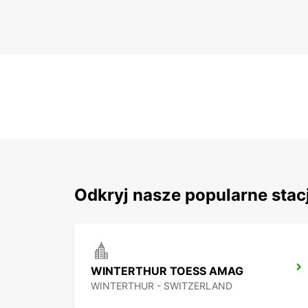
Odkryj nasze popularne stac
WINTERTHUR TOESS AMAG
WINTERTHUR - SWITZERLAND