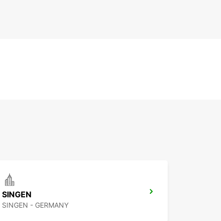
SINGEN
SINGEN - GERMANY