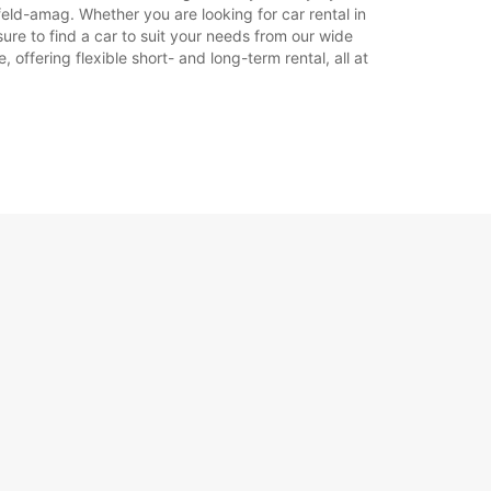
feld-amag. Whether you are looking for car rental in
sure to find a car to suit your needs from our wide
offering flexible short- and long-term rental, all at