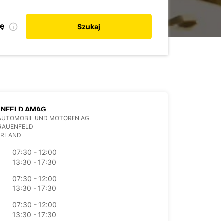
kę
Szukaj
ENFELD AMAG
AUTOMOBIL UND MOTOREN AG
FRAUENFELD
ERLAND
07:30 - 12:00
13:30 - 17:30
07:30 - 12:00
13:30 - 17:30
07:30 - 12:00
13:30 - 17:30