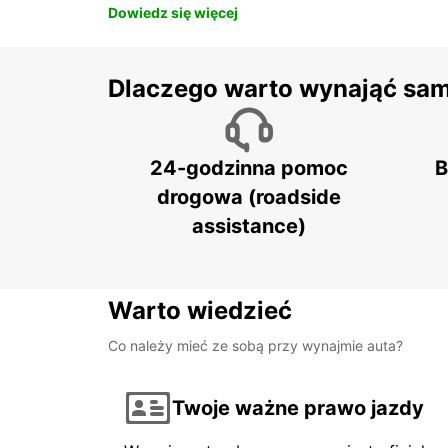
Dowiedz się więcej
Dlaczego warto wynająć sa
24-godzinna pomoc
B
drogowa (roadside
assistance)
Warto wiedzieć
Co należy mieć ze sobą przy wynajmie auta?
Twoje ważne prawo jazdy