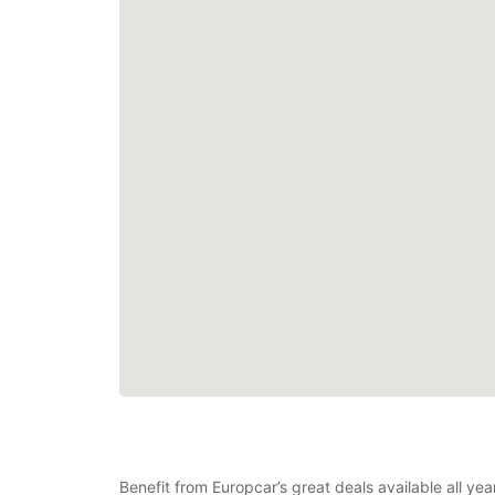
Benefit from Europcar’s great deals available all ye