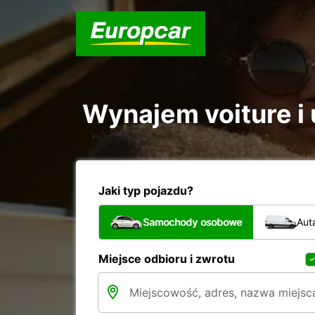
Wynajem voiture i 
Jaki typ pojazdu?
Samochody osobowe
Aut
Miejsce odbioru i zwrotu