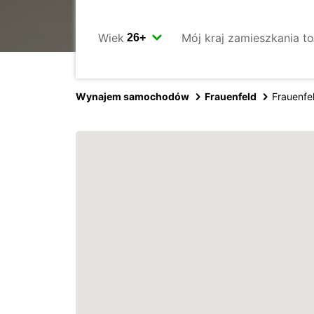
Wiek
Mój kraj zamieszkania to
Wynajem samochodów
Frauenfeld
Frauenfe