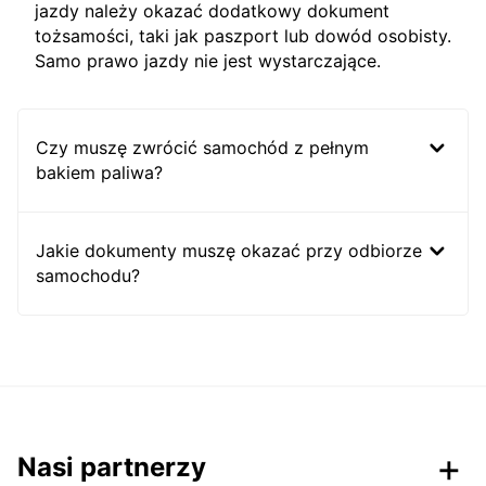
jazdy należy okazać dodatkowy dokument
tożsamości, taki jak paszport lub dowód osobisty.
Samo prawo jazdy nie jest wystarczające.
Czy muszę zwrócić samochód z pełnym
bakiem paliwa?
Jakie dokumenty muszę okazać przy odbiorze
samochodu?
Nasi partnerzy