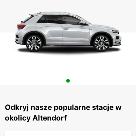
Odkryj nasze popularne stacje w
okolicy Altendorf