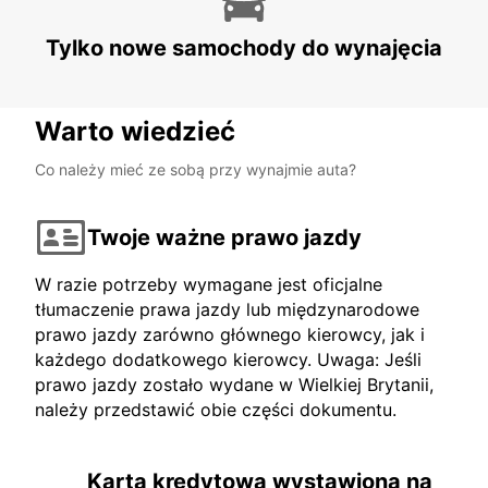
Tylko nowe samochody do wynajęcia
Warto wiedzieć
Co należy mieć ze sobą przy wynajmie auta?
Twoje ważne prawo jazdy
W razie potrzeby wymagane jest oficjalne
tłumaczenie prawa jazdy lub międzynarodowe
prawo jazdy zarówno głównego kierowcy, jak i
każdego dodatkowego kierowcy. Uwaga: Jeśli
prawo jazdy zostało wydane w Wielkiej Brytanii,
należy przedstawić obie części dokumentu.
Karta kredytowa wystawiona na