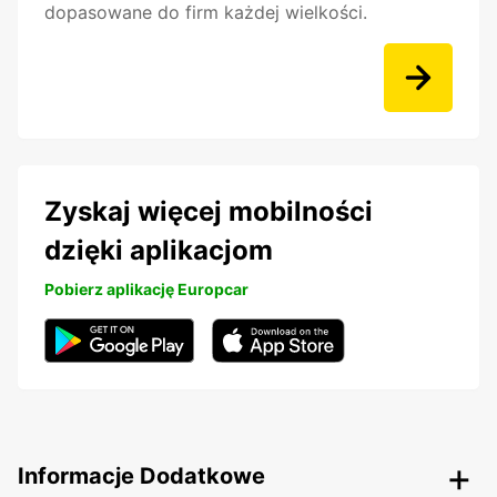
dopasowane do firm każdej wielkości.
Zyskaj więcej mobilności
dzięki aplikacjom
Pobierz aplikację Europcar
Informacje Dodatkowe