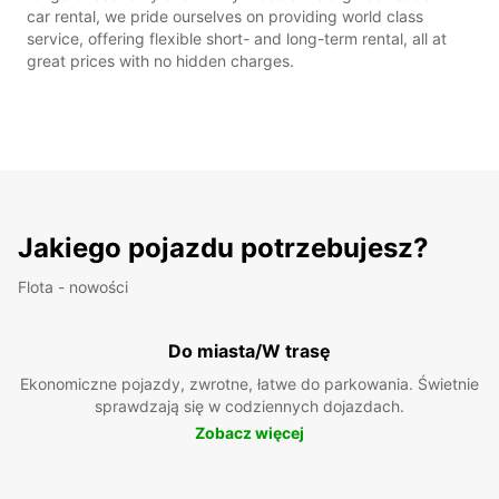
car rental, we pride ourselves on providing world class
service, offering flexible short- and long-term rental, all at
great prices with no hidden charges.
Jakiego pojazdu potrzebujesz?
Flota - nowości
Do miasta/W trasę
Ekonomiczne pojazdy, zwrotne, łatwe do parkowania. Świetnie
sprawdzają się w codziennych dojazdach.
Zobacz więcej