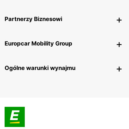
Partnerzy Biznesowi
Europcar Mobility Group
Ogólne warunki wynajmu