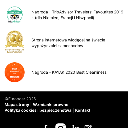
Nagroda - TripAdvisor Travelers’ Favourites 2019
r. (dla Niemiec, Francji i Hiszpanii)
Strona internetowa wiodącej na świecie
wypożyczalni samochodów
Nagroda - KAYAK 2020 Best Cleanliness
©Europcar 2026
Mapa strony
Wzmianki prawne
Polityka cookies i bezpieczeństwa
Kontakt