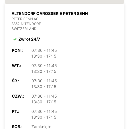
ALTENDORF CAROSSERIE PETER SENN
PETER SENN AG
8852 ALTENDORF
SWITZERLAND
Zwrot 24/7
PON.:
07:30 - 11:45
13:30 - 17:15
WT.:
07:30 - 11:45
13:30 - 17:15
ŚR.:
07:30 - 11:45
13:30 - 17:15
CZW.:
07:30 - 11:45
13:30 - 17:15
PT.:
07:30 - 11:45
13:30 - 17:15
SOB.:
Zamknięte