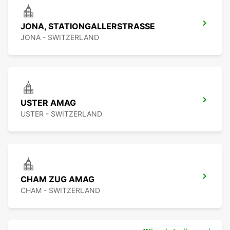
JONA, STATIONGALLERSTRASSE
JONA - SWITZERLAND
USTER AMAG
USTER - SWITZERLAND
CHAM ZUG AMAG
CHAM - SWITZERLAND