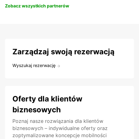
Zobacz wszystkich partnerów
Zarządzaj swoją rezerwacją
Wyszukaj rezerwację
Oferty dla klientów
biznesowych
Poznaj nasze rozwiązania dla klientów
biznesowych – indywidualne oferty oraz
zoptymalizowane koncepcje mobilności