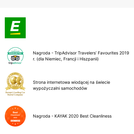
Nagroda - TripAdvisor Travelers’ Favourites 2019
r. (dla Niemiec, Francji i Hiszpanii)
Strona internetowa wiodącej na świecie
wypożyczalni samochodów
Nagroda - KAYAK 2020 Best Cleanliness