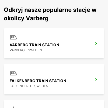
Odkryj nasze popularne stacje w
okolicy Varberg
VARBERG TRAIN STATION
VARBERG - SWEDEN
FALKENBERG TRAIN STATION
FALKENBERG - SWEDEN