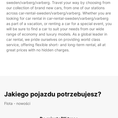
sweden/varberg/varberg. Travel your way by choosing from
our collection of brand new cars, from one of our stations
across car-rental-sweden/varberg/varberg. Whether you are
looking for car rental in car-rental-sweden/varberg/varberg
as part of a vacation, or renting a car for a special event, you
will be sure to find a car to suit your needs from our wide
range of economy and luxury models. As a global leader in
car rental, we pride ourselves on providing world class
service, offering flexible short- and long-term rental, all at
great prices with no hidden charges.
Jakiego pojazdu potrzebujesz?
Flota - nowości