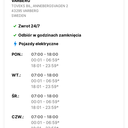
VARBERG
TOVEKS BIL, ANNEBERGSVAGEN 2
43295 VARBERG
SWEDEN
Zwrot 24/7
Odbiór w godzinach zamknięcia
Pojazdy elektryczne
PON.:
07:00 - 18:00
00:01 - 06:59*
18:01 - 23:59*
WT.:
07:00 - 18:00
00:01 - 06:59*
18:01 - 23:59*
ŚR.:
07:00 - 18:00
00:01 - 06:59*
18:01 - 23:59*
CZW.:
07:00 - 18:00
00:01 - 06:59*