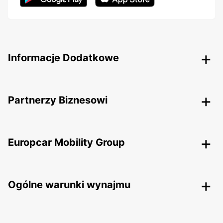
Informacje Dodatkowe
Partnerzy Biznesowi
Europcar Mobility Group
Ogólne warunki wynajmu