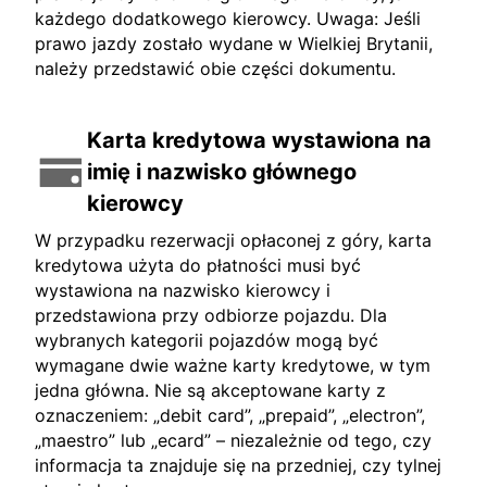
każdego dodatkowego kierowcy. Uwaga: Jeśli
prawo jazdy zostało wydane w Wielkiej Brytanii,
należy przedstawić obie części dokumentu.
Karta kredytowa wystawiona na
imię i nazwisko głównego
kierowcy
W przypadku rezerwacji opłaconej z góry, karta
kredytowa użyta do płatności musi być
wystawiona na nazwisko kierowcy i
przedstawiona przy odbiorze pojazdu. Dla
wybranych kategorii pojazdów mogą być
wymagane dwie ważne karty kredytowe, w tym
jedna główna. Nie są akceptowane karty z
oznaczeniem: „debit card”, „prepaid”, „electron”,
„maestro” lub „ecard” – niezależnie od tego, czy
informacja ta znajduje się na przedniej, czy tylnej