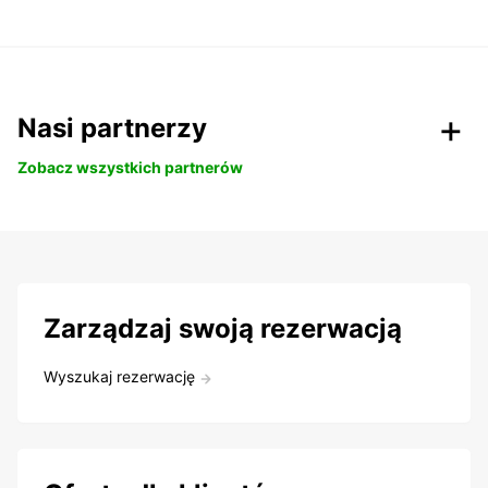
Nasi partnerzy
Zobacz wszystkich partnerów
Zarządzaj swoją rezerwacją
Wyszukaj rezerwację