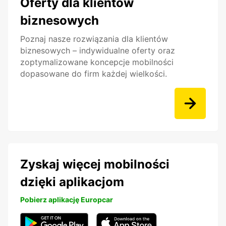
Oferty dla klientów
biznesowych
Poznaj nasze rozwiązania dla klientów
biznesowych – indywidualne oferty oraz
zoptymalizowane koncepcje mobilności
dopasowane do firm każdej wielkości.
Zyskaj więcej mobilności
dzięki aplikacjom
Pobierz aplikację Europcar