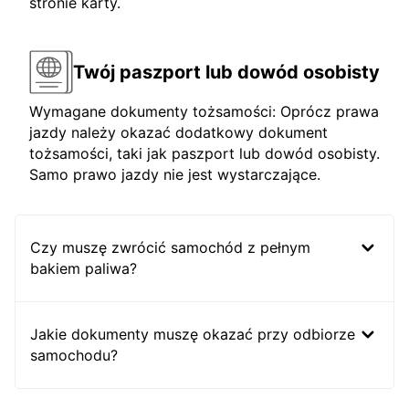
stronie karty.
Twój paszport lub dowód osobisty
Wymagane dokumenty tożsamości: Oprócz prawa
jazdy należy okazać dodatkowy dokument
tożsamości, taki jak paszport lub dowód osobisty.
Samo prawo jazdy nie jest wystarczające.
Czy muszę zwrócić samochód z pełnym
bakiem paliwa?
Jakie dokumenty muszę okazać przy odbiorze
samochodu?