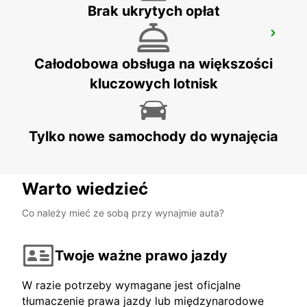
Brak ukrytych opłat
OREBRO AIRPORT
OREBRO - SWEDEN
Całodobowa obsługa na większości
kluczowych lotnisk
Tylko nowe samochody do wynajęcia
Warto wiedzieć
Co należy mieć ze sobą przy wynajmie auta?
Twoje ważne prawo jazdy
W razie potrzeby wymagane jest oficjalne
tłumaczenie prawa jazdy lub międzynarodowe