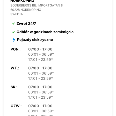
NORRKOPING
SODERBERGS BIL IMPORTGATAN 8
60228 NORRKOPING
SWEDEN
Zwrot 24/7
Odbiór w godzinach zamknięcia
Pojazdy elektryczne
PON.:
07:00 - 17:00
00:01 - 06:59*
17:01 - 23:59*
WT.:
07:00 - 17:00
00:01 - 06:59*
17:01 - 23:59*
ŚR.:
07:00 - 17:00
00:01 - 06:59*
17:01 - 23:59*
CZW.:
07:00 - 17:00
00:01 - 06:59*