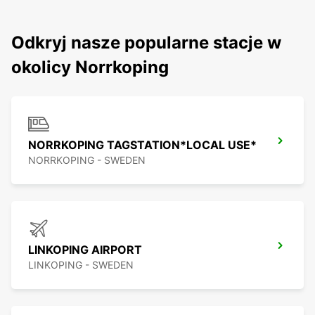
Odkryj nasze popularne stacje w
okolicy Norrkoping
NORRKOPING TAGSTATION*LOCAL USE*
NORRKOPING - SWEDEN
LINKOPING AIRPORT
LINKOPING - SWEDEN