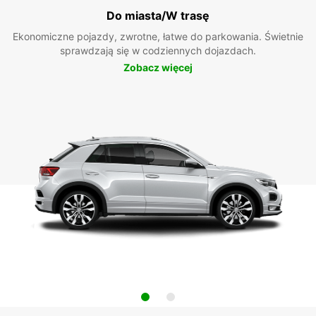
Do miasta/W trasę
Ekonomiczne pojazdy, zwrotne, łatwe do parkowania. Świetnie
sprawdzają się w codziennych dojazdach.
Zobacz więcej