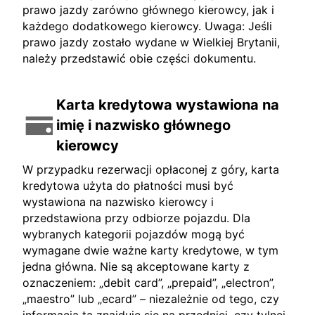
prawo jazdy zarówno głównego kierowcy, jak i
każdego dodatkowego kierowcy. Uwaga: Jeśli
prawo jazdy zostało wydane w Wielkiej Brytanii,
należy przedstawić obie części dokumentu.
Karta kredytowa wystawiona na
imię i nazwisko głównego
kierowcy
W przypadku rezerwacji opłaconej z góry, karta
kredytowa użyta do płatności musi być
wystawiona na nazwisko kierowcy i
przedstawiona przy odbiorze pojazdu. Dla
wybranych kategorii pojazdów mogą być
wymagane dwie ważne karty kredytowe, w tym
jedna główna. Nie są akceptowane karty z
oznaczeniem: „debit card”, „prepaid”, „electron”,
„maestro” lub „ecard” – niezależnie od tego, czy