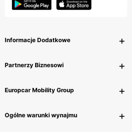
Informacje Dodatkowe
Partnerzy Biznesowi
Europcar Mobility Group
Ogólne warunki wynajmu