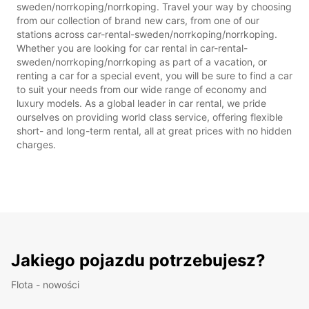
sweden/norrkoping/norrkoping. Travel your way by choosing
from our collection of brand new cars, from one of our
stations across car-rental-sweden/norrkoping/norrkoping.
Whether you are looking for car rental in car-rental-
sweden/norrkoping/norrkoping as part of a vacation, or
renting a car for a special event, you will be sure to find a car
to suit your needs from our wide range of economy and
luxury models. As a global leader in car rental, we pride
ourselves on providing world class service, offering flexible
short- and long-term rental, all at great prices with no hidden
charges.
Jakiego pojazdu potrzebujesz?
Flota - nowości