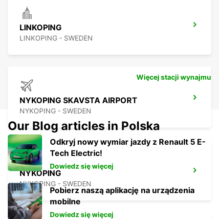
LINKOPING
LINKOPING - SWEDEN
Więcej stacji wynajmu
NYKOPING SKAVSTA AIRPORT
NYKOPING - SWEDEN
Our Blog articles in Polska
Odkryj nowy wymiar jazdy z Renault 5 E-
Tech Electric!
Dowiedz się więcej
NYKOPING
NYKOPING - SWEDEN
Pobierz naszą aplikację na urządzenia
mobilne
Dowiedz się więcej