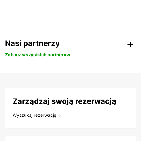
Nasi partnerzy
Zobacz wszystkich partnerów
Zarządzaj swoją rezerwacją
Wyszukaj rezerwację