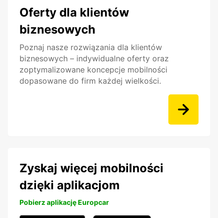
Oferty dla klientów
biznesowych
Poznaj nasze rozwiązania dla klientów
biznesowych – indywidualne oferty oraz
zoptymalizowane koncepcje mobilności
dopasowane do firm każdej wielkości.
Zyskaj więcej mobilności
dzięki aplikacjom
Pobierz aplikację Europcar