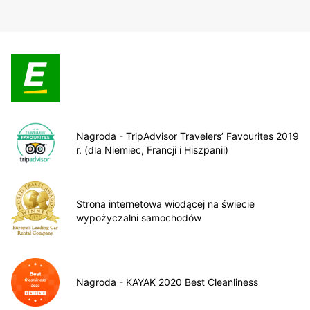
Nagroda - TripAdvisor Travelers’ Favourites 2019
r. (dla Niemiec, Francji i Hiszpanii)
Strona internetowa wiodącej na świecie
wypożyczalni samochodów
Nagroda - KAYAK 2020 Best Cleanliness