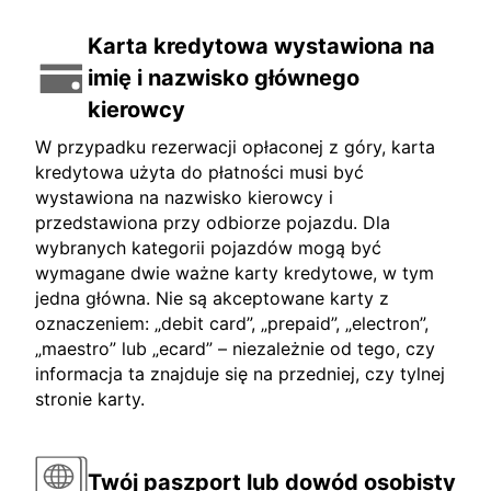
Karta kredytowa wystawiona na
imię i nazwisko głównego
kierowcy
W przypadku rezerwacji opłaconej z góry, karta
kredytowa użyta do płatności musi być
wystawiona na nazwisko kierowcy i
przedstawiona przy odbiorze pojazdu. Dla
wybranych kategorii pojazdów mogą być
wymagane dwie ważne karty kredytowe, w tym
jedna główna. Nie są akceptowane karty z
oznaczeniem: „debit card”, „prepaid”, „electron”,
„maestro” lub „ecard” – niezależnie od tego, czy
informacja ta znajduje się na przedniej, czy tylnej
stronie karty.
Twój paszport lub dowód osobisty