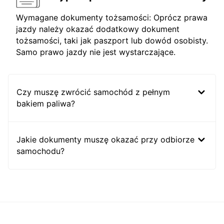
Wymagane dokumenty tożsamości: Oprócz prawa
jazdy należy okazać dodatkowy dokument
tożsamości, taki jak paszport lub dowód osobisty.
Samo prawo jazdy nie jest wystarczające.
Czy muszę zwrócić samochód z pełnym
bakiem paliwa?
Jakie dokumenty muszę okazać przy odbiorze
samochodu?