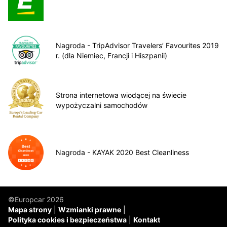
Nagroda - TripAdvisor Travelers’ Favourites 2019
r. (dla Niemiec, Francji i Hiszpanii)
Strona internetowa wiodącej na świecie
wypożyczalni samochodów
Nagroda - KAYAK 2020 Best Cleanliness
©Europcar 2026
Mapa strony
Wzmianki prawne
Polityka cookies i bezpieczeństwa
Kontakt