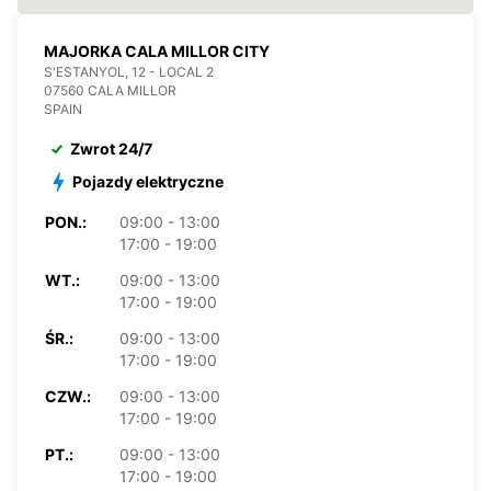
MAJORKA CALA MILLOR CITY
S'ESTANYOL, 12 - LOCAL 2
07560 CALA MILLOR
SPAIN
Zwrot 24/7
Pojazdy elektryczne
PON.:
09:00 - 13:00
17:00 - 19:00
WT.:
09:00 - 13:00
17:00 - 19:00
ŚR.:
09:00 - 13:00
17:00 - 19:00
CZW.:
09:00 - 13:00
17:00 - 19:00
PT.:
09:00 - 13:00
17:00 - 19:00