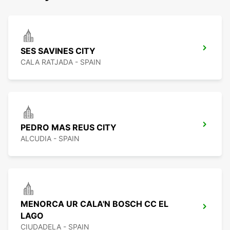
SES SAVINES CITY
CALA RATJADA - SPAIN
PEDRO MAS REUS CITY
ALCUDIA - SPAIN
MENORCA UR CALA'N BOSCH CC EL
LAGO
CIUDADELA - SPAIN