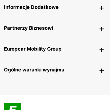
Informacje Dodatkowe
Partnerzy Biznesowi
Europcar Mobility Group
Ogólne warunki wynajmu