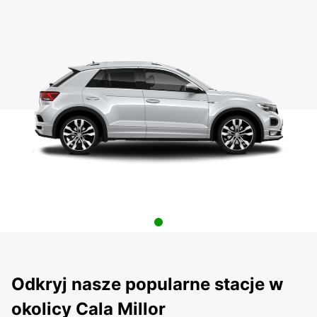
Odkryj nasze popularne stacje w
okolicy Cala Millor