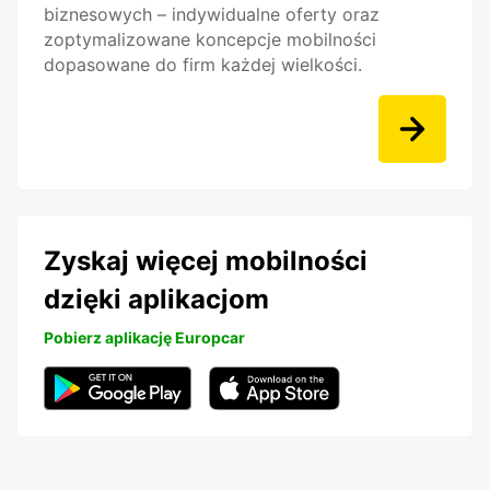
biznesowych – indywidualne oferty oraz
zoptymalizowane koncepcje mobilności
dopasowane do firm każdej wielkości.
Zyskaj więcej mobilności
dzięki aplikacjom
Pobierz aplikację Europcar