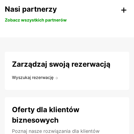
Nasi partnerzy
Zobacz wszystkich partnerów
Zarządzaj swoją rezerwacją
Wyszukaj rezerwację
Oferty dla klientów
biznesowych
Poznaj nasze rozwiązania dla klientów