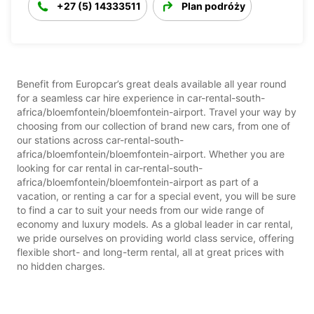
+27 (5) 14333511
Plan podróży
Benefit from Europcar’s great deals available all year round
for a seamless car hire experience in car-rental-south-
africa/bloemfontein/bloemfontein-airport. Travel your way by
choosing from our collection of brand new cars, from one of
our stations across car-rental-south-
africa/bloemfontein/bloemfontein-airport. Whether you are
looking for car rental in car-rental-south-
africa/bloemfontein/bloemfontein-airport as part of a
vacation, or renting a car for a special event, you will be sure
to find a car to suit your needs from our wide range of
economy and luxury models. As a global leader in car rental,
we pride ourselves on providing world class service, offering
flexible short- and long-term rental, all at great prices with
no hidden charges.