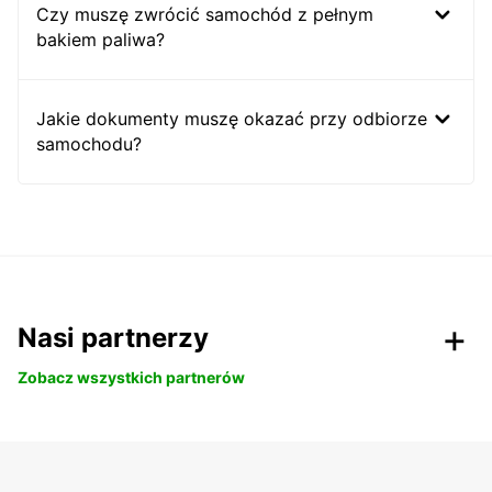
Czy muszę zwrócić samochód z pełnym
bakiem paliwa?
Jakie dokumenty muszę okazać przy odbiorze
samochodu?
Nasi partnerzy
Zobacz wszystkich partnerów