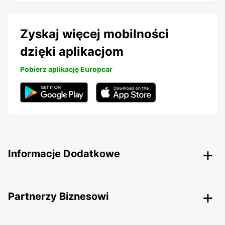
Zyskaj więcej mobilności
dzięki aplikacjom
Pobierz aplikację Europcar
Informacje Dodatkowe
Partnerzy Biznesowi