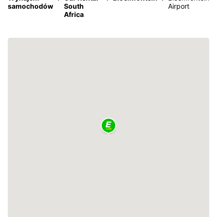
samochodów
South
Airport
Africa