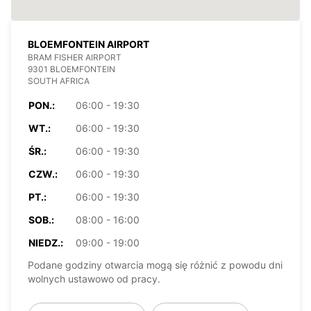
BLOEMFONTEIN AIRPORT
BRAM FISHER AIRPORT
9301 BLOEMFONTEIN
SOUTH AFRICA
PON.:
06:00 - 19:30
WT.:
06:00 - 19:30
ŚR.:
06:00 - 19:30
CZW.:
06:00 - 19:30
PT.:
06:00 - 19:30
SOB.:
08:00 - 16:00
NIEDZ.:
09:00 - 19:00
Podane godziny otwarcia mogą się różnić z powodu dni
wolnych ustawowo od pracy.