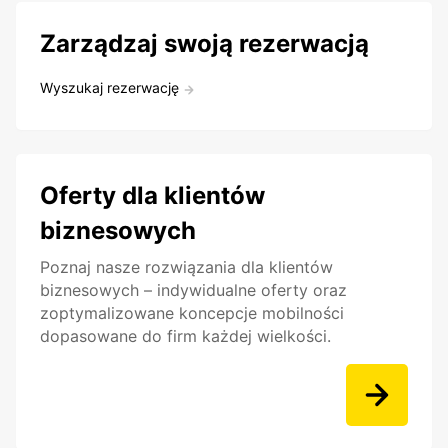
Zarządzaj swoją rezerwacją
Wyszukaj rezerwację
Oferty dla klientów
biznesowych
Poznaj nasze rozwiązania dla klientów
biznesowych – indywidualne oferty oraz
zoptymalizowane koncepcje mobilności
dopasowane do firm każdej wielkości.