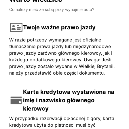
Co należy mieć ze sobą przy wynajmie auta?
Twoje ważne prawo jazdy
W razie potrzeby wymagane jest oficjalne
tłumaczenie prawa jazdy lub międzynarodowe
prawo jazdy zarówno głównego kierowcy, jak i
każdego dodatkowego kierowcy. Uwaga: Jeśli
prawo jazdy zostało wydane w Wielkiej Brytanii,
należy przedstawić obie części dokumentu.
Karta kredytowa wystawiona na
imię i nazwisko głównego
kierowcy
W przypadku rezerwacji opłaconej z góry, karta
kredytowa użyta do płatności musi być