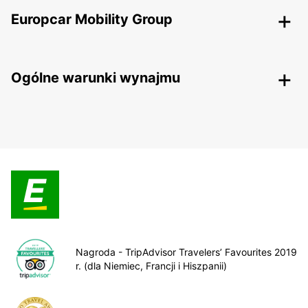
Europcar Mobility Group
Ogólne warunki wynajmu
Nagroda - TripAdvisor Travelers’ Favourites 2019
r. (dla Niemiec, Francji i Hiszpanii)