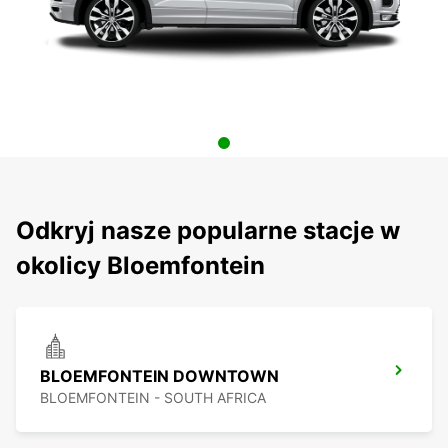
Odkryj nasze popularne stacje w
okolicy Bloemfontein
BLOEMFONTEIN DOWNTOWN
BLOEMFONTEIN - SOUTH AFRICA