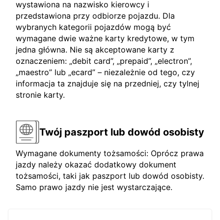
wystawiona na nazwisko kierowcy i
przedstawiona przy odbiorze pojazdu. Dla
wybranych kategorii pojazdów mogą być
wymagane dwie ważne karty kredytowe, w tym
jedna główna. Nie są akceptowane karty z
oznaczeniem: „debit card”, „prepaid”, „electron”,
„maestro” lub „ecard” – niezależnie od tego, czy
informacja ta znajduje się na przedniej, czy tylnej
stronie karty.
Twój paszport lub dowód osobisty
Wymagane dokumenty tożsamości: Oprócz prawa
jazdy należy okazać dodatkowy dokument
tożsamości, taki jak paszport lub dowód osobisty.
Samo prawo jazdy nie jest wystarczające.