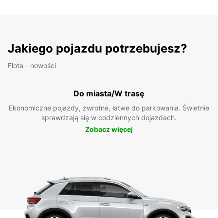
Jakiego pojazdu potrzebujesz?
Flota - nowości
Do miasta/W trasę
Ekonomiczne pojazdy, zwrotne, łatwe do parkowania. Świetnie
sprawdzają się w codziennych dojazdach.
Zobacz więcej