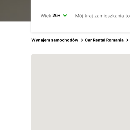
Wiek
Mój kraj zamieszkania to
Wynajem samochodów
Car Rental Romania