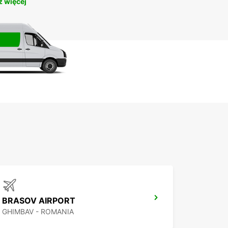
 więcej
BRASOV AIRPORT
GHIMBAV - ROMANIA