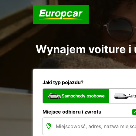
Wynajem voiture i 
Jaki typ pojazdu?
Samochody osobowe
Aut
Miejsce odbioru i zwrotu