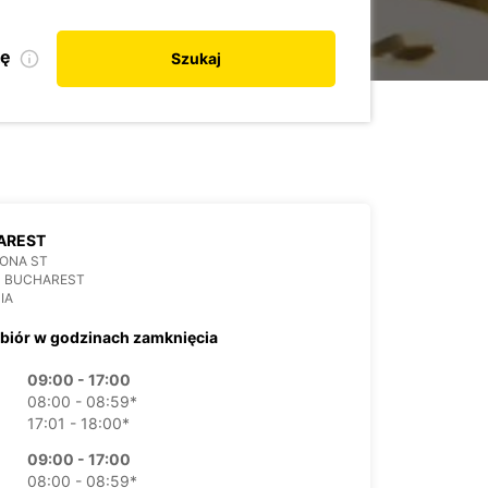
kę
Szukaj
AREST
ONA ST
3 BUCHAREST
IA
biór w godzinach zamknięcia
09:00 - 17:00
08:00 - 08:59*
17:01 - 18:00*
09:00 - 17:00
08:00 - 08:59*