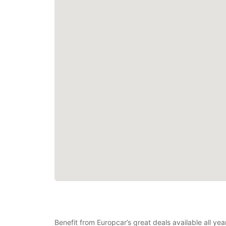
Benefit from Europcar’s great deals available all y