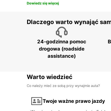
Dowiedz się więcej
Dlaczego warto wynająć sa
24-godzinna pomoc
B
drogowa (roadside
assistance)
Warto wiedzieć
Co należy mieć ze sobą przy wynajmie auta?
Twoje ważne prawo jazdy