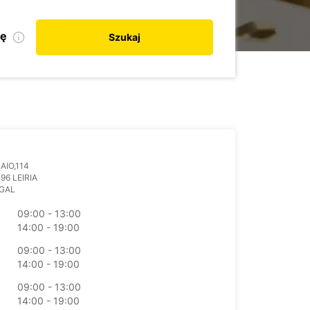
kę
Szukaj
AIO,114
96 LEIRIA
GAL
09:00 - 13:00
14:00 - 19:00
09:00 - 13:00
14:00 - 19:00
09:00 - 13:00
14:00 - 19:00