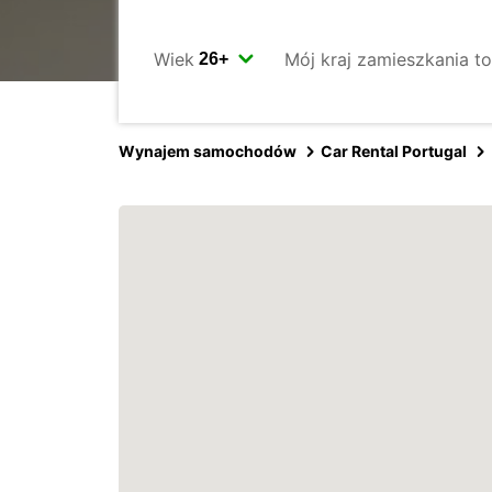
Wiek
Mój kraj zamieszkania to
Wynajem samochodów
Car Rental Portugal