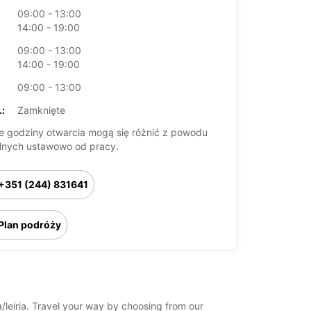
09:00 - 13:00
14:00 - 19:00
09:00 - 13:00
14:00 - 19:00
09:00 - 13:00
:
Zamknięte
 godziny otwarcia mogą się różnić z powodu
lnych ustawowo od pracy.
+351 (244) 831641
Plan podróży
ia/leiria. Travel your way by choosing from our