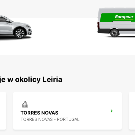
e w okolicy Leiria
TORRES NOVAS
TORRES NOVAS - PORTUGAL