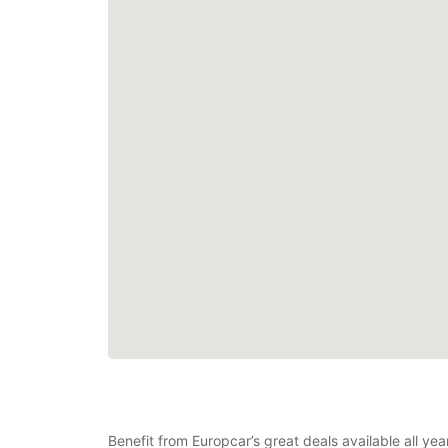
Benefit from Europcar’s great deals available all yea