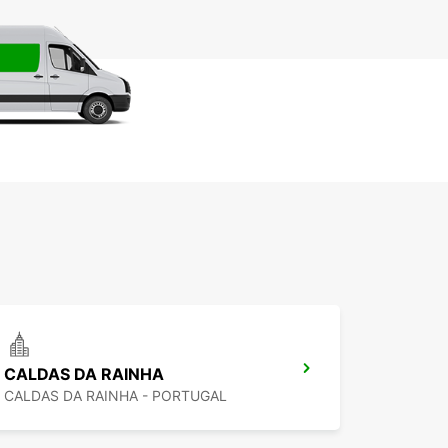
CALDAS DA RAINHA
CALDAS DA RAINHA - PORTUGAL