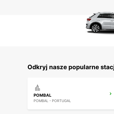
Odkryj nasze popularne stacj
POMBAL
POMBAL - PORTUGAL