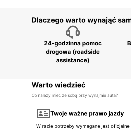
Dlaczego warto wynająć sa
24-godzinna pomoc
B
drogowa (roadside
assistance)
Warto wiedzieć
Co należy mieć ze sobą przy wynajmie auta?
Twoje ważne prawo jazdy
W razie potrzeby wymagane jest oficjaln