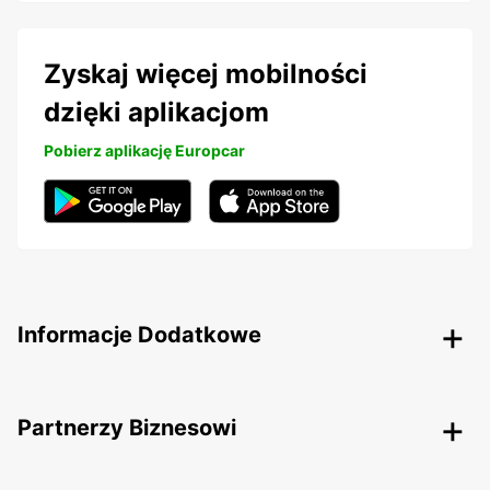
Zyskaj więcej mobilności
dzięki aplikacjom
Pobierz aplikację Europcar
Informacje Dodatkowe
Partnerzy Biznesowi