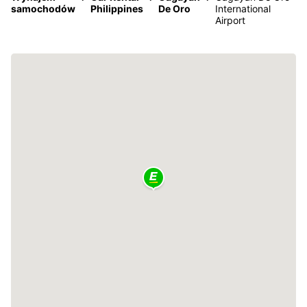
samochodów
Philippines
De Oro
International
Airport