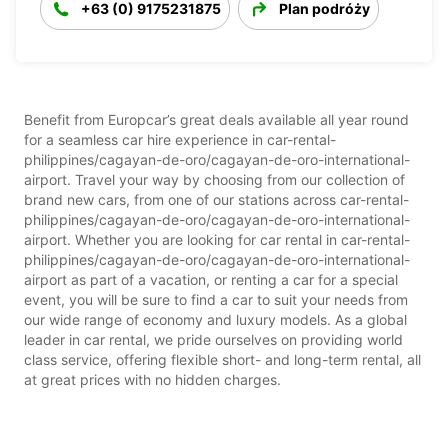
+63 (0) 9175231875
Plan podróży
Benefit from Europcar’s great deals available all year round
for a seamless car hire experience in car-rental-
philippines/cagayan-de-oro/cagayan-de-oro-international-
airport. Travel your way by choosing from our collection of
brand new cars, from one of our stations across car-rental-
philippines/cagayan-de-oro/cagayan-de-oro-international-
airport. Whether you are looking for car rental in car-rental-
philippines/cagayan-de-oro/cagayan-de-oro-international-
airport as part of a vacation, or renting a car for a special
event, you will be sure to find a car to suit your needs from
our wide range of economy and luxury models. As a global
leader in car rental, we pride ourselves on providing world
class service, offering flexible short- and long-term rental, all
at great prices with no hidden charges.