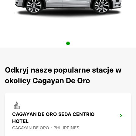
Odkryj nasze popularne stacje w
okolicy Cagayan De Oro
CAGAYAN DE ORO SEDA CENTRIO
HOTEL
CAGAYAN DE ORO - PHILIPPINES