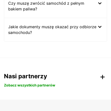
Czy muszę zwrócić samochód z pełnym
bakiem paliwa?
Jakie dokumenty muszę okazać przy odbiorze
samochodu?
Nasi partnerzy
Zobacz wszystkich partnerów