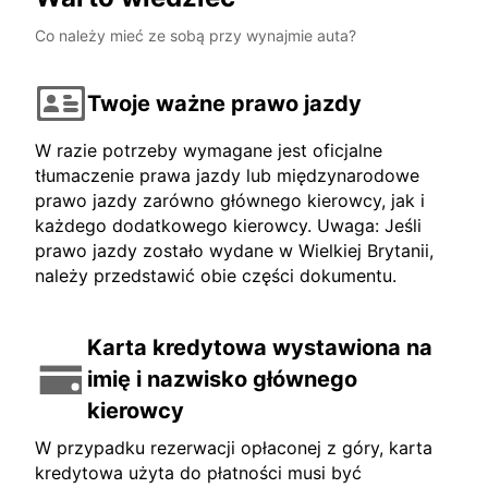
Co należy mieć ze sobą przy wynajmie auta?
Twoje ważne prawo jazdy
W razie potrzeby wymagane jest oficjalne
tłumaczenie prawa jazdy lub międzynarodowe
prawo jazdy zarówno głównego kierowcy, jak i
każdego dodatkowego kierowcy. Uwaga: Jeśli
prawo jazdy zostało wydane w Wielkiej Brytanii,
należy przedstawić obie części dokumentu.
Karta kredytowa wystawiona na
imię i nazwisko głównego
kierowcy
W przypadku rezerwacji opłaconej z góry, karta
kredytowa użyta do płatności musi być