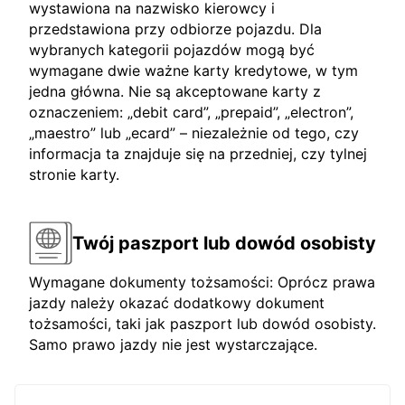
wystawiona na nazwisko kierowcy i
przedstawiona przy odbiorze pojazdu. Dla
wybranych kategorii pojazdów mogą być
wymagane dwie ważne karty kredytowe, w tym
jedna główna. Nie są akceptowane karty z
oznaczeniem: „debit card”, „prepaid”, „electron”,
„maestro” lub „ecard” – niezależnie od tego, czy
informacja ta znajduje się na przedniej, czy tylnej
stronie karty.
Twój paszport lub dowód osobisty
Wymagane dokumenty tożsamości: Oprócz prawa
jazdy należy okazać dodatkowy dokument
tożsamości, taki jak paszport lub dowód osobisty.
Samo prawo jazdy nie jest wystarczające.