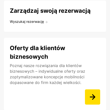
Zarządzaj swoją rezerwacją
Wyszukaj rezerwację
Oferty dla klientów
biznesowych
Poznaj nasze rozwiązania dla klientów
biznesowych – indywidualne oferty oraz
zoptymalizowane koncepcje mobilności
dopasowane do firm każdej wielkości.