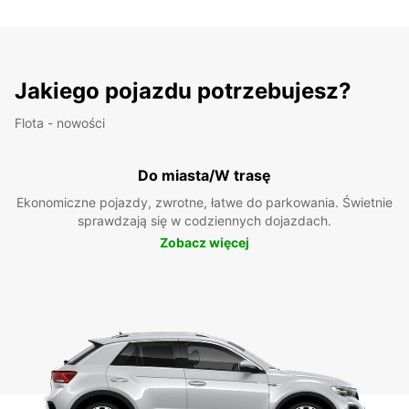
Jakiego pojazdu potrzebujesz?
Flota - nowości
Do miasta/W trasę
Ekonomiczne pojazdy, zwrotne, łatwe do parkowania. Świetnie
sprawdzają się w codziennych dojazdach.
Zobacz więcej