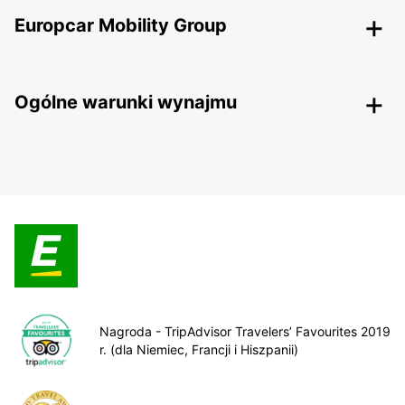
Europcar Mobility Group
Ogólne warunki wynajmu
Nagroda - TripAdvisor Travelers’ Favourites 2019
r. (dla Niemiec, Francji i Hiszpanii)