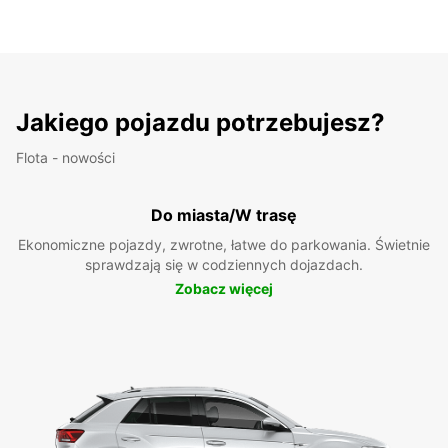
Jakiego pojazdu potrzebujesz?
Flota - nowości
Do miasta/W trasę
Ekonomiczne pojazdy, zwrotne, łatwe do parkowania. Świetnie
sprawdzają się w codziennych dojazdach.
Zobacz więcej