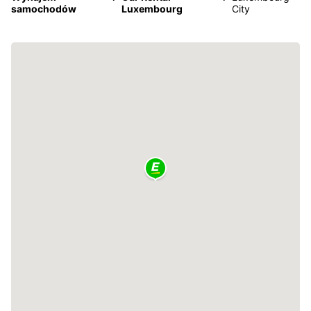
samochodów
Luxembourg
City