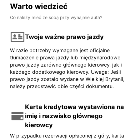
Warto wiedzieć
Co należy mieć ze sobą przy wynajmie auta?
Twoje ważne prawo jazdy
W razie potrzeby wymagane jest oficjalne
tłumaczenie prawa jazdy lub międzynarodowe
prawo jazdy zarówno głównego kierowcy, jak i
każdego dodatkowego kierowcy. Uwaga: Jeśli
prawo jazdy zostało wydane w Wielkiej Brytanii,
należy przedstawić obie części dokumentu.
Karta kredytowa wystawiona na
imię i nazwisko głównego
kierowcy
W przypadku rezerwacji opłaconej z góry, karta