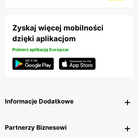
Zyskaj więcej mobilności
dzięki aplikacjom
Pobierz aplikację Europcar
Informacje Dodatkowe
Partnerzy Biznesowi