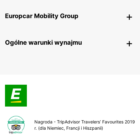
Europcar Mobility Group
Ogólne warunki wynajmu
Nagroda - TripAdvisor Travelers’ Favourites 2019
r. (dla Niemiec, Francji i Hiszpanii)