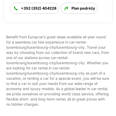
+352 (352) 404228
Plan podróży
Benefit from Europcar’s great deals available all year round
for a seamless car hire experience in car-rental-
luxembourg/luxembourg-city/luxembourg-city. Travel your
way by choosing from our collection of brand new cars, from
one of our stations across car-rental-
luxembourg/luxembourg-city/luxembourg-city. Whether you
are looking for car rental in car-rental-
luxembourg/luxembourg-city/luxembourg-city as part of a
vacation, or renting a car for a special event, you will be sure
to find a car to suit your needs from our wide range of
economy and luxury models. As a global leader in car rental,
we pride ourselves on providing world class service, offering
flexible short- and long-term rental, all at great prices with
no hidden charges.