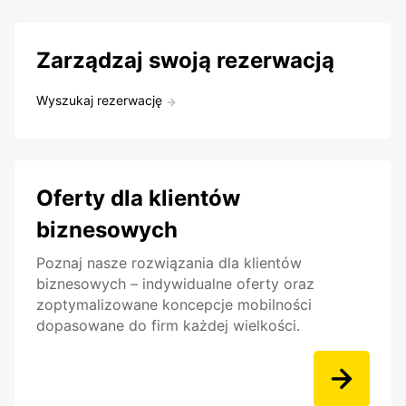
Zarządzaj swoją rezerwacją
Wyszukaj rezerwację
Oferty dla klientów
biznesowych
Poznaj nasze rozwiązania dla klientów
biznesowych – indywidualne oferty oraz
zoptymalizowane koncepcje mobilności
dopasowane do firm każdej wielkości.