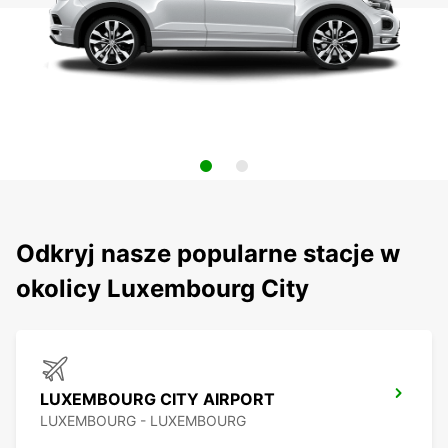
Odkryj nasze popularne stacje w
okolicy Luxembourg City
LUXEMBOURG CITY AIRPORT
LUXEMBOURG - LUXEMBOURG