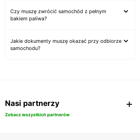
Czy muszę zwrócić samochód z pełnym
bakiem paliwa?
Jakie dokumenty muszę okazać przy odbiorze
samochodu?
Nasi partnerzy
Zobacz wszystkich partnerów