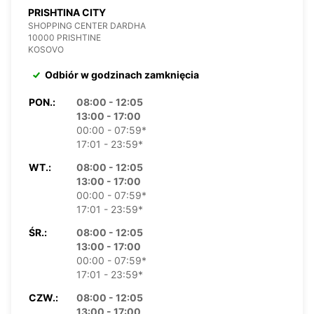
PRISHTINA CITY
SHOPPING CENTER DARDHA
10000 PRISHTINE
KOSOVO
Odbiór w godzinach zamknięcia
PON.:
08:00 - 12:05
13:00 - 17:00
00:00 - 07:59*
17:01 - 23:59*
WT.:
08:00 - 12:05
13:00 - 17:00
00:00 - 07:59*
17:01 - 23:59*
ŚR.:
08:00 - 12:05
13:00 - 17:00
00:00 - 07:59*
17:01 - 23:59*
CZW.:
08:00 - 12:05
13:00 - 17:00