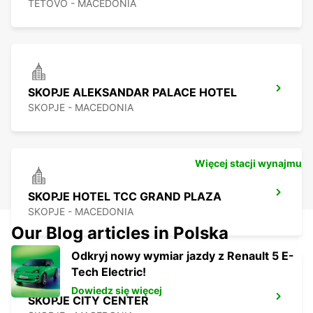
TETOVO - MACEDONIA
SKOPJE ALEKSANDAR PALACE HOTEL
SKOPJE - MACEDONIA
Więcej stacji wynajmu
SKOPJE HOTEL TCC GRAND PLAZA
SKOPJE - MACEDONIA
Our Blog articles in Polska
Odkryj nowy wymiar jazdy z Renault 5 E-
Tech Electric!
Dowiedz się więcej
SKOPJE CITY CENTER