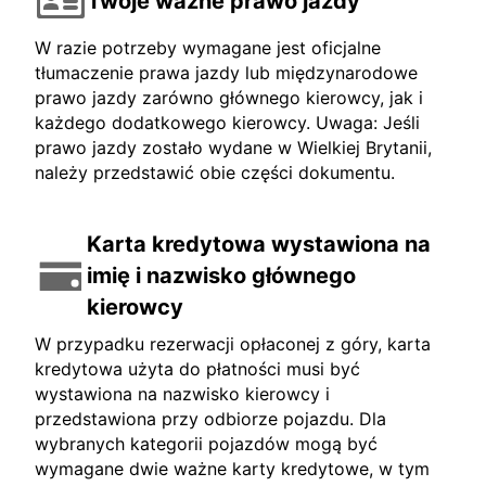
Twoje ważne prawo jazdy
W razie potrzeby wymagane jest oficjalne
tłumaczenie prawa jazdy lub międzynarodowe
prawo jazdy zarówno głównego kierowcy, jak i
każdego dodatkowego kierowcy. Uwaga: Jeśli
prawo jazdy zostało wydane w Wielkiej Brytanii,
należy przedstawić obie części dokumentu.
Karta kredytowa wystawiona na
imię i nazwisko głównego
kierowcy
W przypadku rezerwacji opłaconej z góry, karta
kredytowa użyta do płatności musi być
wystawiona na nazwisko kierowcy i
przedstawiona przy odbiorze pojazdu. Dla
wybranych kategorii pojazdów mogą być
wymagane dwie ważne karty kredytowe, w tym