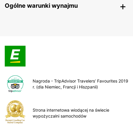
Ogólne warunki wynajmu
Nagroda - TripAdvisor Travelers’ Favourites 2019
r. (dla Niemiec, Francji i Hiszpanii)
Strona internetowa wiodącej na świecie
wypożyczalni samochodów