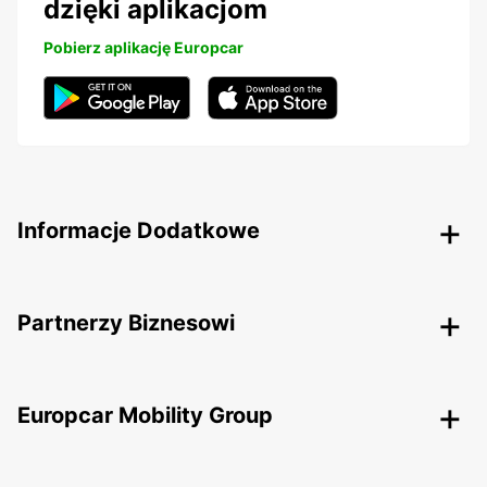
dzięki aplikacjom
Pobierz aplikację Europcar
Informacje Dodatkowe
Partnerzy Biznesowi
Europcar Mobility Group