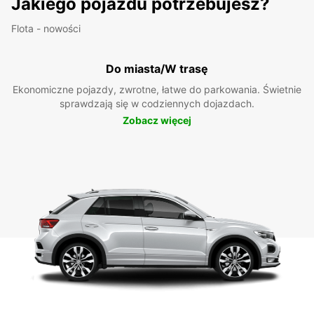
Jakiego pojazdu potrzebujesz?
Flota - nowości
Do miasta/W trasę
Ekonomiczne pojazdy, zwrotne, łatwe do parkowania. Świetnie
sprawdzają się w codziennych dojazdach.
Zobacz więcej