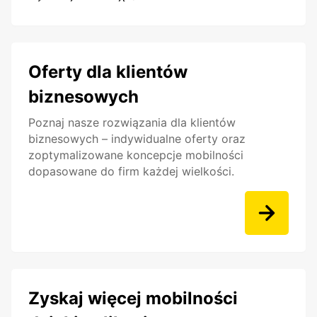
Oferty dla klientów
biznesowych
Poznaj nasze rozwiązania dla klientów
biznesowych – indywidualne oferty oraz
zoptymalizowane koncepcje mobilności
dopasowane do firm każdej wielkości.
Zyskaj więcej mobilności