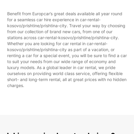
Benefit from Europcar’s great deals available all year round
for a seamless car hire experience in car-rental-
kosovo/prishtine/prishtina-city. Travel your way by choosing
from our collection of brand new cars, from one of our
stations across car-rental-kosovo/prishtine/prishtina-city.
Whether you are looking for car rental in car-rental-
kosovo/prishtine/prishtina-city as part of a vacation, or
renting a car for a special event, you will be sure to find a car
to suit your needs from our wide range of economy and
luxury models. As a global leader in car rental, we pride
ourselves on providing world class service, offering flexible
short- and long-term rental, all at great prices with no hidden
charges.