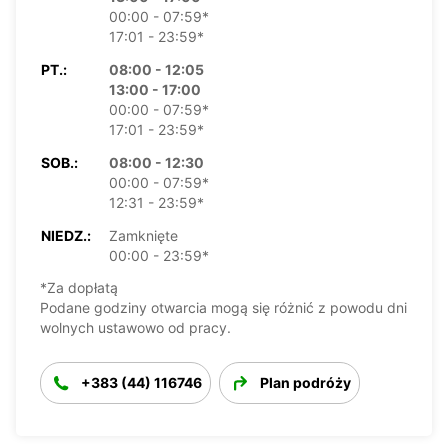
00:00 - 07:59*
17:01 - 23:59*
PT.:
08:00 - 12:05
13:00 - 17:00
00:00 - 07:59*
17:01 - 23:59*
SOB.:
08:00 - 12:30
00:00 - 07:59*
12:31 - 23:59*
NIEDZ.:
Zamknięte
00:00 - 23:59*
*Za dopłatą
Podane godziny otwarcia mogą się różnić z powodu dni
wolnych ustawowo od pracy.
+383 (44) 116746
Plan podróży