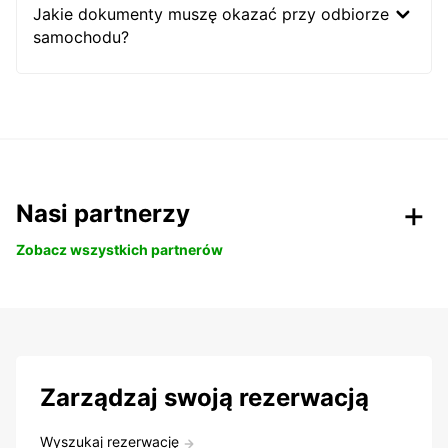
Jakie dokumenty muszę okazać przy odbiorze
samochodu?
Nasi partnerzy
Zobacz wszystkich partnerów
Zarządzaj swoją rezerwacją
Wyszukaj rezerwację