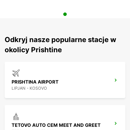
Odkryj nasze popularne stacje w
okolicy Prishtine
PRISHTINA AIRPORT
LIPJAN - KOSOVO
TETOVO AUTO CEM MEET AND GREET