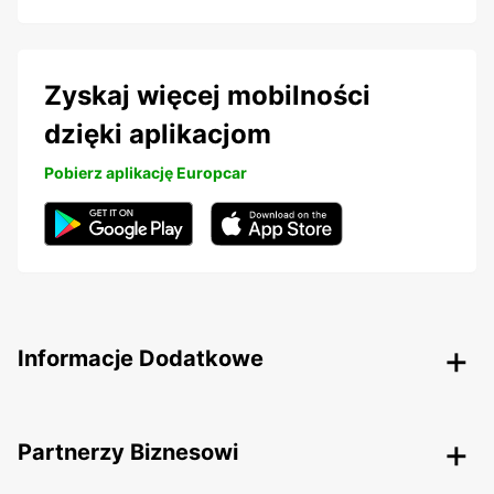
Zyskaj więcej mobilności
dzięki aplikacjom
Pobierz aplikację Europcar
Informacje Dodatkowe
Partnerzy Biznesowi