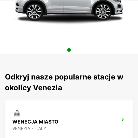
Odkryj nasze popularne stacje w
okolicy Venezia
WENECJA MIASTO
VENEZIA - ITALY