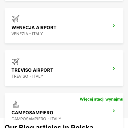
WENECJA AIRPORT
VENEZIA - ITALY
TREVISO AIRPORT
TREVISO - ITALY
Więcej stacji wynajmu
CAMPOSAMPIERO
CAMPOSAMPIERO - ITALY
Our Blog articles in Polska