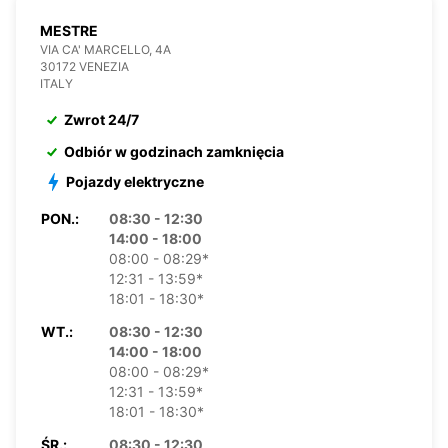
MESTRE
VIA CA' MARCELLO, 4A
30172 VENEZIA
ITALY
Zwrot 24/7
Odbiór w godzinach zamknięcia
Pojazdy elektryczne
PON.:
08:30 - 12:30
14:00 - 18:00
08:00 - 08:29*
12:31 - 13:59*
18:01 - 18:30*
WT.:
08:30 - 12:30
14:00 - 18:00
08:00 - 08:29*
12:31 - 13:59*
18:01 - 18:30*
ŚR.:
08:30 - 12:30