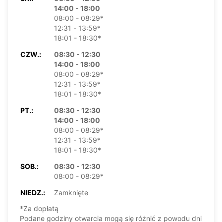
14:00 - 18:00
08:00 - 08:29*
12:31 - 13:59*
18:01 - 18:30*
CZW.:
08:30 - 12:30
14:00 - 18:00
08:00 - 08:29*
12:31 - 13:59*
18:01 - 18:30*
PT.:
08:30 - 12:30
14:00 - 18:00
08:00 - 08:29*
12:31 - 13:59*
18:01 - 18:30*
SOB.:
08:30 - 12:30
08:00 - 08:29*
NIEDZ.:
Zamknięte
*Za dopłatą
Podane godziny otwarcia mogą się różnić z powodu dni