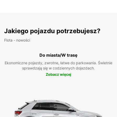
Jakiego pojazdu potrzebujesz?
Flota - nowości
Do miasta/W trasę
Ekonomiczne pojazdy, zwrotne, łatwe do parkowania. Świetnie
sprawdzają się w codziennych dojazdach.
Zobacz więcej