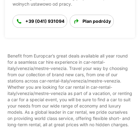
wolnych ustawowo od pracy.
+39 (041) 931094
Plan podróży
Benefit from Europcar’s great deals available all year round
for a seamless car hire experience in car-rental-
italy/venezia/mestre-venezia. Travel your way by choosing
from our collection of brand new cars, from one of our
stations across car-rental-italy/venezia/mestre-venezia.
Whether you are looking for car rental in car-rental-
italy/venezia/mestre-venezia as part of a vacation, or renting
a car for a special event, you will be sure to find a car to suit
your needs from our wide range of economy and luxury
models. As a global leader in car rental, we pride ourselves
on providing world class service, offering flexible short- and
long-term rental, all at great prices with no hidden charges.