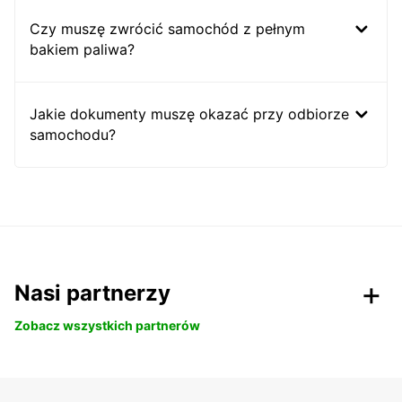
Czy muszę zwrócić samochód z pełnym
bakiem paliwa?
Jakie dokumenty muszę okazać przy odbiorze
samochodu?
Nasi partnerzy
Zobacz wszystkich partnerów