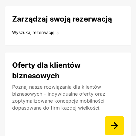
Zarządzaj swoją rezerwacją
Wyszukaj rezerwację
Oferty dla klientów
biznesowych
Poznaj nasze rozwiązania dla klientów
biznesowych – indywidualne oferty oraz
zoptymalizowane koncepcje mobilności
dopasowane do firm każdej wielkości.