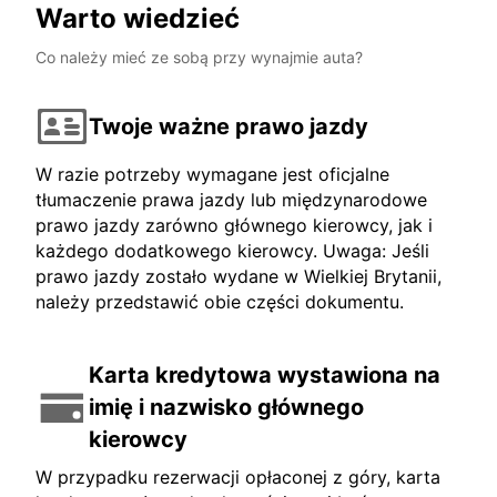
Warto wiedzieć
Co należy mieć ze sobą przy wynajmie auta?
Twoje ważne prawo jazdy
W razie potrzeby wymagane jest oficjalne
tłumaczenie prawa jazdy lub międzynarodowe
prawo jazdy zarówno głównego kierowcy, jak i
każdego dodatkowego kierowcy. Uwaga: Jeśli
prawo jazdy zostało wydane w Wielkiej Brytanii,
należy przedstawić obie części dokumentu.
Karta kredytowa wystawiona na
imię i nazwisko głównego
kierowcy
W przypadku rezerwacji opłaconej z góry, karta