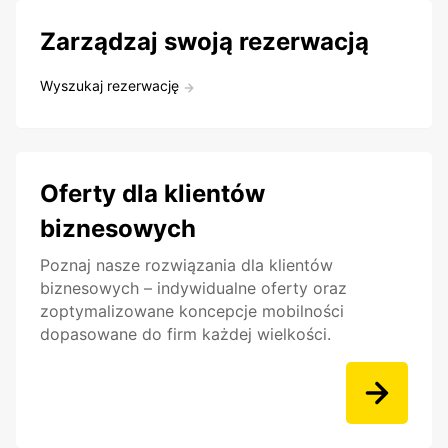
Zarządzaj swoją rezerwacją
Wyszukaj rezerwację
Oferty dla klientów
biznesowych
Poznaj nasze rozwiązania dla klientów
biznesowych – indywidualne oferty oraz
zoptymalizowane koncepcje mobilności
dopasowane do firm każdej wielkości.