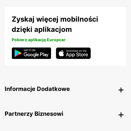
Zyskaj więcej mobilności
dzięki aplikacjom
Pobierz aplikację Europcar
Informacje Dodatkowe
Partnerzy Biznesowi