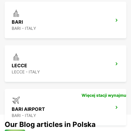
BARI
BARI - ITALY
LECCE
LECCE - ITALY
Więcej stacji wynajmu
BARI AIRPORT
BARI - ITALY
Our Blog articles in Polska