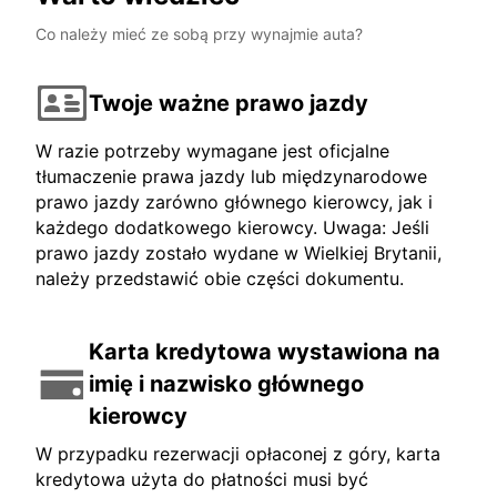
Co należy mieć ze sobą przy wynajmie auta?
Twoje ważne prawo jazdy
W razie potrzeby wymagane jest oficjalne
tłumaczenie prawa jazdy lub międzynarodowe
prawo jazdy zarówno głównego kierowcy, jak i
każdego dodatkowego kierowcy. Uwaga: Jeśli
prawo jazdy zostało wydane w Wielkiej Brytanii,
należy przedstawić obie części dokumentu.
Karta kredytowa wystawiona na
imię i nazwisko głównego
kierowcy
W przypadku rezerwacji opłaconej z góry, karta
kredytowa użyta do płatności musi być