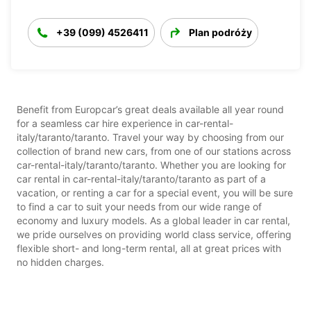
+39 (099) 4526411
Plan podróży
Benefit from Europcar’s great deals available all year round
for a seamless car hire experience in car-rental-
italy/taranto/taranto. Travel your way by choosing from our
collection of brand new cars, from one of our stations across
car-rental-italy/taranto/taranto. Whether you are looking for
car rental in car-rental-italy/taranto/taranto as part of a
vacation, or renting a car for a special event, you will be sure
to find a car to suit your needs from our wide range of
economy and luxury models. As a global leader in car rental,
we pride ourselves on providing world class service, offering
flexible short- and long-term rental, all at great prices with
no hidden charges.