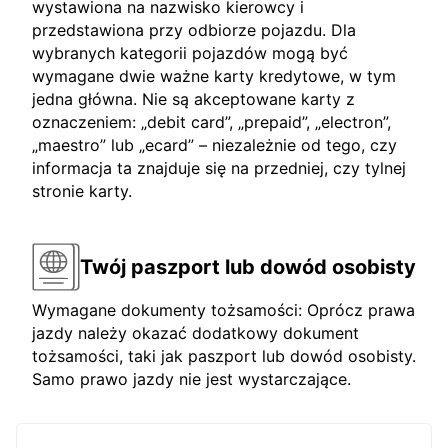
wystawiona na nazwisko kierowcy i
przedstawiona przy odbiorze pojazdu. Dla
wybranych kategorii pojazdów mogą być
wymagane dwie ważne karty kredytowe, w tym
jedna główna. Nie są akceptowane karty z
oznaczeniem: „debit card”, „prepaid”, „electron”,
„maestro” lub „ecard” – niezależnie od tego, czy
informacja ta znajduje się na przedniej, czy tylnej
stronie karty.
Twój paszport lub dowód osobisty
Wymagane dokumenty tożsamości: Oprócz prawa
jazdy należy okazać dodatkowy dokument
tożsamości, taki jak paszport lub dowód osobisty.
Samo prawo jazdy nie jest wystarczające.