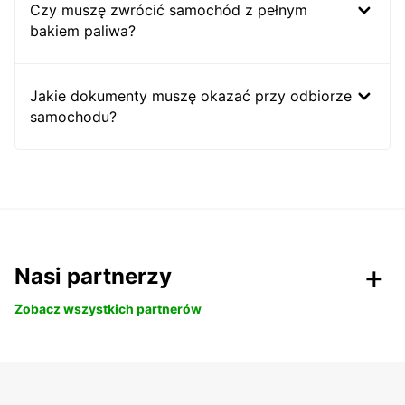
Czy muszę zwrócić samochód z pełnym
bakiem paliwa?
Jakie dokumenty muszę okazać przy odbiorze
samochodu?
Nasi partnerzy
Zobacz wszystkich partnerów