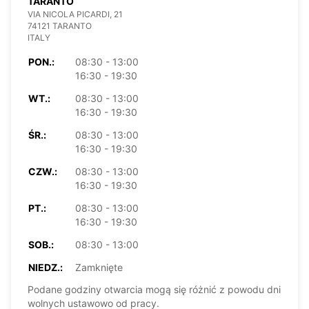
TARANTO
VIA NICOLA PICARDI, 21
74121 TARANTO
ITALY
PON.:
08:30 - 13:00
16:30 - 19:30
WT.:
08:30 - 13:00
16:30 - 19:30
ŚR.:
08:30 - 13:00
16:30 - 19:30
CZW.:
08:30 - 13:00
16:30 - 19:30
PT.:
08:30 - 13:00
16:30 - 19:30
SOB.:
08:30 - 13:00
NIEDZ.:
Zamknięte
Podane godziny otwarcia mogą się różnić z powodu dni
wolnych ustawowo od pracy.