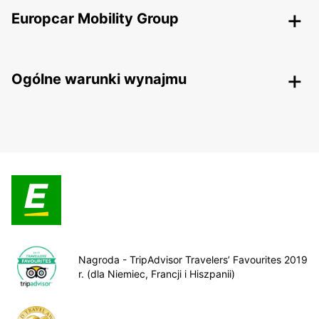
Europcar Mobility Group
Ogólne warunki wynajmu
Nagroda - TripAdvisor Travelers’ Favourites 2019
r. (dla Niemiec, Francji i Hiszpanii)