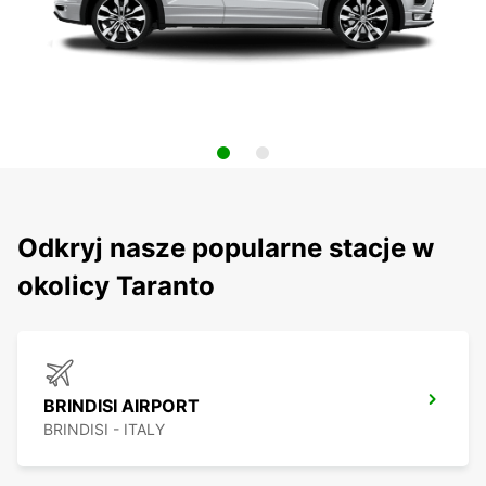
Odkryj nasze popularne stacje w
okolicy Taranto
BRINDISI AIRPORT
BRINDISI - ITALY