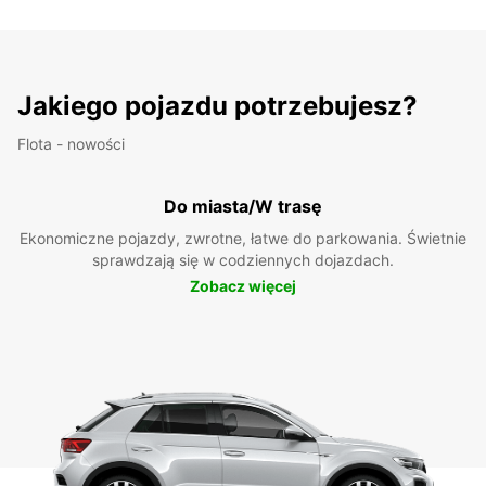
Jakiego pojazdu potrzebujesz?
Flota - nowości
Do miasta/W trasę
Ekonomiczne pojazdy, zwrotne, łatwe do parkowania. Świetnie
sprawdzają się w codziennych dojazdach.
Zobacz więcej