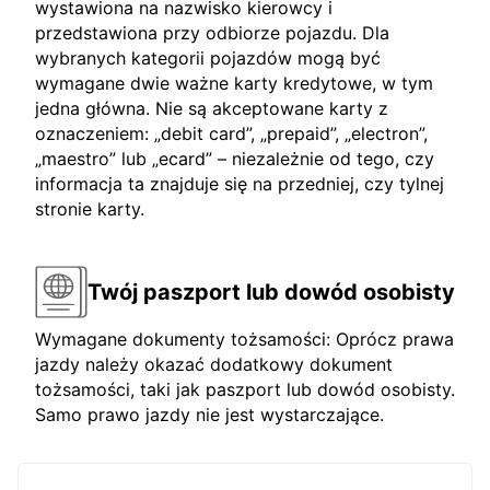
wystawiona na nazwisko kierowcy i
przedstawiona przy odbiorze pojazdu. Dla
wybranych kategorii pojazdów mogą być
wymagane dwie ważne karty kredytowe, w tym
jedna główna. Nie są akceptowane karty z
oznaczeniem: „debit card”, „prepaid”, „electron”,
„maestro” lub „ecard” – niezależnie od tego, czy
informacja ta znajduje się na przedniej, czy tylnej
stronie karty.
Twój paszport lub dowód osobisty
Wymagane dokumenty tożsamości: Oprócz prawa
jazdy należy okazać dodatkowy dokument
tożsamości, taki jak paszport lub dowód osobisty.
Samo prawo jazdy nie jest wystarczające.