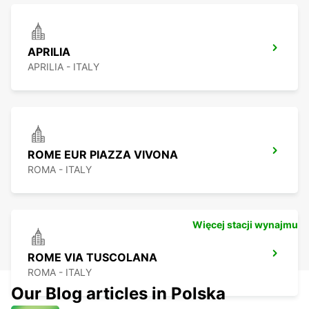
APRILIA
APRILIA - ITALY
ROME EUR PIAZZA VIVONA
ROMA - ITALY
Więcej stacji wynajmu
ROME VIA TUSCOLANA
ROMA - ITALY
Our Blog articles in Polska