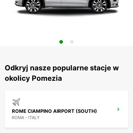
Odkryj nasze popularne stacje w
okolicy Pomezia
ROME CIAMPINO AIRPORT (SOUTH)
ROMA - ITALY