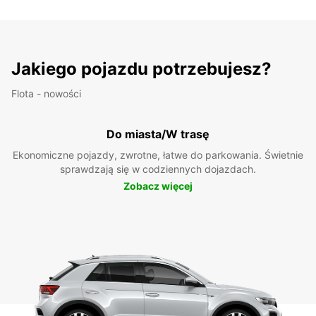
Jakiego pojazdu potrzebujesz?
Flota - nowości
Do miasta/W trasę
Ekonomiczne pojazdy, zwrotne, łatwe do parkowania. Świetnie
sprawdzają się w codziennych dojazdach.
Zobacz więcej