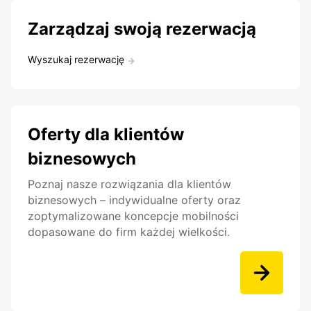
Zarządzaj swoją rezerwacją
Wyszukaj rezerwację
Oferty dla klientów
biznesowych
Poznaj nasze rozwiązania dla klientów
biznesowych – indywidualne oferty oraz
zoptymalizowane koncepcje mobilności
dopasowane do firm każdej wielkości.