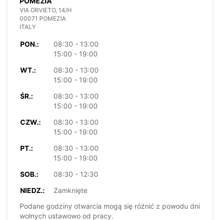
POMEZIA
VIA ORVIETO, 14/H
00071 POMEZIA
ITALY
PON.:
08:30 - 13:00
15:00 - 19:00
WT.:
08:30 - 13:00
15:00 - 19:00
ŚR.:
08:30 - 13:00
15:00 - 19:00
CZW.:
08:30 - 13:00
15:00 - 19:00
PT.:
08:30 - 13:00
15:00 - 19:00
SOB.:
08:30 - 12:30
NIEDZ.:
Zamknięte
Podane godziny otwarcia mogą się różnić z powodu dni
wolnych ustawowo od pracy.