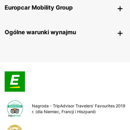
Europcar Mobility Group
Ogólne warunki wynajmu
Nagroda - TripAdvisor Travelers’ Favourites 2019
r. (dla Niemiec, Francji i Hiszpanii)