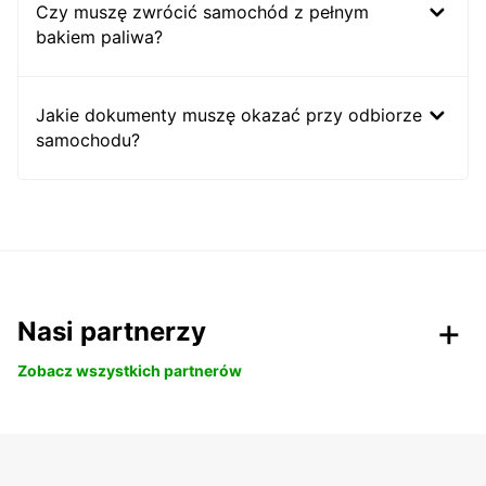
Czy muszę zwrócić samochód z pełnym
bakiem paliwa?
Jakie dokumenty muszę okazać przy odbiorze
samochodu?
Nasi partnerzy
Zobacz wszystkich partnerów