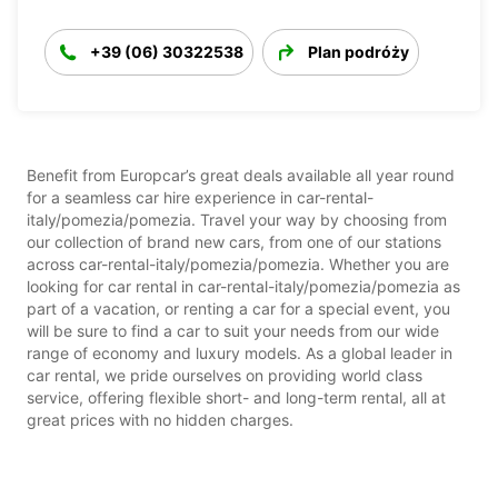
+39 (06) 30322538
Plan podróży
Benefit from Europcar’s great deals available all year round
for a seamless car hire experience in car-rental-
italy/pomezia/pomezia. Travel your way by choosing from
our collection of brand new cars, from one of our stations
across car-rental-italy/pomezia/pomezia. Whether you are
looking for car rental in car-rental-italy/pomezia/pomezia as
part of a vacation, or renting a car for a special event, you
will be sure to find a car to suit your needs from our wide
range of economy and luxury models. As a global leader in
car rental, we pride ourselves on providing world class
service, offering flexible short- and long-term rental, all at
great prices with no hidden charges.