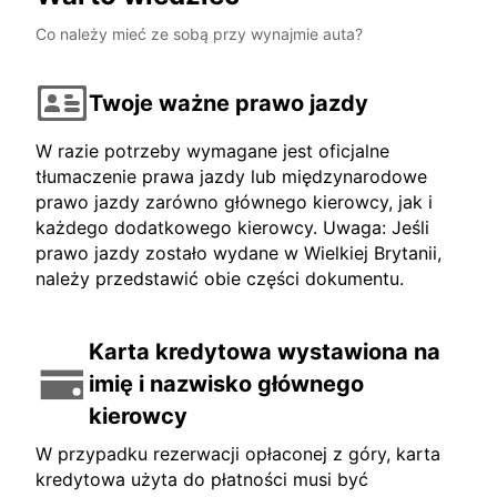
Co należy mieć ze sobą przy wynajmie auta?
Twoje ważne prawo jazdy
W razie potrzeby wymagane jest oficjalne
tłumaczenie prawa jazdy lub międzynarodowe
prawo jazdy zarówno głównego kierowcy, jak i
każdego dodatkowego kierowcy. Uwaga: Jeśli
prawo jazdy zostało wydane w Wielkiej Brytanii,
należy przedstawić obie części dokumentu.
Karta kredytowa wystawiona na
imię i nazwisko głównego
kierowcy
W przypadku rezerwacji opłaconej z góry, karta
kredytowa użyta do płatności musi być