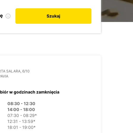
kę
Szukaj
RTA SALARA, 6/10
PAVIA
biór w godzinach zamknięcia
08:30 - 12:30
14:00 - 18:00
07:30 - 08:29*
12:31 - 13:59*
18:01 - 19:00*