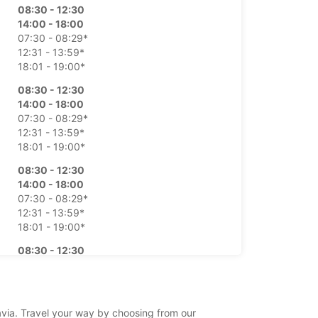
08:30 - 12:30
14:00 - 18:00
07:30 - 08:29*
12:31 - 13:59*
18:01 - 19:00*
08:30 - 12:30
14:00 - 18:00
07:30 - 08:29*
12:31 - 13:59*
18:01 - 19:00*
08:30 - 12:30
14:00 - 18:00
07:30 - 08:29*
12:31 - 13:59*
18:01 - 19:00*
08:30 - 12:30
14:00 - 18:00
07:30 - 08:29*
12:31 - 13:59*
18:01 - 19:00*
pavia. Travel your way by choosing from our