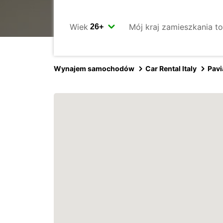
Wiek
Mój kraj zamieszkania to
Wynajem samochodów
Car Rental Italy
Pavi