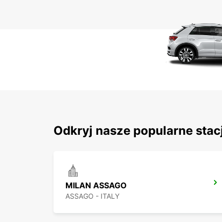
Odkryj nasze popularne stacj
MILAN ASSAGO
ASSAGO - ITALY