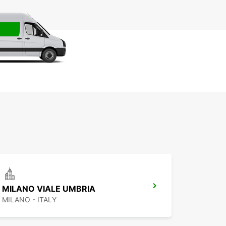
MILANO VIALE UMBRIA
MILANO - ITALY