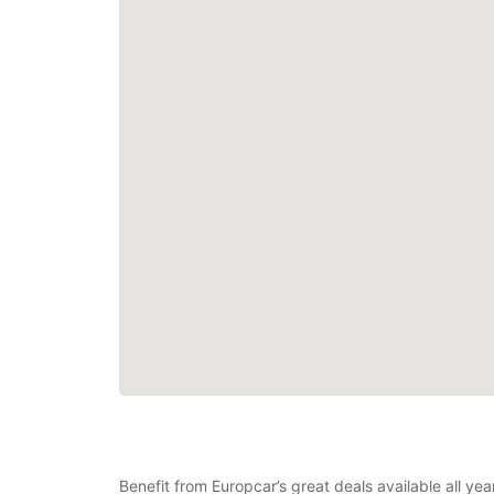
Benefit from Europcar’s great deals available all ye