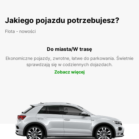
Jakiego pojazdu potrzebujesz?
Flota - nowości
Do miasta/W trasę
Ekonomiczne pojazdy, zwrotne, łatwe do parkowania. Świetnie
sprawdzają się w codziennych dojazdach.
Zobacz więcej