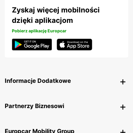
Zyskaj więcej mobilności
dzięki aplikacjom
Pobierz aplikację Europcar
Informacje Dodatkowe
Partnerzy Biznesowi
Europcar Mobility Group