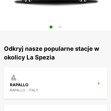
Odkryj nasze popularne stacje w
okolicy La Spezia
RAPALLO
RAPALLO - ITALY