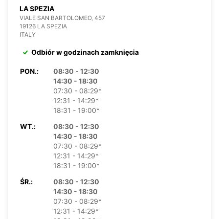
LA SPEZIA
VIALE SAN BARTOLOMEO, 457
19126 LA SPEZIA
ITALY
Odbiór w godzinach zamknięcia
PON.:
08:30 - 12:30
14:30 - 18:30
07:30 - 08:29*
12:31 - 14:29*
18:31 - 19:00*
WT.:
08:30 - 12:30
14:30 - 18:30
07:30 - 08:29*
12:31 - 14:29*
18:31 - 19:00*
ŚR.:
08:30 - 12:30
14:30 - 18:30
07:30 - 08:29*
12:31 - 14:29*