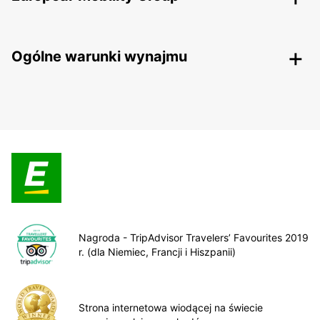
Ogólne warunki wynajmu
Nagroda - TripAdvisor Travelers’ Favourites 2019
r. (dla Niemiec, Francji i Hiszpanii)
Strona internetowa wiodącej na świecie