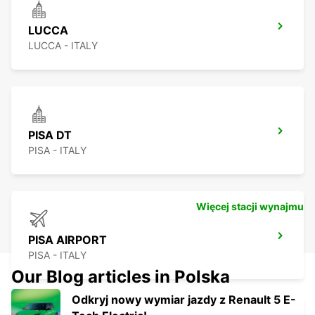
LUCCA
LUCCA - ITALY
PISA DT
PISA - ITALY
Więcej stacji wynajmu
PISA AIRPORT
PISA - ITALY
Our Blog articles in Polska
Odkryj nowy wymiar jazdy z Renault 5 E-