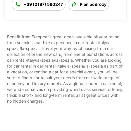
+39 (0187) 590247
Plan podróży
Benefit from Europcar’s great deals available all year round
for a seamless car hire experience in car-rental-italy/la-
spezia/la-spezia. Travel your way by choosing from our
collection of brand new cars, from one of our stations across
car-rental-italy/la-spezia/la-spezia. Whether you are looking
for car rental in car-rental-italy/la-spezia/la-spezia as part of
a vacation, or renting a car for a special event, you will be
sure to find a car to suit your needs from our wide range of
economy and luxury models. As a global leader in car rental,
we pride ourselves on providing world class service, offering
flexible short- and long-term rental, all at great prices with
no hidden charges.