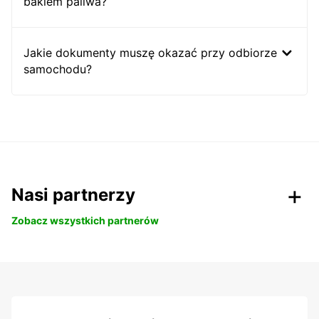
bakiem paliwa?
Jakie dokumenty muszę okazać przy odbiorze
samochodu?
Nasi partnerzy
Zobacz wszystkich partnerów