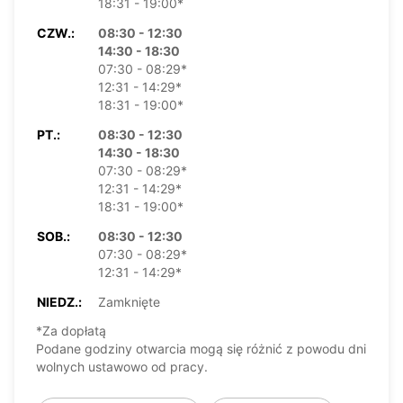
18:31 - 19:00*
CZW.:
08:30 - 12:30
14:30 - 18:30
07:30 - 08:29*
12:31 - 14:29*
18:31 - 19:00*
PT.:
08:30 - 12:30
14:30 - 18:30
07:30 - 08:29*
12:31 - 14:29*
18:31 - 19:00*
SOB.:
08:30 - 12:30
07:30 - 08:29*
12:31 - 14:29*
NIEDZ.:
Zamknięte
*Za dopłatą
Podane godziny otwarcia mogą się różnić z powodu dni
wolnych ustawowo od pracy.