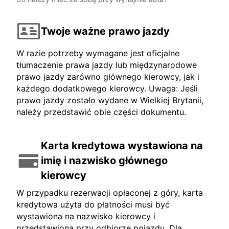
Twoje ważne prawo jazdy
W razie potrzeby wymagane jest oficjalne
tłumaczenie prawa jazdy lub międzynarodowe
prawo jazdy zarówno głównego kierowcy, jak i
każdego dodatkowego kierowcy. Uwaga: Jeśli
prawo jazdy zostało wydane w Wielkiej Brytanii,
należy przedstawić obie części dokumentu.
Karta kredytowa wystawiona na
imię i nazwisko głównego
kierowcy
W przypadku rezerwacji opłaconej z góry, karta
kredytowa użyta do płatności musi być
wystawiona na nazwisko kierowcy i
przedstawiona przy odbiorze pojazdu. Dla