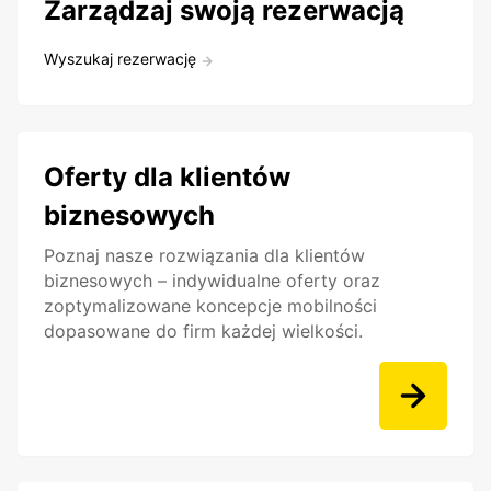
Zarządzaj swoją rezerwacją
Wyszukaj rezerwację
Oferty dla klientów
biznesowych
Poznaj nasze rozwiązania dla klientów
biznesowych – indywidualne oferty oraz
zoptymalizowane koncepcje mobilności
dopasowane do firm każdej wielkości.