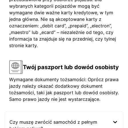
wybranych kategorii pojazdów mogą być
wymagane dwie ważne karty kredytowe, w tym
jedna główna. Nie są akceptowane karty z
oznaczeniem: „debit card”, „prepaid”, „electron”,
„maestro” lub „ecard” – niezależnie od tego, czy
informacja ta znajduje się na przedniej, czy tylnej
stronie karty.
Twój paszport lub dowód osobisty
Wymagane dokumenty tożsamości: Oprócz prawa
jazdy należy okazać dodatkowy dokument
tożsamości, taki jak paszport lub dowód osobisty.
Samo prawo jazdy nie jest wystarczające.
Czy muszę zwrócić samochód z pełnym