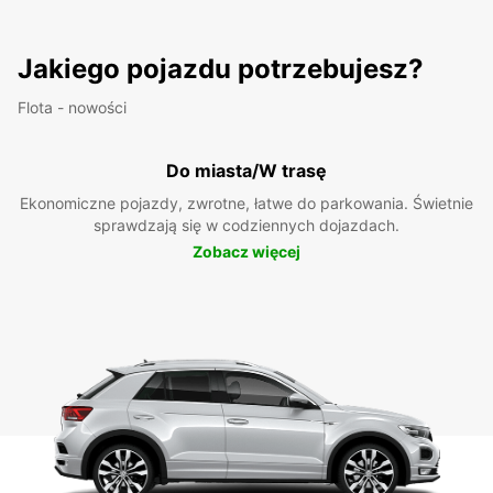
Jakiego pojazdu potrzebujesz?
Flota - nowości
Do miasta/W trasę
Ekonomiczne pojazdy, zwrotne, łatwe do parkowania. Świetnie
sprawdzają się w codziennych dojazdach.
Zobacz więcej