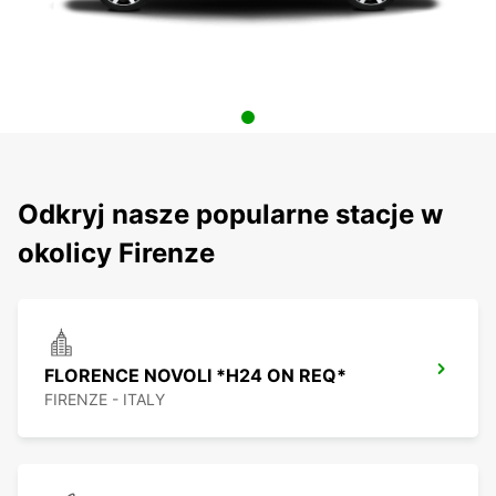
Odkryj nasze popularne stacje w
okolicy Firenze
FLORENCE NOVOLI *H24 ON REQ*
FIRENZE - ITALY