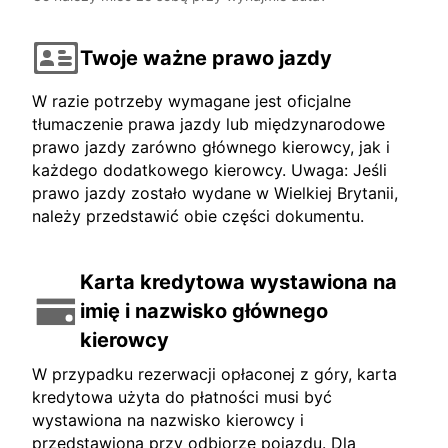
Twoje ważne prawo jazdy
W razie potrzeby wymagane jest oficjalne
tłumaczenie prawa jazdy lub międzynarodowe
prawo jazdy zarówno głównego kierowcy, jak i
każdego dodatkowego kierowcy. Uwaga: Jeśli
prawo jazdy zostało wydane w Wielkiej Brytanii,
należy przedstawić obie części dokumentu.
Karta kredytowa wystawiona na
imię i nazwisko głównego
kierowcy
W przypadku rezerwacji opłaconej z góry, karta
kredytowa użyta do płatności musi być
wystawiona na nazwisko kierowcy i
przedstawiona przy odbiorze pojazdu. Dla