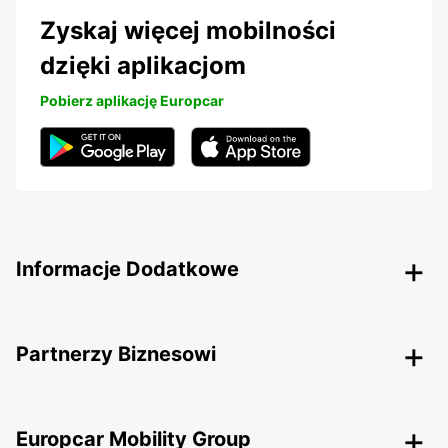
Zyskaj więcej mobilności
dzięki aplikacjom
Pobierz aplikację Europcar
Informacje Dodatkowe
Partnerzy Biznesowi
Europcar Mobility Group