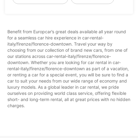
Benefit from Europcar’s great deals available all year round
for a seamless car hire experience in car-rental-
italy/firenze/florence-downtown. Travel your way by
choosing from our collection of brand new cars, from one of
our stations across car-rental-italy/firenze/florence-
downtown. Whether you are looking for car rental in car-
rental-italy/firenze/florence-downtown as part of a vacation,
or renting a car for a special event, you will be sure to find a
car to suit your needs from our wide range of economy and
luxury models. As a global leader in car rental, we pride
ourselves on providing world class service, offering flexible
short- and long-term rental, all at great prices with no hidden
charges.