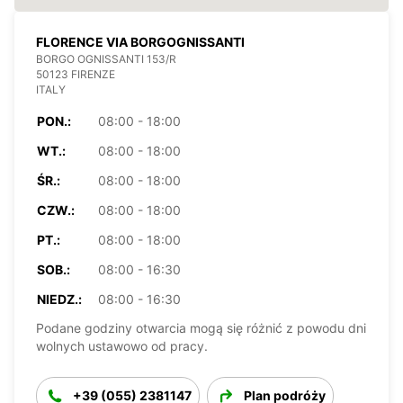
FLORENCE VIA BORGOGNISSANTI
BORGO OGNISSANTI 153/R
50123 FIRENZE
ITALY
PON.:
08:00 - 18:00
WT.:
08:00 - 18:00
ŚR.:
08:00 - 18:00
CZW.:
08:00 - 18:00
PT.:
08:00 - 18:00
SOB.:
08:00 - 16:30
NIEDZ.:
08:00 - 16:30
Podane godziny otwarcia mogą się różnić z powodu dni
wolnych ustawowo od pracy.
+39 (055) 2381147
Plan podróży