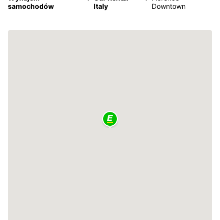
samochodów
Italy
Downtown