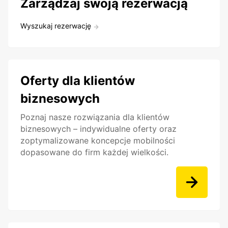
Zarządzaj swoją rezerwacją
Wyszukaj rezerwację
Oferty dla klientów
biznesowych
Poznaj nasze rozwiązania dla klientów
biznesowych – indywidualne oferty oraz
zoptymalizowane koncepcje mobilności
dopasowane do firm każdej wielkości.