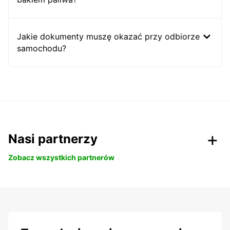
Jakie dokumenty muszę okazać przy odbiorze
samochodu?
Nasi partnerzy
Zobacz wszystkich partnerów