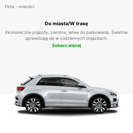
Flota - nowości
Do miasta/W trasę
Ekonomiczne pojazdy, zwrotne, łatwe do parkowania. Świetnie
sprawdzają się w codziennych dojazdach.
Zobacz więcej