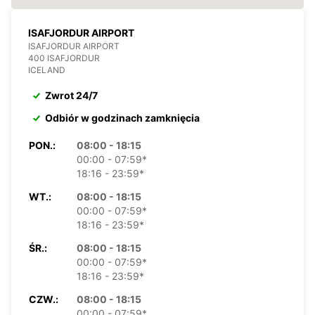
ISAFJORDUR AIRPORT
ISAFJORDUR AIRPORT
400 ISAFJORDUR
ICELAND
Zwrot 24/7
Odbiór w godzinach zamknięcia
PON.:
08:00 - 18:15
00:00 - 07:59*
18:16 - 23:59*
WT.:
08:00 - 18:15
00:00 - 07:59*
18:16 - 23:59*
ŚR.:
08:00 - 18:15
00:00 - 07:59*
18:16 - 23:59*
CZW.:
08:00 - 18:15
00:00 - 07:59*