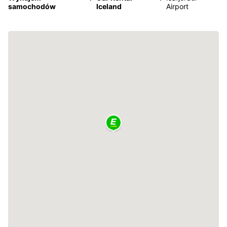
samochodów
Iceland
Airport