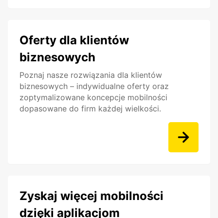
Oferty dla klientów
biznesowych
Poznaj nasze rozwiązania dla klientów
biznesowych – indywidualne oferty oraz
zoptymalizowane koncepcje mobilności
dopasowane do firm każdej wielkości.
Zyskaj więcej mobilności
dzięki aplikacjom