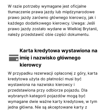
W razie potrzeby wymagane jest oficjalne
tłumaczenie prawa jazdy lub międzynarodowe
prawo jazdy zarówno głównego kierowcy, jak i
każdego dodatkowego kierowcy. Uwaga: Jeśli
prawo jazdy zostało wydane w Wielkiej Brytanii,
należy przedstawić obie części dokumentu.
Karta kredytowa wystawiona na
imię i nazwisko głównego
kierowcy
W przypadku rezerwacji opłaconej z góry, karta
kredytowa użyta do płatności musi być
wystawiona na nazwisko kierowcy i
przedstawiona przy odbiorze pojazdu. Dla
wybranych kategorii pojazdów mogą być
wymagane dwie ważne karty kredytowe, w tym
jedna główna. Nie są akceptowane karty z