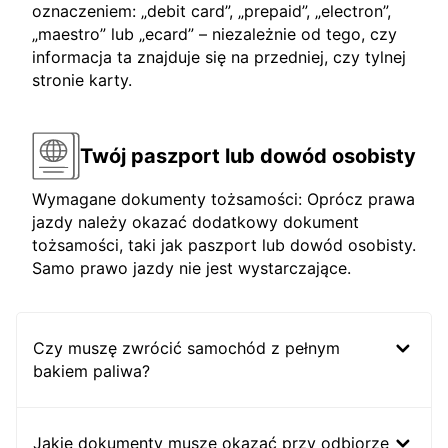
oznaczeniem: „debit card”, „prepaid”, „electron”,
„maestro” lub „ecard” – niezależnie od tego, czy
informacja ta znajduje się na przedniej, czy tylnej
stronie karty.
Twój paszport lub dowód osobisty
Wymagane dokumenty tożsamości: Oprócz prawa
jazdy należy okazać dodatkowy dokument
tożsamości, taki jak paszport lub dowód osobisty.
Samo prawo jazdy nie jest wystarczające.
Czy muszę zwrócić samochód z pełnym
bakiem paliwa?
Jakie dokumenty muszę okazać przy odbiorze