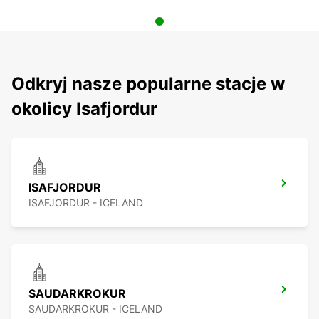
Odkryj nasze popularne stacje w
okolicy Isafjordur
ISAFJORDUR
ISAFJORDUR - ICELAND
SAUDARKROKUR
SAUDARKROKUR - ICELAND