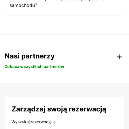
samochodu?
Nasi partnerzy
Zobacz wszystkich partnerów
Zarządzaj swoją rezerwacją
Wyszukaj rezerwację