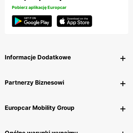
Pobierz aplikację Europcar
Informacje Dodatkowe
Partnerzy Biznesowi
Europcar Mobility Group