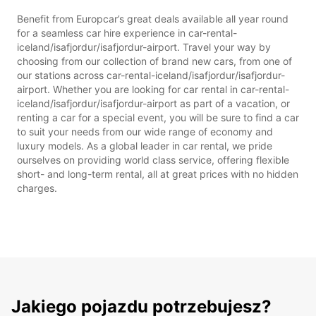
Benefit from Europcar’s great deals available all year round
for a seamless car hire experience in car-rental-
iceland/isafjordur/isafjordur-airport. Travel your way by
choosing from our collection of brand new cars, from one of
our stations across car-rental-iceland/isafjordur/isafjordur-
airport. Whether you are looking for car rental in car-rental-
iceland/isafjordur/isafjordur-airport as part of a vacation, or
renting a car for a special event, you will be sure to find a car
to suit your needs from our wide range of economy and
luxury models. As a global leader in car rental, we pride
ourselves on providing world class service, offering flexible
short- and long-term rental, all at great prices with no hidden
charges.
Jakiego pojazdu potrzebujesz?