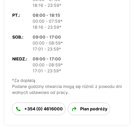
18:16 - 23:59*
PT.:
08:00 - 18:15
00:00 - 07:59*
18:16 - 23:59*
SOB.:
09:00 - 17:00
00:00 - 08:59*
17:01 - 23:59*
NIEDZ.:
09:00 - 17:00
00:00 - 08:59*
17:01 - 23:59*
*Za dopłatą
Podane godziny otwarcia mogą się różnić z powodu dni
wolnych ustawowo od pracy.
+354 (0) 4616000
Plan podróży