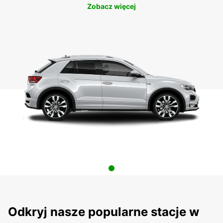
Zobacz więcej
Odkryj nasze popularne stacje w