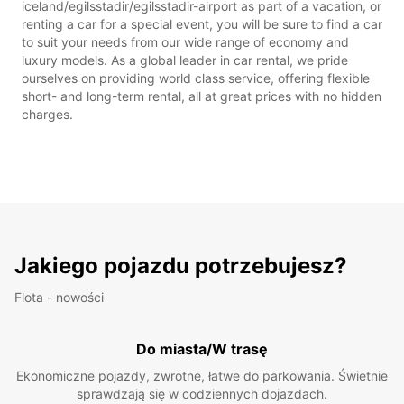
iceland/egilsstadir/egilsstadir-airport as part of a vacation, or
renting a car for a special event, you will be sure to find a car
to suit your needs from our wide range of economy and
luxury models. As a global leader in car rental, we pride
ourselves on providing world class service, offering flexible
short- and long-term rental, all at great prices with no hidden
charges.
Jakiego pojazdu potrzebujesz?
Flota - nowości
Do miasta/W trasę
Ekonomiczne pojazdy, zwrotne, łatwe do parkowania. Świetnie
sprawdzają się w codziennych dojazdach.