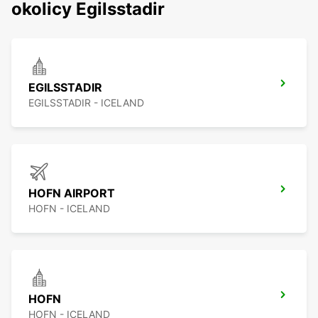
okolicy Egilsstadir
EGILSSTADIR
EGILSSTADIR - ICELAND
HOFN AIRPORT
HOFN - ICELAND
HOFN
HOFN - ICELAND