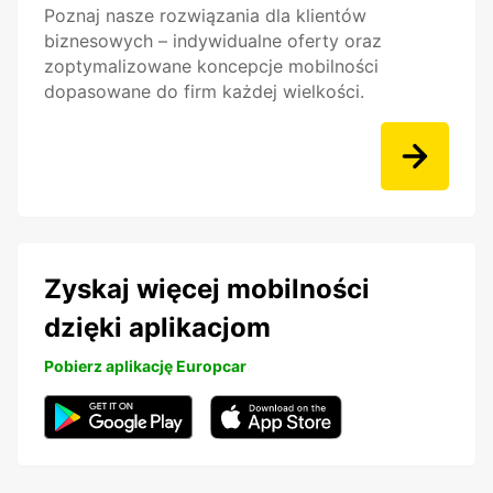
Poznaj nasze rozwiązania dla klientów
biznesowych – indywidualne oferty oraz
zoptymalizowane koncepcje mobilności
dopasowane do firm każdej wielkości.
Zyskaj więcej mobilności
dzięki aplikacjom
Pobierz aplikację Europcar