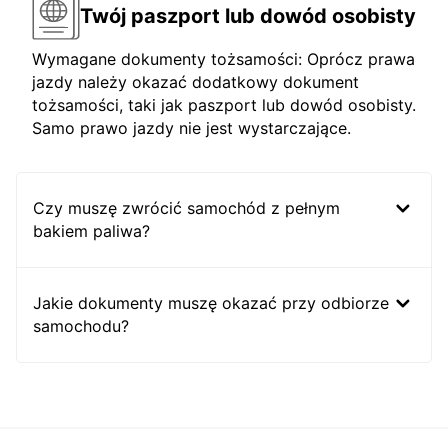
Twój paszport lub dowód osobisty
Wymagane dokumenty tożsamości: Oprócz prawa
jazdy należy okazać dodatkowy dokument
tożsamości, taki jak paszport lub dowód osobisty.
Samo prawo jazdy nie jest wystarczające.
Czy muszę zwrócić samochód z pełnym
bakiem paliwa?
Jakie dokumenty muszę okazać przy odbiorze
samochodu?