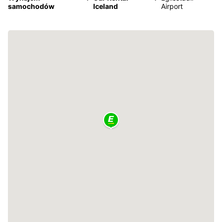
samochodów
Iceland
Airport