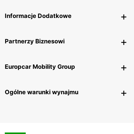
Informacje Dodatkowe
Partnerzy Biznesowi
Europcar Mobility Group
Ogólne warunki wynajmu