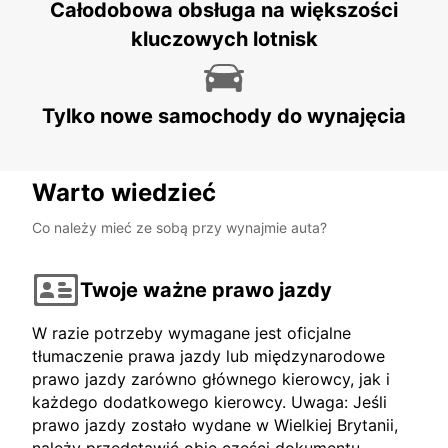
Całodobowa obsługa na większości
kluczowych lotnisk
Tylko nowe samochody do wynajęcia
Warto wiedzieć
Co należy mieć ze sobą przy wynajmie auta?
Twoje ważne prawo jazdy
W razie potrzeby wymagane jest oficjalne
tłumaczenie prawa jazdy lub międzynarodowe
prawo jazdy zarówno głównego kierowcy, jak i
każdego dodatkowego kierowcy. Uwaga: Jeśli
prawo jazdy zostało wydane w Wielkiej Brytanii,