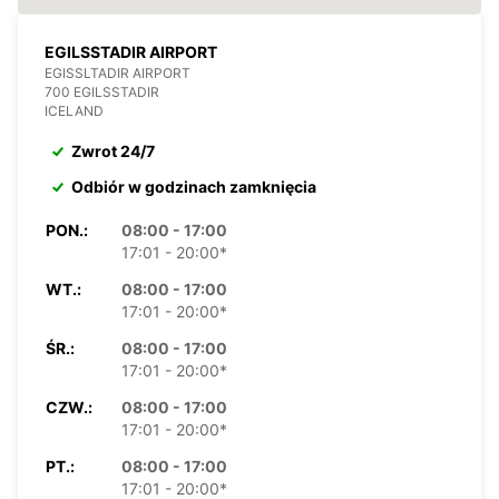
EGILSSTADIR AIRPORT
EGISSLTADIR AIRPORT
700 EGILSSTADIR
ICELAND
Zwrot 24/7
Odbiór w godzinach zamknięcia
PON.:
08:00 - 17:00
17:01 - 20:00*
WT.:
08:00 - 17:00
17:01 - 20:00*
ŚR.:
08:00 - 17:00
17:01 - 20:00*
CZW.:
08:00 - 17:00
17:01 - 20:00*
PT.:
08:00 - 17:00
17:01 - 20:00*