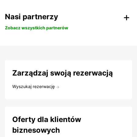
Nasi partnerzy
Zobacz wszystkich partnerów
Zarządzaj swoją rezerwacją
Wyszukaj rezerwację
Oferty dla klientów
biznesowych