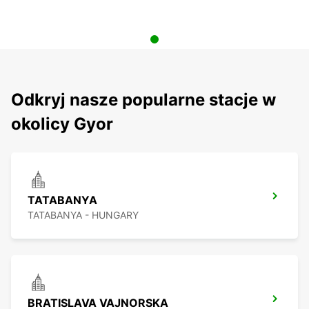
Odkryj nasze popularne stacje w
okolicy Gyor
TATABANYA
TATABANYA - HUNGARY
BRATISLAVA VAJNORSKA