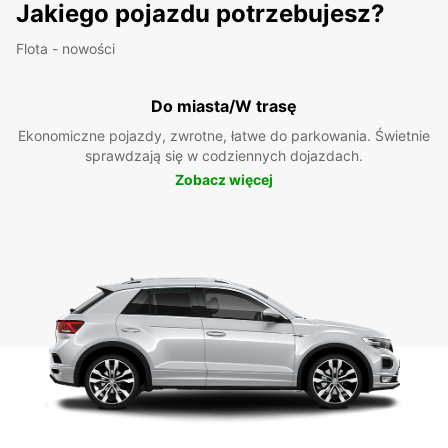
Jakiego pojazdu potrzebujesz?
Flota - nowości
Do miasta/W trasę
Ekonomiczne pojazdy, zwrotne, łatwe do parkowania. Świetnie
sprawdzają się w codziennych dojazdach.
Zobacz więcej