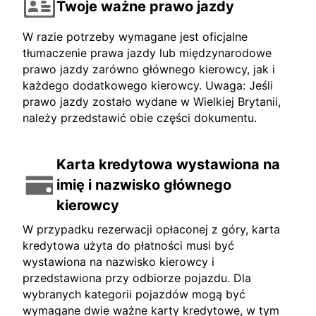
Twoje ważne prawo jazdy
W razie potrzeby wymagane jest oficjalne
tłumaczenie prawa jazdy lub międzynarodowe
prawo jazdy zarówno głównego kierowcy, jak i
każdego dodatkowego kierowcy. Uwaga: Jeśli
prawo jazdy zostało wydane w Wielkiej Brytanii,
należy przedstawić obie części dokumentu.
Karta kredytowa wystawiona na
imię i nazwisko głównego
kierowcy
W przypadku rezerwacji opłaconej z góry, karta
kredytowa użyta do płatności musi być
wystawiona na nazwisko kierowcy i
przedstawiona przy odbiorze pojazdu. Dla
wybranych kategorii pojazdów mogą być
wymagane dwie ważne karty kredytowe, w tym