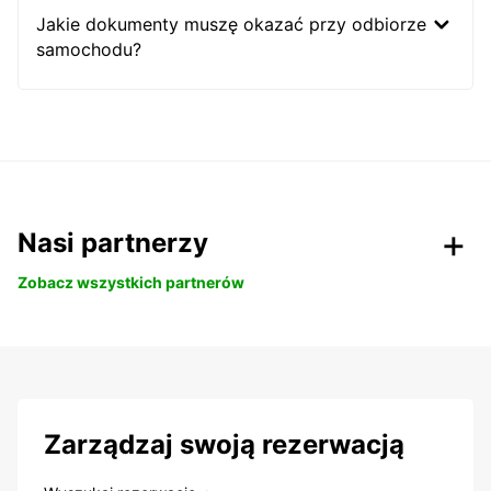
Jakie dokumenty muszę okazać przy odbiorze
samochodu?
Nasi partnerzy
Zobacz wszystkich partnerów
Zarządzaj swoją rezerwacją