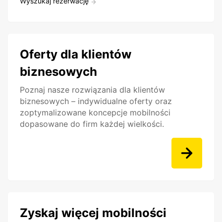
Wyszukaj rezerwację
Oferty dla klientów
biznesowych
Poznaj nasze rozwiązania dla klientów
biznesowych – indywidualne oferty oraz
zoptymalizowane koncepcje mobilności
dopasowane do firm każdej wielkości.
Zyskaj więcej mobilności