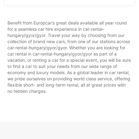
Benefit from Europcar’s great deals available all year round
for a seamless car hire experience in car-rental-
hungary/gyor/gyor. Travel your way by choosing from our
collection of brand new cars, from one of our stations across
car-rental-hungary/gyor/gyor. Whether you are looking for
car rental in car-rental-hungary/gyor/gyor as part of a
vacation, or renting a car for a special event, you will be sure
to find a car to suit your needs from our wide range of
economy and luxury models. As a global leader in car rental,
we pride ourselves on providing world class service, offering
flexible short- and long-term rental, all at great prices with
no hidden charges.