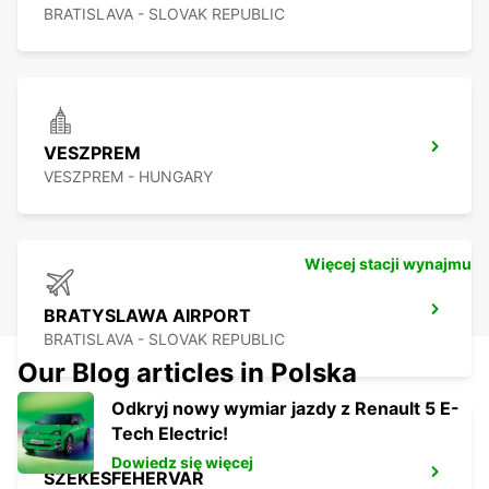
BRATISLAVA - SLOVAK REPUBLIC
VESZPREM
VESZPREM - HUNGARY
Więcej stacji wynajmu
BRATYSLAWA AIRPORT
BRATISLAVA - SLOVAK REPUBLIC
Our Blog articles in Polska
Odkryj nowy wymiar jazdy z Renault 5 E-
Tech Electric!
Dowiedz się więcej
SZEKESFEHERVAR