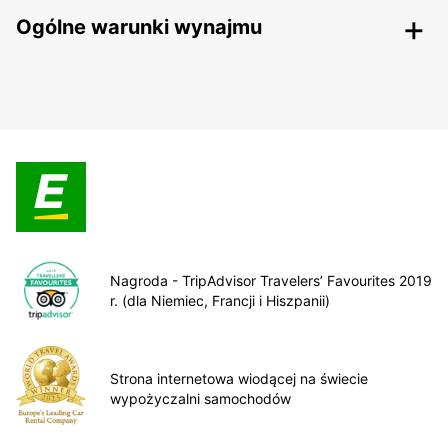
Ogólne warunki wynajmu
Nagroda - TripAdvisor Travelers’ Favourites 2019
r. (dla Niemiec, Francji i Hiszpanii)
Strona internetowa wiodącej na świecie
wypożyczalni samochodów