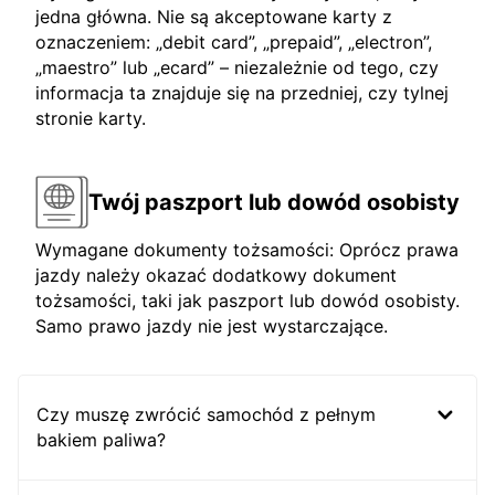
jedna główna. Nie są akceptowane karty z
oznaczeniem: „debit card”, „prepaid”, „electron”,
„maestro” lub „ecard” – niezależnie od tego, czy
informacja ta znajduje się na przedniej, czy tylnej
stronie karty.
Twój paszport lub dowód osobisty
Wymagane dokumenty tożsamości: Oprócz prawa
jazdy należy okazać dodatkowy dokument
tożsamości, taki jak paszport lub dowód osobisty.
Samo prawo jazdy nie jest wystarczające.
Czy muszę zwrócić samochód z pełnym
bakiem paliwa?