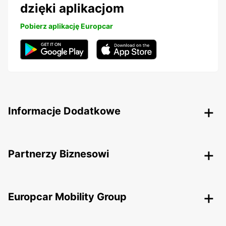
dzięki aplikacjom
Pobierz aplikację Europcar
Informacje Dodatkowe
Partnerzy Biznesowi
Europcar Mobility Group