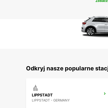
Zobacz
Odkryj nasze popularne stac
LIPPSTADT
LIPPSTADT - GERMANY