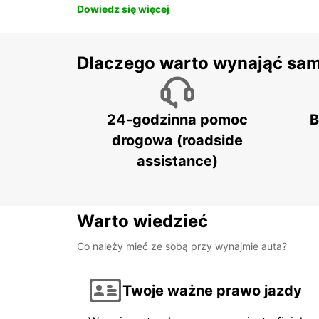
Dowiedz się więcej
Dlaczego warto wynająć sa
24-godzinna pomoc
B
drogowa (roadside
assistance)
Warto wiedzieć
Co należy mieć ze sobą przy wynajmie auta?
Twoje ważne prawo jazdy