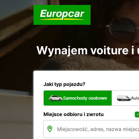
Wynajem voiture i 
Jaki typ pojazdu?
Samochody osobowe
Aut
Miejsce odbioru i zwrotu