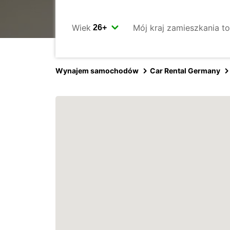
Wiek
Mój kraj zamieszkania to
Wynajem samochodów
Car Rental Germany