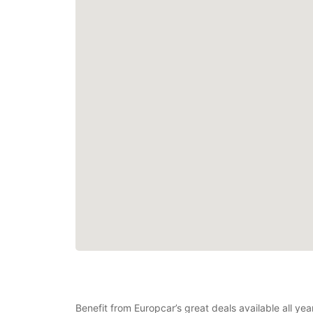
Benefit from Europcar’s great deals available all y