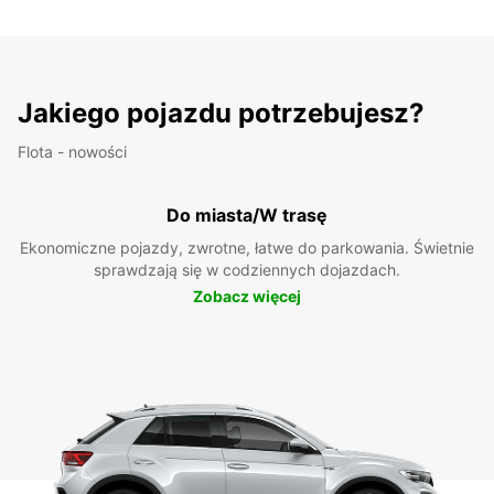
Jakiego pojazdu potrzebujesz?
Flota - nowości
Do miasta/W trasę
Ekonomiczne pojazdy, zwrotne, łatwe do parkowania. Świetnie
sprawdzają się w codziennych dojazdach.
Zobacz więcej