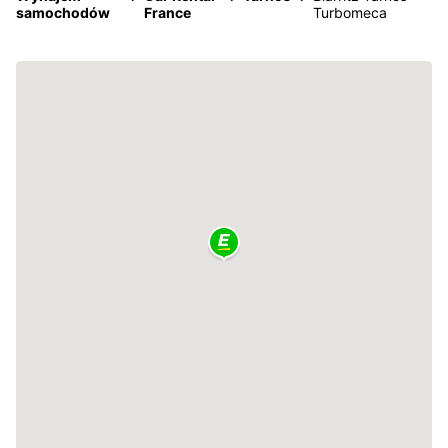
samochodów
France
Turbomeca