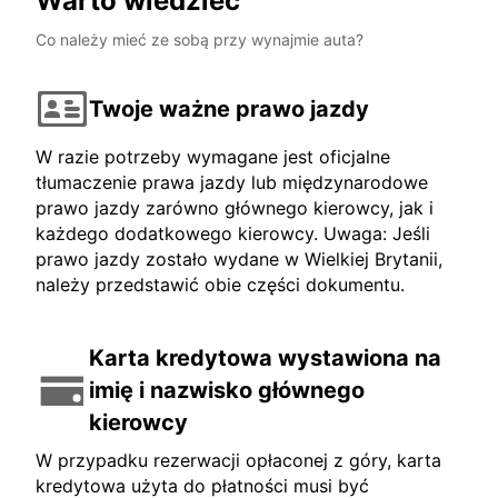
Warto wiedzieć
Co należy mieć ze sobą przy wynajmie auta?
Twoje ważne prawo jazdy
W razie potrzeby wymagane jest oficjalne
tłumaczenie prawa jazdy lub międzynarodowe
prawo jazdy zarówno głównego kierowcy, jak i
każdego dodatkowego kierowcy. Uwaga: Jeśli
prawo jazdy zostało wydane w Wielkiej Brytanii,
należy przedstawić obie części dokumentu.
Karta kredytowa wystawiona na
imię i nazwisko głównego
kierowcy
W przypadku rezerwacji opłaconej z góry, karta
kredytowa użyta do płatności musi być