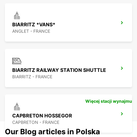
BIARRITZ *VANS*
ANGLET - FRANCE
BIARRITZ RAILWAY STATION SHUTTLE
BIARRITZ - FRANCE
Więcej stacji wynajmu
CAPBRETON HOSSEGOR
CAPBRETON - FRANCE
Our Blog articles in Polska