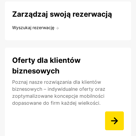
Zarządzaj swoją rezerwacją
Wyszukaj rezerwację
Oferty dla klientów
biznesowych
Poznaj nasze rozwiązania dla klientów
biznesowych – indywidualne oferty oraz
zoptymalizowane koncepcje mobilności
dopasowane do firm każdej wielkości.