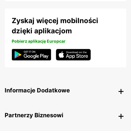
Zyskaj więcej mobilności
dzięki aplikacjom
Pobierz aplikację Europcar
Informacje Dodatkowe
Partnerzy Biznesowi