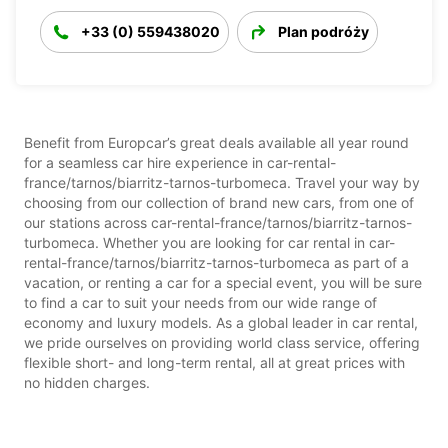
+33 (0) 559438020
Plan podróży
Benefit from Europcar’s great deals available all year round
for a seamless car hire experience in car-rental-
france/tarnos/biarritz-tarnos-turbomeca. Travel your way by
choosing from our collection of brand new cars, from one of
our stations across car-rental-france/tarnos/biarritz-tarnos-
turbomeca. Whether you are looking for car rental in car-
rental-france/tarnos/biarritz-tarnos-turbomeca as part of a
vacation, or renting a car for a special event, you will be sure
to find a car to suit your needs from our wide range of
economy and luxury models. As a global leader in car rental,
we pride ourselves on providing world class service, offering
flexible short- and long-term rental, all at great prices with
no hidden charges.