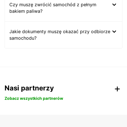
Czy muszę zwrócić samochód z pełnym
bakiem paliwa?
Jakie dokumenty muszę okazać przy odbiorze
samochodu?
Nasi partnerzy
Zobacz wszystkich partnerów