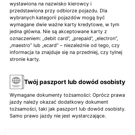
wystawiona na nazwisko kierowcy i
przedstawiona przy odbiorze pojazdu. Dla
wybranych kategorii pojazdów mogą być
wymagane dwie ważne karty kredytowe, w tym
jedna główna. Nie są akceptowane karty z
oznaczeniem: „debit card”, „prepaid”, „electron”,
„maestro” lub „ecard” – niezależnie od tego, czy
informacja ta znajduje się na przedniej, czy tylnej
stronie karty.
Twój paszport lub dowód osobisty
Wymagane dokumenty tożsamości: Oprócz prawa
jazdy należy okazać dodatkowy dokument
tożsamości, taki jak paszport lub dowód osobisty.
Samo prawo jazdy nie jest wystarczające.