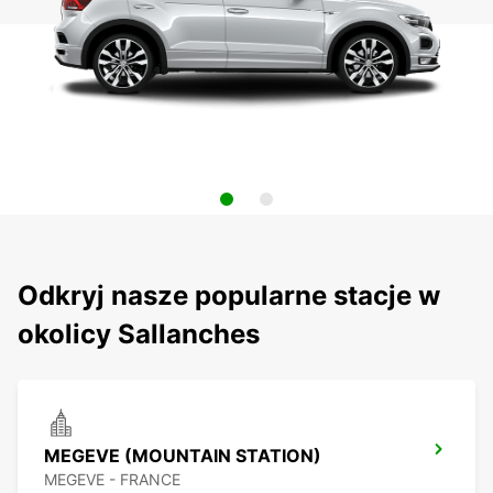
Odkryj nasze popularne stacje w
okolicy Sallanches
MEGEVE (MOUNTAIN STATION)
MEGEVE - FRANCE