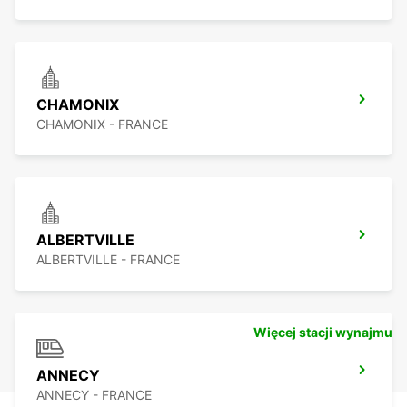
CHAMONIX
CHAMONIX - FRANCE
ALBERTVILLE
ALBERTVILLE - FRANCE
Więcej stacji wynajmu
ANNECY
ANNECY - FRANCE