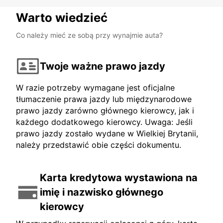
Warto wiedzieć
Co należy mieć ze sobą przy wynajmie auta?
Twoje ważne prawo jazdy
W razie potrzeby wymagane jest oficjalne
tłumaczenie prawa jazdy lub międzynarodowe
prawo jazdy zarówno głównego kierowcy, jak i
każdego dodatkowego kierowcy. Uwaga: Jeśli
prawo jazdy zostało wydane w Wielkiej Brytanii,
należy przedstawić obie części dokumentu.
Karta kredytowa wystawiona na
imię i nazwisko głównego
kierowcy