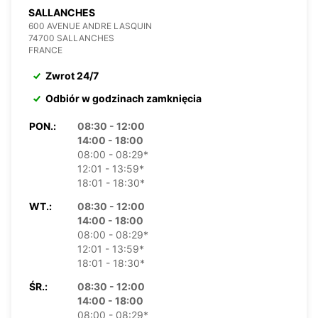
SALLANCHES
600 AVENUE ANDRE LASQUIN
74700 SALLANCHES
FRANCE
Zwrot 24/7
Odbiór w godzinach zamknięcia
PON.:
08:30 - 12:00
14:00 - 18:00
08:00 - 08:29*
12:01 - 13:59*
18:01 - 18:30*
WT.:
08:30 - 12:00
14:00 - 18:00
08:00 - 08:29*
12:01 - 13:59*
18:01 - 18:30*
ŚR.:
08:30 - 12:00
14:00 - 18:00
08:00 - 08:29*