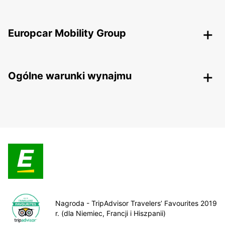
Europcar Mobility Group
Ogólne warunki wynajmu
Nagroda - TripAdvisor Travelers’ Favourites 2019
r. (dla Niemiec, Francji i Hiszpanii)