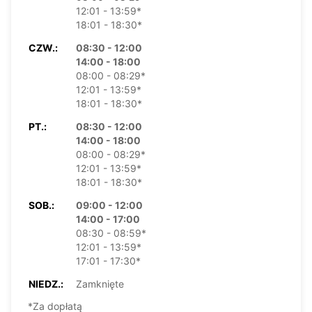
12:01 - 13:59*
18:01 - 18:30*
CZW.:
08:30 - 12:00
14:00 - 18:00
08:00 - 08:29*
12:01 - 13:59*
18:01 - 18:30*
PT.:
08:30 - 12:00
14:00 - 18:00
08:00 - 08:29*
12:01 - 13:59*
18:01 - 18:30*
SOB.:
09:00 - 12:00
14:00 - 17:00
08:30 - 08:59*
12:01 - 13:59*
17:01 - 17:30*
NIEDZ.:
Zamknięte
*Za dopłatą