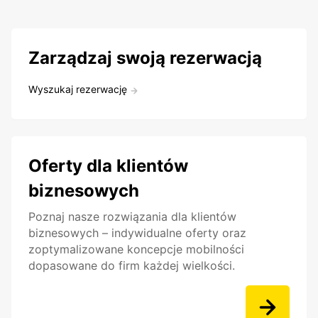
Zarządzaj swoją rezerwacją
Wyszukaj rezerwację
Oferty dla klientów
biznesowych
Poznaj nasze rozwiązania dla klientów
biznesowych – indywidualne oferty oraz
zoptymalizowane koncepcje mobilności
dopasowane do firm każdej wielkości.