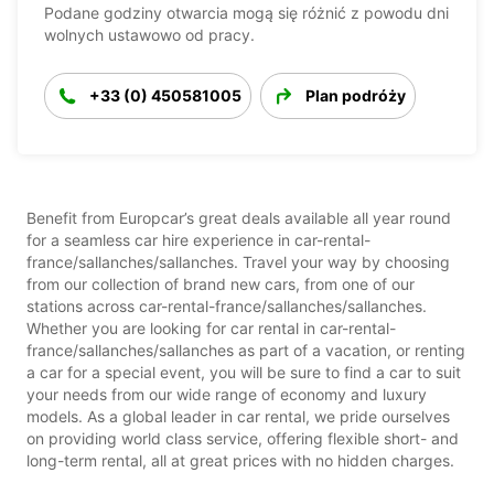
Podane godziny otwarcia mogą się różnić z powodu dni
wolnych ustawowo od pracy.
+33 (0) 450581005
Plan podróży
Benefit from Europcar’s great deals available all year round
for a seamless car hire experience in car-rental-
france/sallanches/sallanches. Travel your way by choosing
from our collection of brand new cars, from one of our
stations across car-rental-france/sallanches/sallanches.
Whether you are looking for car rental in car-rental-
france/sallanches/sallanches as part of a vacation, or renting
a car for a special event, you will be sure to find a car to suit
your needs from our wide range of economy and luxury
models. As a global leader in car rental, we pride ourselves
on providing world class service, offering flexible short- and
long-term rental, all at great prices with no hidden charges.