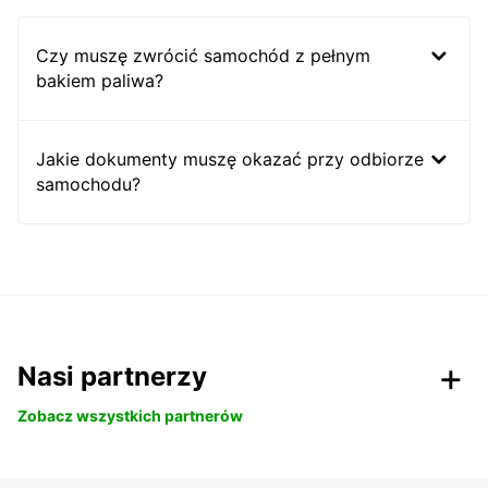
Czy muszę zwrócić samochód z pełnym
bakiem paliwa?
Jakie dokumenty muszę okazać przy odbiorze
samochodu?
Nasi partnerzy
Zobacz wszystkich partnerów