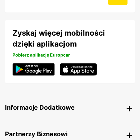
Zyskaj więcej mobilności
dzięki aplikacjom
Pobierz aplikację Europcar
Informacje Dodatkowe
Partnerzy Biznesowi