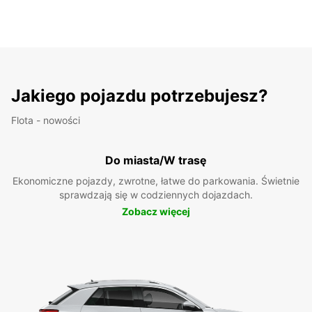
Jakiego pojazdu potrzebujesz?
Flota - nowości
Do miasta/W trasę
Ekonomiczne pojazdy, zwrotne, łatwe do parkowania. Świetnie
sprawdzają się w codziennych dojazdach.
Zobacz więcej