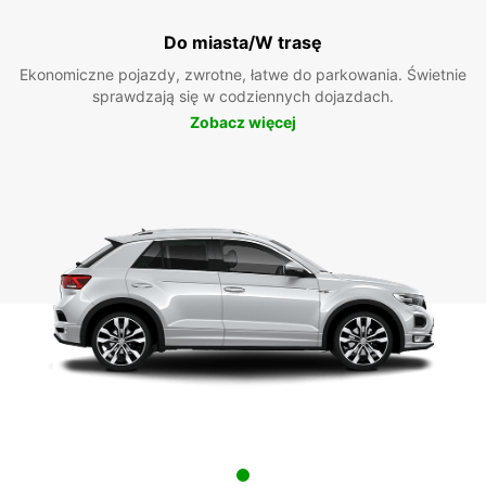
Do miasta/W trasę
Ekonomiczne pojazdy, zwrotne, łatwe do parkowania. Świetnie
sprawdzają się w codziennych dojazdach.
Zobacz więcej