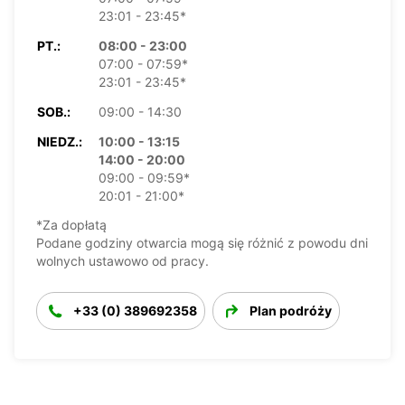
23:01 - 23:45*
PT.:
08:00 - 23:00
07:00 - 07:59*
23:01 - 23:45*
SOB.:
09:00 - 14:30
NIEDZ.:
10:00 - 13:15
14:00 - 20:00
09:00 - 09:59*
20:01 - 21:00*
*Za dopłatą
Podane godziny otwarcia mogą się różnić z powodu dni
wolnych ustawowo od pracy.
+33 (0) 389692358
Plan podróży