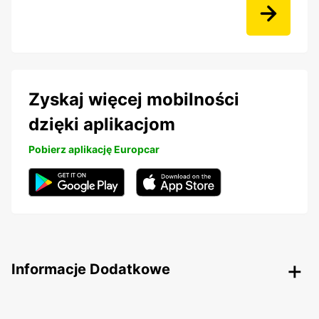
Zyskaj więcej mobilności
dzięki aplikacjom
Pobierz aplikację Europcar
Informacje Dodatkowe