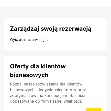
Zarządzaj swoją rezerwacją
Wyszukaj rezerwację
Oferty dla klientów
biznesowych
Poznaj nasze rozwiązania dla klientów
biznesowych – indywidualne oferty oraz
zoptymalizowane koncepcje mobilności
dopasowane do firm każdej wielkości.