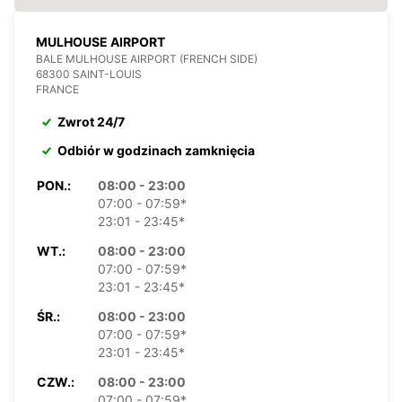
MULHOUSE AIRPORT
BALE MULHOUSE AIRPORT (FRENCH SIDE)
68300 SAINT-LOUIS
FRANCE
Zwrot 24/7
Odbiór w godzinach zamknięcia
PON.:
08:00 - 23:00
07:00 - 07:59*
23:01 - 23:45*
WT.:
08:00 - 23:00
07:00 - 07:59*
23:01 - 23:45*
ŚR.:
08:00 - 23:00
07:00 - 07:59*
23:01 - 23:45*
CZW.:
08:00 - 23:00
07:00 - 07:59*