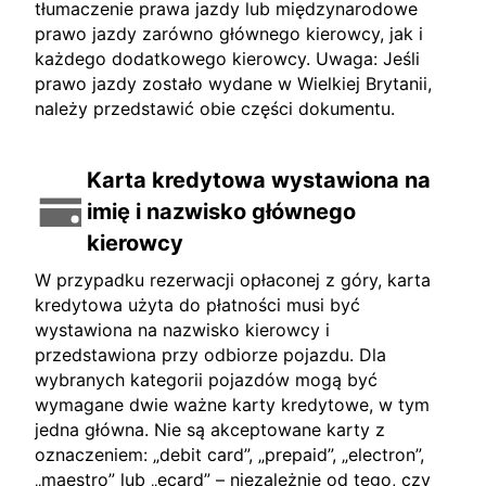
tłumaczenie prawa jazdy lub międzynarodowe
prawo jazdy zarówno głównego kierowcy, jak i
każdego dodatkowego kierowcy. Uwaga: Jeśli
prawo jazdy zostało wydane w Wielkiej Brytanii,
należy przedstawić obie części dokumentu.
Karta kredytowa wystawiona na
imię i nazwisko głównego
kierowcy
W przypadku rezerwacji opłaconej z góry, karta
kredytowa użyta do płatności musi być
wystawiona na nazwisko kierowcy i
przedstawiona przy odbiorze pojazdu. Dla
wybranych kategorii pojazdów mogą być
wymagane dwie ważne karty kredytowe, w tym
jedna główna. Nie są akceptowane karty z
oznaczeniem: „debit card”, „prepaid”, „electron”,
„maestro” lub „ecard” – niezależnie od tego, czy