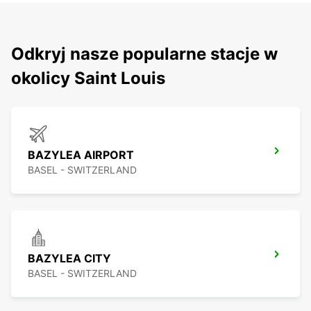
Odkryj nasze popularne stacje w
okolicy Saint Louis
BAZYLEA AIRPORT
BASEL - SWITZERLAND
BAZYLEA CITY
BASEL - SWITZERLAND