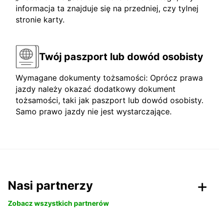
informacja ta znajduje się na przedniej, czy tylnej
stronie karty.
Twój paszport lub dowód osobisty
Wymagane dokumenty tożsamości: Oprócz prawa
jazdy należy okazać dodatkowy dokument
tożsamości, taki jak paszport lub dowód osobisty.
Samo prawo jazdy nie jest wystarczające.
Nasi partnerzy
Zobacz wszystkich partnerów