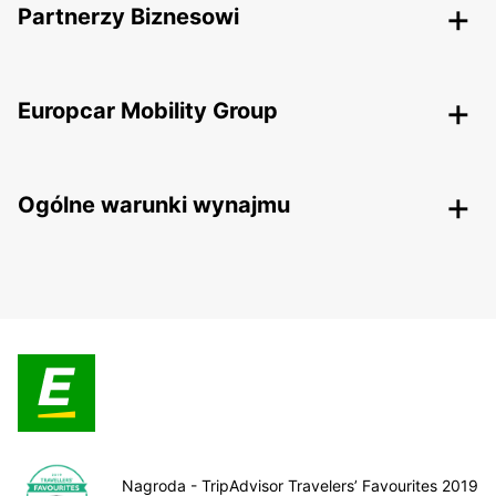
Partnerzy Biznesowi
Europcar Mobility Group
Ogólne warunki wynajmu
Nagroda - TripAdvisor Travelers’ Favourites 2019