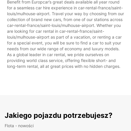
Benefit from Europcar’s great deals available all year round
for a seamless car hire experience in car-rental-france/saint-
louis/mulhouse-airport. Travel your way by choosing from our
collection of brand new cars, from one of our stations across
car-rental-france/saint-louis/mulhouse-airport. Whether you
are looking for car rental in car-rental-france/saint-
louis/mulhouse-airport as part of a vacation, or renting a car
for a special event, you will be sure to find a car to suit your
needs from our wide range of economy and luxury models.
As a global leader in car rental, we pride ourselves on
providing world class service, offering flexible short- and
long-term rental, all at great prices with no hidden charges.
Jakiego pojazdu potrzebujesz?
Flota - nowości