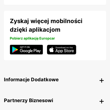
Zyskaj więcej mobilności
dzięki aplikacjom
Pobierz aplikację Europcar
Informacje Dodatkowe
Partnerzy Biznesowi