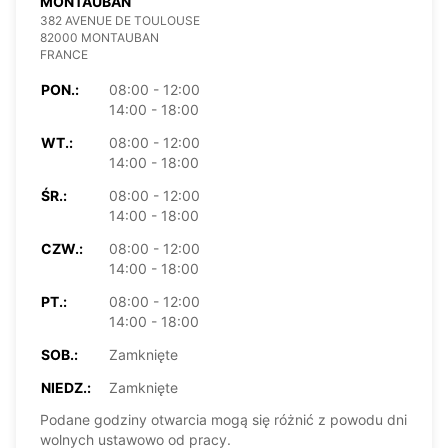
MONTAUBAN
382 AVENUE DE TOULOUSE
82000 MONTAUBAN
FRANCE
PON.:
08:00 - 12:00
14:00 - 18:00
WT.:
08:00 - 12:00
14:00 - 18:00
ŚR.:
08:00 - 12:00
14:00 - 18:00
CZW.:
08:00 - 12:00
14:00 - 18:00
PT.:
08:00 - 12:00
14:00 - 18:00
SOB.:
Zamknięte
NIEDZ.:
Zamknięte
Podane godziny otwarcia mogą się różnić z powodu dni
wolnych ustawowo od pracy.