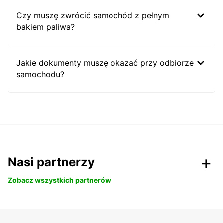
Czy muszę zwrócić samochód z pełnym
bakiem paliwa?
Jakie dokumenty muszę okazać przy odbiorze
samochodu?
Nasi partnerzy
Zobacz wszystkich partnerów