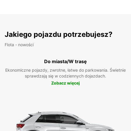
Jakiego pojazdu potrzebujesz?
Flota - nowości
Do miasta/W trasę
Ekonomiczne pojazdy, zwrotne, łatwe do parkowania. Świetnie
sprawdzają się w codziennych dojazdach.
Zobacz więcej