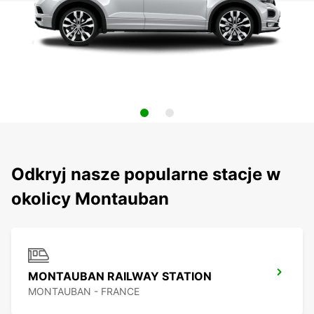
Odkryj nasze popularne stacje w
okolicy Montauban
MONTAUBAN RAILWAY STATION
MONTAUBAN - FRANCE