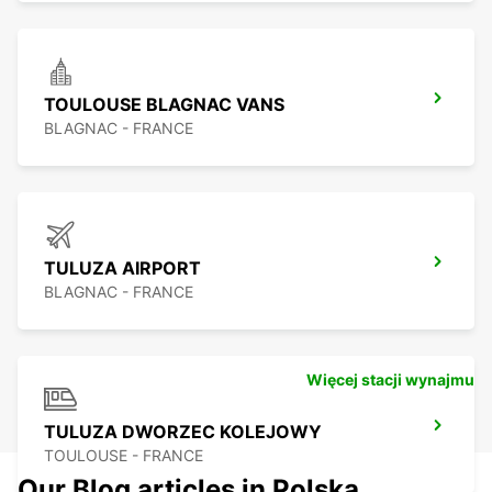
TOULOUSE BLAGNAC VANS
BLAGNAC - FRANCE
TULUZA AIRPORT
BLAGNAC - FRANCE
Więcej stacji wynajmu
TULUZA DWORZEC KOLEJOWY
TOULOUSE - FRANCE
Our Blog articles in Polska