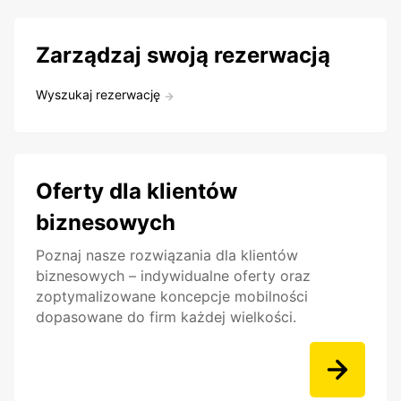
Zarządzaj swoją rezerwacją
Wyszukaj rezerwację
Oferty dla klientów
biznesowych
Poznaj nasze rozwiązania dla klientów
biznesowych – indywidualne oferty oraz
zoptymalizowane koncepcje mobilności
dopasowane do firm każdej wielkości.