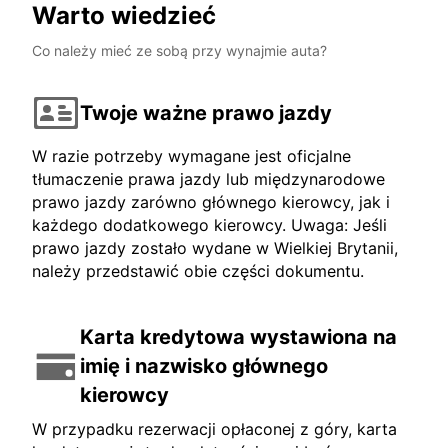
Warto wiedzieć
Co należy mieć ze sobą przy wynajmie auta?
Twoje ważne prawo jazdy
W razie potrzeby wymagane jest oficjalne
tłumaczenie prawa jazdy lub międzynarodowe
prawo jazdy zarówno głównego kierowcy, jak i
każdego dodatkowego kierowcy. Uwaga: Jeśli
prawo jazdy zostało wydane w Wielkiej Brytanii,
należy przedstawić obie części dokumentu.
Karta kredytowa wystawiona na
imię i nazwisko głównego
kierowcy
W przypadku rezerwacji opłaconej z góry, karta