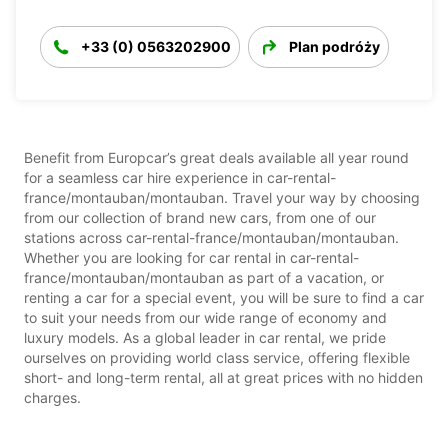
+33 (0) 0563202900
Plan podróży
Benefit from Europcar’s great deals available all year round
for a seamless car hire experience in car-rental-
france/montauban/montauban. Travel your way by choosing
from our collection of brand new cars, from one of our
stations across car-rental-france/montauban/montauban.
Whether you are looking for car rental in car-rental-
france/montauban/montauban as part of a vacation, or
renting a car for a special event, you will be sure to find a car
to suit your needs from our wide range of economy and
luxury models. As a global leader in car rental, we pride
ourselves on providing world class service, offering flexible
short- and long-term rental, all at great prices with no hidden
charges.