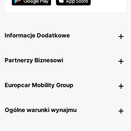
Informacje Dodatkowe
Partnerzy Biznesowi
Europcar Mobility Group
Ogólne warunki wynajmu