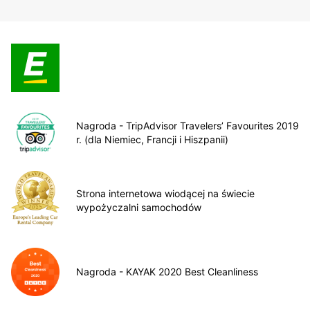
Nagroda - TripAdvisor Travelers’ Favourites 2019
r. (dla Niemiec, Francji i Hiszpanii)
Strona internetowa wiodącej na świecie
wypożyczalni samochodów
Nagroda - KAYAK 2020 Best Cleanliness