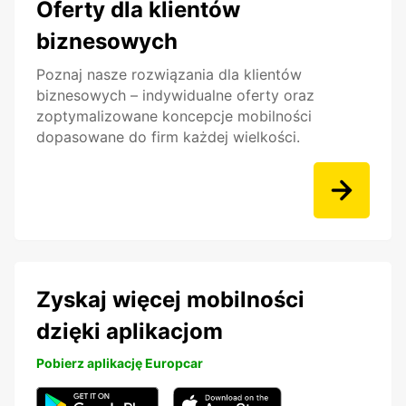
Oferty dla klientów
biznesowych
Poznaj nasze rozwiązania dla klientów
biznesowych – indywidualne oferty oraz
zoptymalizowane koncepcje mobilności
dopasowane do firm każdej wielkości.
Zyskaj więcej mobilności
dzięki aplikacjom
Pobierz aplikację Europcar