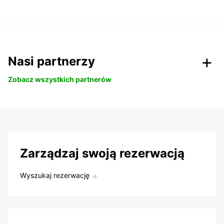
Nasi partnerzy
Zobacz wszystkich partnerów
Zarządzaj swoją rezerwacją
Wyszukaj rezerwację