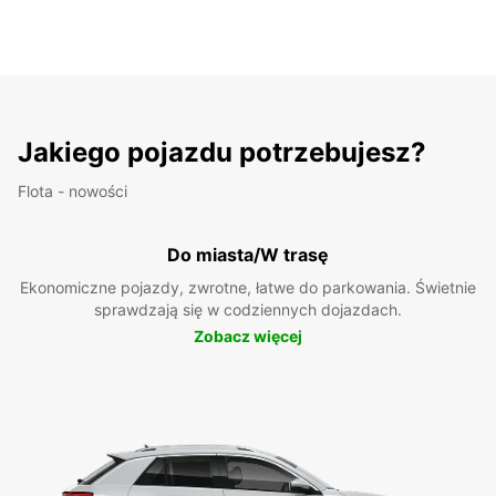
Jakiego pojazdu potrzebujesz?
Flota - nowości
Do miasta/W trasę
Ekonomiczne pojazdy, zwrotne, łatwe do parkowania. Świetnie
sprawdzają się w codziennych dojazdach.
Zobacz więcej