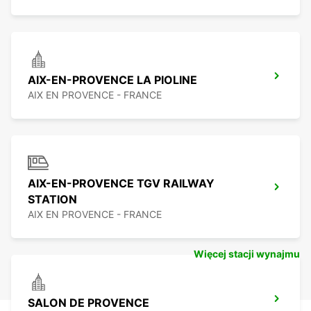
AIX-EN-PROVENCE LA PIOLINE
AIX EN PROVENCE - FRANCE
AIX-EN-PROVENCE TGV RAILWAY
STATION
AIX EN PROVENCE - FRANCE
Więcej stacji wynajmu
SALON DE PROVENCE