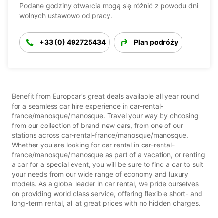
Podane godziny otwarcia mogą się różnić z powodu dni
wolnych ustawowo od pracy.
+33 (0) 492725434
Plan podróży
Benefit from Europcar’s great deals available all year round
for a seamless car hire experience in car-rental-
france/manosque/manosque. Travel your way by choosing
from our collection of brand new cars, from one of our
stations across car-rental-france/manosque/manosque.
Whether you are looking for car rental in car-rental-
france/manosque/manosque as part of a vacation, or renting
a car for a special event, you will be sure to find a car to suit
your needs from our wide range of economy and luxury
models. As a global leader in car rental, we pride ourselves
on providing world class service, offering flexible short- and
long-term rental, all at great prices with no hidden charges.