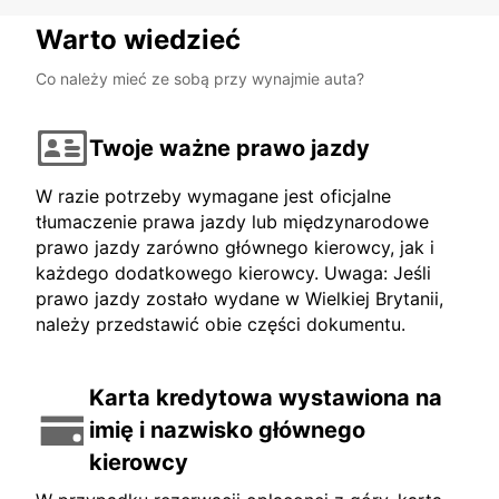
Warto wiedzieć
Co należy mieć ze sobą przy wynajmie auta?
Twoje ważne prawo jazdy
W razie potrzeby wymagane jest oficjalne
tłumaczenie prawa jazdy lub międzynarodowe
prawo jazdy zarówno głównego kierowcy, jak i
każdego dodatkowego kierowcy. Uwaga: Jeśli
prawo jazdy zostało wydane w Wielkiej Brytanii,
należy przedstawić obie części dokumentu.
Karta kredytowa wystawiona na
imię i nazwisko głównego
kierowcy