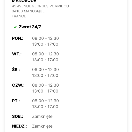
MANOSQUE
45 AVENUE GEORGES POMPIDOU
04100 MANOSQUE
FRANCE
Zwrot 24/7
PON.:
08:00 - 12:30
13:00 - 17:00
WT.:
08:00 - 12:30
13:00 - 17:00
ŚR.:
08:00 - 12:30
13:00 - 17:00
CZW.:
08:00 - 12:30
13:00 - 17:00
PT.:
08:00 - 12:30
13:00 - 17:00
SOB.:
Zamknięte
NIEDZ.:
Zamknięte