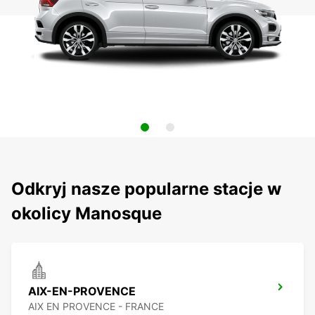
Odkryj nasze popularne stacje w
okolicy Manosque
AIX-EN-PROVENCE
AIX EN PROVENCE - FRANCE