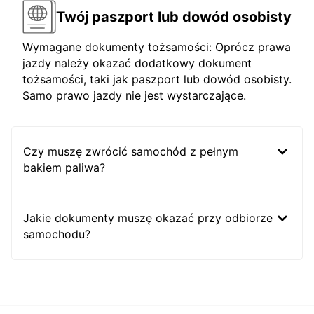
Twój paszport lub dowód osobisty
Wymagane dokumenty tożsamości: Oprócz prawa
jazdy należy okazać dodatkowy dokument
tożsamości, taki jak paszport lub dowód osobisty.
Samo prawo jazdy nie jest wystarczające.
Czy muszę zwrócić samochód z pełnym
bakiem paliwa?
Jakie dokumenty muszę okazać przy odbiorze
samochodu?