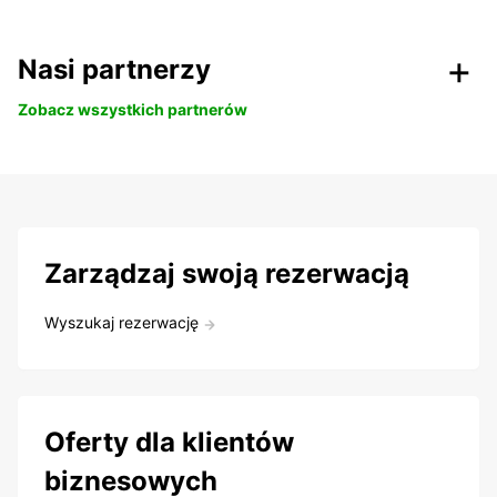
Nasi partnerzy
Zobacz wszystkich partnerów
Zarządzaj swoją rezerwacją
Wyszukaj rezerwację
Oferty dla klientów
biznesowych