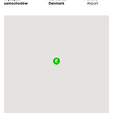
samochodów
Denmark
Airport