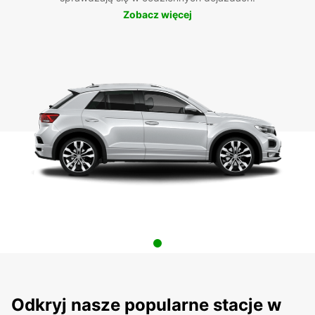
Zobacz więcej
Odkryj nasze popularne stacje w