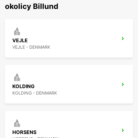
okolicy Billund
VEJLE
VEJLE - DENMARK
KOLDING
KOLDING - DENMARK
HORSENS