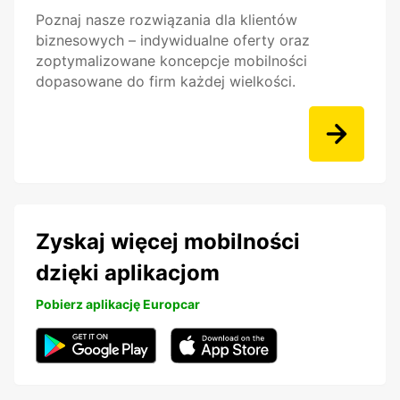
Poznaj nasze rozwiązania dla klientów
biznesowych – indywidualne oferty oraz
zoptymalizowane koncepcje mobilności
dopasowane do firm każdej wielkości.
Zyskaj więcej mobilności
dzięki aplikacjom
Pobierz aplikację Europcar