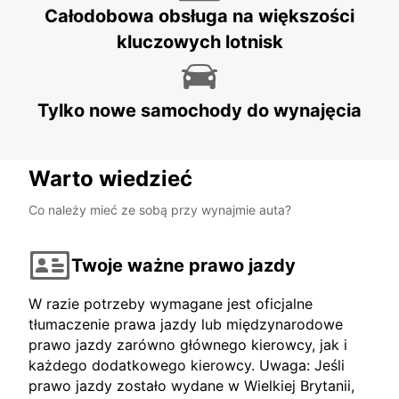
AARHUS C - DENMARK
Całodobowa obsługa na większości
kluczowych lotnisk
Tylko nowe samochody do wynajęcia
Warto wiedzieć
Co należy mieć ze sobą przy wynajmie auta?
Twoje ważne prawo jazdy
W razie potrzeby wymagane jest oficjalne
tłumaczenie prawa jazdy lub międzynarodowe
prawo jazdy zarówno głównego kierowcy, jak i
każdego dodatkowego kierowcy. Uwaga: Jeśli
prawo jazdy zostało wydane w Wielkiej Brytanii,