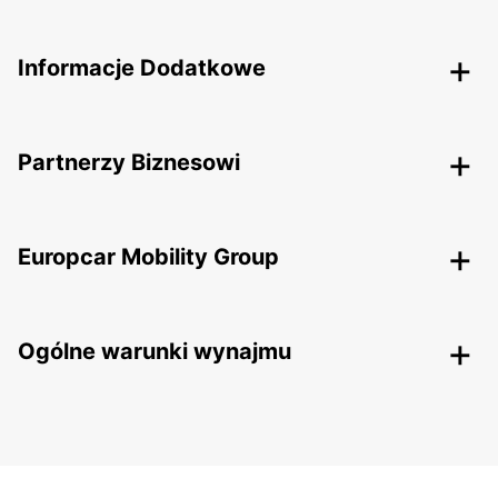
Informacje Dodatkowe
Partnerzy Biznesowi
Europcar Mobility Group
Ogólne warunki wynajmu