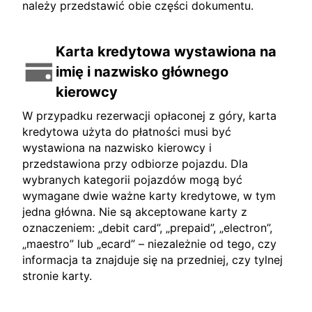
należy przedstawić obie części dokumentu.
Karta kredytowa wystawiona na
imię i nazwisko głównego
kierowcy
W przypadku rezerwacji opłaconej z góry, karta
kredytowa użyta do płatności musi być
wystawiona na nazwisko kierowcy i
przedstawiona przy odbiorze pojazdu. Dla
wybranych kategorii pojazdów mogą być
wymagane dwie ważne karty kredytowe, w tym
jedna główna. Nie są akceptowane karty z
oznaczeniem: „debit card”, „prepaid”, „electron”,
„maestro” lub „ecard” – niezależnie od tego, czy
informacja ta znajduje się na przedniej, czy tylnej
stronie karty.