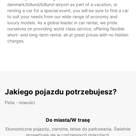
denmark/billund/billund-airport as part of a vacation, or
renting a car for a special event, you will be sure to find a car
to suit your needs from our wide range of economy and
luxury models. As a global leader in car rental, we pride
ourselves on providing world class service, offering flexible
short- and long-term rental, all at great prices with no hidden
charges.
Jakiego pojazdu potrzebujesz?
Flota - nowości
Do miasta/W trasę
Ekonomiczne pojazdy, zwrotne, łatwe do parkowania. Świetnie
sprawdzają się w codziennych dojazdach.