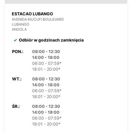
ESTACAO LUBANGO
AVENIDA MUCUFI BOULEVARD
LUBANGO
ANGOLA
Odbiór w godzinach zamknięcia
PON.:
08:00 - 12:30
14:00 - 18:00
06:00 - 07:59*
18:01 - 20:00*
WT.:
08:00 - 12:30
14:00 - 18:00
06:00 - 07:59*
18:01 - 20:00*
ŚR.:
08:00 - 12:30
14:00 - 18:00
06:00 - 07:59*
18:01 - 20:00*