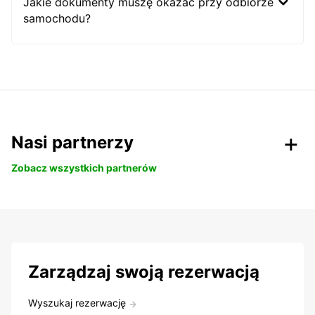
Jakie dokumenty muszę okazać przy odbiorze
samochodu?
Nasi partnerzy
Zobacz wszystkich partnerów
Zarządzaj swoją rezerwacją
Wyszukaj rezerwację