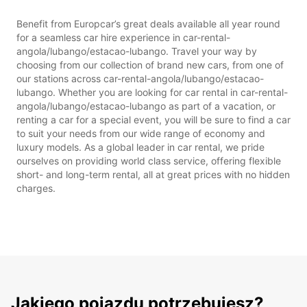
Benefit from Europcar’s great deals available all year round
for a seamless car hire experience in car-rental-
angola/lubango/estacao-lubango. Travel your way by
choosing from our collection of brand new cars, from one of
our stations across car-rental-angola/lubango/estacao-
lubango. Whether you are looking for car rental in car-rental-
angola/lubango/estacao-lubango as part of a vacation, or
renting a car for a special event, you will be sure to find a car
to suit your needs from our wide range of economy and
luxury models. As a global leader in car rental, we pride
ourselves on providing world class service, offering flexible
short- and long-term rental, all at great prices with no hidden
charges.
Jakiego pojazdu potrzebujesz?