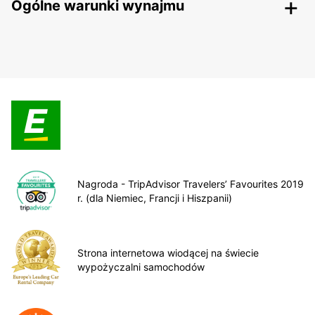
Ogólne warunki wynajmu
Nagroda - TripAdvisor Travelers’ Favourites 2019
r. (dla Niemiec, Francji i Hiszpanii)
Strona internetowa wiodącej na świecie
wypożyczalni samochodów