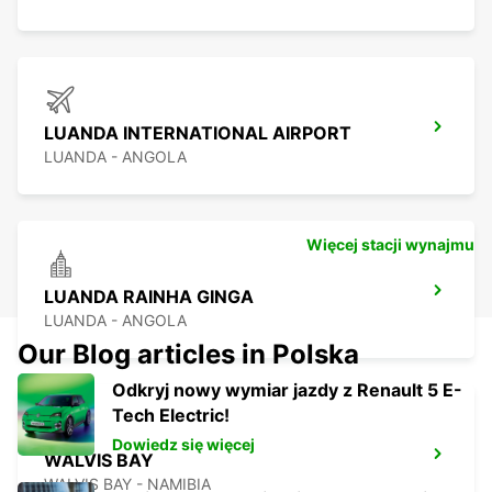
LUANDA INTERNATIONAL AIRPORT
LUANDA - ANGOLA
Więcej stacji wynajmu
LUANDA RAINHA GINGA
LUANDA - ANGOLA
Our Blog articles in Polska
Odkryj nowy wymiar jazdy z Renault 5 E-
Tech Electric!
Dowiedz się więcej
WALVIS BAY
WALVIS BAY - NAMIBIA