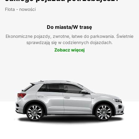
Flota - nowości
Do miasta/W trasę
Ekonomiczne pojazdy, zwrotne, łatwe do parkowania. Świetnie
sprawdzają się w codziennych dojazdach.
Zobacz więcej