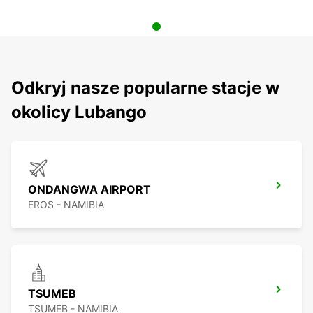
Odkryj nasze popularne stacje w
okolicy Lubango
ONDANGWA AIRPORT
EROS - NAMIBIA
TSUMEB
TSUMEB - NAMIBIA