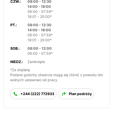
CZW.:
08:00 - 12:30
14:00 - 18:00
06:00 - 07:59*
18:01 - 20:00*
PT.:
08:00 - 12:30
14:00 - 18:00
06:00 - 07:59*
18:01 - 20:00*
SOB.:
08:00 - 12:00
06:00 - 07:59*
NIEDZ.:
Zamknięte
*Za dopłatą
Podane godziny otwarcia mogą się różnić z powodu dni
wolnych ustawowo od pracy.
+244 (222) 772933
Plan podróży