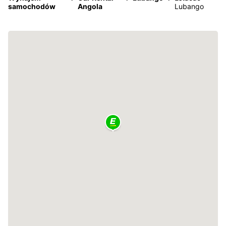
samochodów
Angola
Lubango