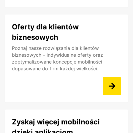
Oferty dla klientów
biznesowych
Poznaj nasze rozwiązania dla klientów
biznesowych – indywidualne oferty oraz
zoptymalizowane koncepcje mobilności
dopasowane do firm każdej wielkości.
Zyskaj więcej mobilności
dzięki aplikacjom