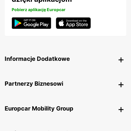
Pobierz aplikację Europcar
Informacje Dodatkowe
Partnerzy Biznesowi
Europcar Mobility Group