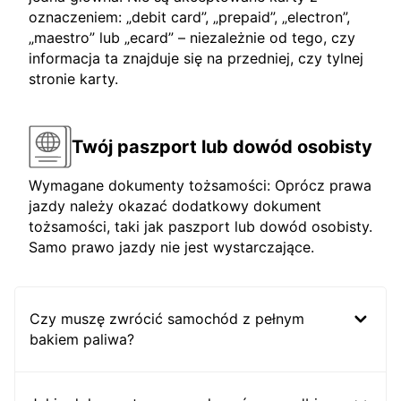
oznaczeniem: „debit card”, „prepaid”, „electron”,
„maestro” lub „ecard” – niezależnie od tego, czy
informacja ta znajduje się na przedniej, czy tylnej
stronie karty.
Twój paszport lub dowód osobisty
Wymagane dokumenty tożsamości: Oprócz prawa
jazdy należy okazać dodatkowy dokument
tożsamości, taki jak paszport lub dowód osobisty.
Samo prawo jazdy nie jest wystarczające.
Czy muszę zwrócić samochód z pełnym
bakiem paliwa?