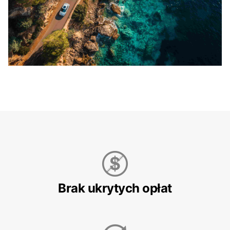
Brak ukrytych opłat