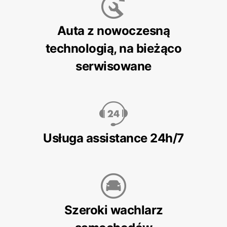
Auta z nowoczesną
technologią, na bieżąco
serwisowane
Usługa assistance 24h/7
Szeroki wachlarz