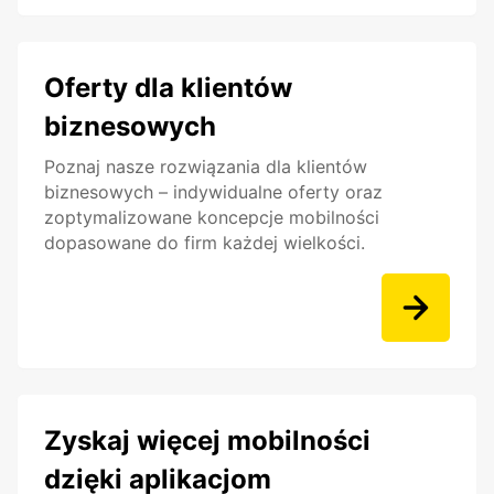
Oferty dla klientów
biznesowych
Poznaj nasze rozwiązania dla klientów
biznesowych – indywidualne oferty oraz
zoptymalizowane koncepcje mobilności
dopasowane do firm każdej wielkości.
Zyskaj więcej mobilności
dzięki aplikacjom