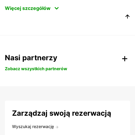
Więcej szczegółów
Nasi partnerzy
Zobacz wszystkich partnerów
Zarządzaj swoją rezerwacją
Wyszukaj rezerwację