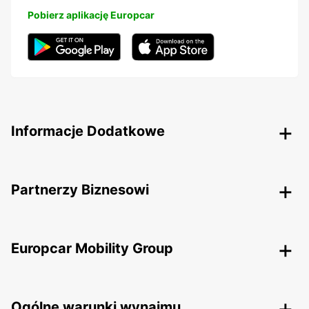
Pobierz aplikację Europcar
Informacje Dodatkowe
Partnerzy Biznesowi
Europcar Mobility Group
Ogólne warunki wynajmu