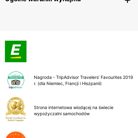
Nagroda - TripAdvisor Travelers’ Favourites 2019
r. (dla Niemiec, Francji i Hiszpanii)
Strona internetowa wiodącej na świecie
wypożyczalni samochodów