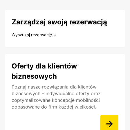
Zarządzaj swoją rezerwacją
Wyszukaj rezerwację
Oferty dla klientów
biznesowych
Poznaj nasze rozwiązania dla klientów
biznesowych – indywidualne oferty oraz
zoptymalizowane koncepcje mobilności
dopasowane do firm każdej wielkości.