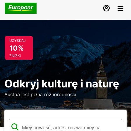
UZYSKAJ
10%
ZNIŻKI
Odkryj kulturę i naturę
Austria jest pełna różnorodności