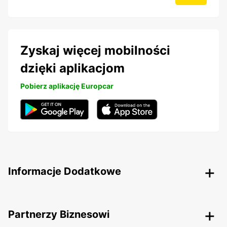
Zyskaj więcej mobilności
dzięki aplikacjom
Pobierz aplikację Europcar
Informacje Dodatkowe
Partnerzy Biznesowi