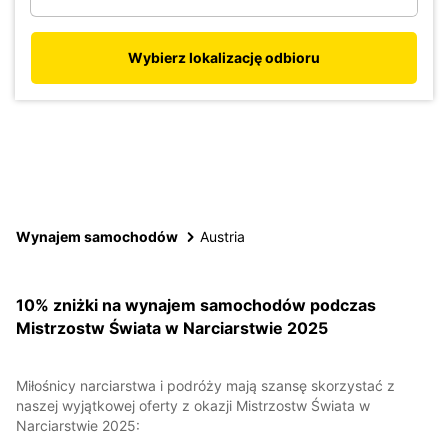
Wybierz lokalizację odbioru
Wynajem samochodów
Austria
10% zniżki na wynajem samochodów podczas
Mistrzostw Świata w Narciarstwie 2025
Miłośnicy narciarstwa i podróży mają szansę skorzystać z
naszej wyjątkowej oferty z okazji Mistrzostw Świata w
Narciarstwie 2025: