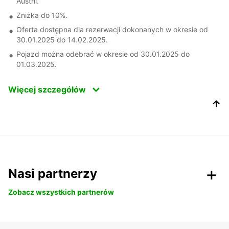
Austrii.
Zniżka do 10%.
Oferta dostępna dla rezerwacji dokonanych w okresie od
30.01.2025 do 14.02.2025.
Pojazd można odebrać w okresie od 30.01.2025 do
01.03.2025.
Więcej szczegółów
Nasi partnerzy
Zobacz wszystkich partnerów