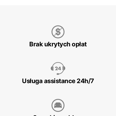
Brak ukrytych opłat
Usługa assistance 24h/7