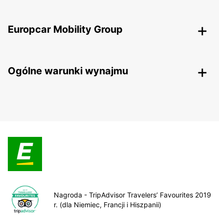
Europcar Mobility Group
Ogólne warunki wynajmu
Nagroda - TripAdvisor Travelers’ Favourites 2019
r. (dla Niemiec, Francji i Hiszpanii)