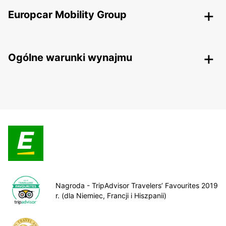
Europcar Mobility Group
Ogólne warunki wynajmu
Nagroda - TripAdvisor Travelers’ Favourites 2019
r. (dla Niemiec, Francji i Hiszpanii)