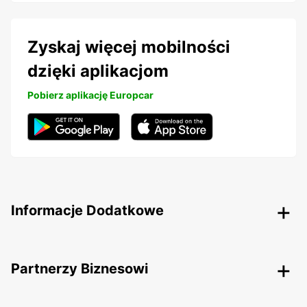
Zyskaj więcej mobilności
dzięki aplikacjom
Pobierz aplikację Europcar
Informacje Dodatkowe
Partnerzy Biznesowi