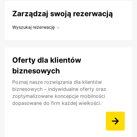
Zarządzaj swoją rezerwacją
Wyszukaj rezerwację
Oferty dla klientów
biznesowych
Poznaj nasze rozwiązania dla klientów
biznesowych – indywidualne oferty oraz
zoptymalizowane koncepcje mobilności
dopasowane do firm każdej wielkości.