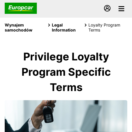
Wynajem
Legal
Loyalty Program
samochodów
Information
Terms
Privilege Loyalty
Program Specific
Terms