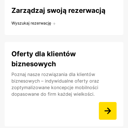
Zarządzaj swoją rezerwacją
Wyszukaj rezerwację
Oferty dla klientów
biznesowych
Poznaj nasze rozwiązania dla klientów
biznesowych – indywidualne oferty oraz
zoptymalizowane koncepcje mobilności
dopasowane do firm każdej wielkości.