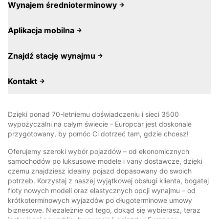
Wynajem średnioterminowy
Aplikacja mobilna
Znajdź stację wynajmu
Kontakt
Dzięki ponad 70-letniemu doświadczeniu i sieci 3500
wypożyczalni na całym świecie - Europcar jest doskonale
przygotowany, by pomóc Ci dotrzeć tam, gdzie chcesz!
Oferujemy szeroki wybór pojazdów – od ekonomicznych
samochodów po luksusowe modele i vany dostawcze, dzięki
czemu znajdziesz idealny pojazd dopasowany do swoich
potrzeb. Korzystaj z naszej wyjątkowej obsługi klienta, bogatej
floty nowych modeli oraz elastycznych opcji wynajmu – od
krótkoterminowych wyjazdów po długoterminowe umowy
biznesowe. Niezależnie od tego, dokąd się wybierasz, teraz