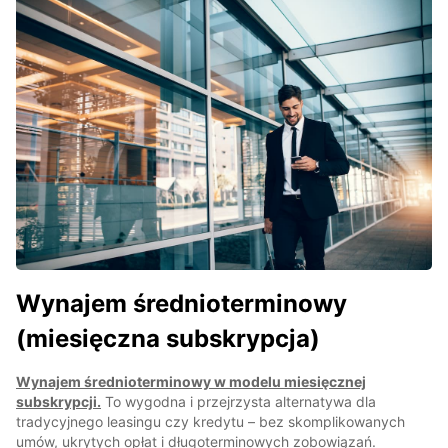
Wynajem średnioterminowy
(miesięczna subskrypcja)
Wynajem średnioterminowy w modelu miesięcznej
subskrypcji.
To wygodna i przejrzysta alternatywa dla
tradycyjnego leasingu czy kredytu – bez skomplikowanych
umów, ukrytych opłat i długoterminowych zobowiązań.