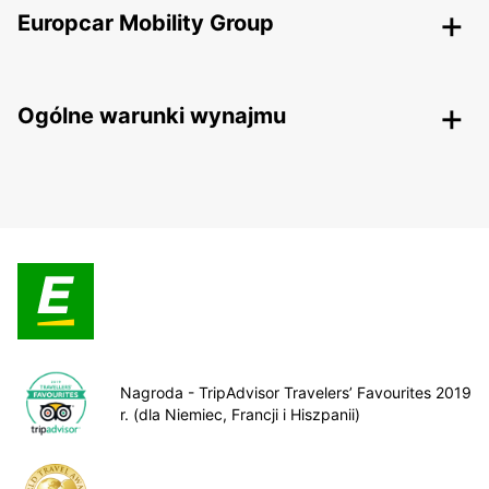
Europcar Mobility Group
Ogólne warunki wynajmu
Nagroda - TripAdvisor Travelers’ Favourites 2019
r. (dla Niemiec, Francji i Hiszpanii)