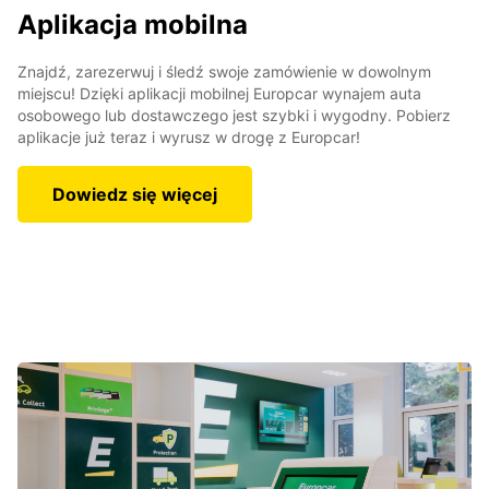
Aplikacja mobilna
Znajdź, zarezerwuj i śledź swoje zamówienie w dowolnym
miejscu! Dzięki aplikacji mobilnej Europcar wynajem auta
osobowego lub dostawczego jest szybki i wygodny. Pobierz
aplikacje już teraz i wyrusz w drogę z Europcar!
Dowiedz się więcej