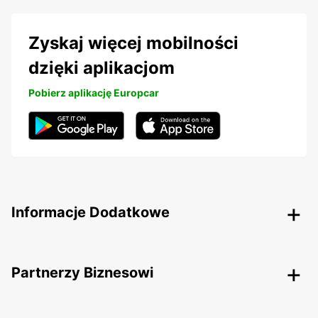
Zyskaj więcej mobilności
dzięki aplikacjom
Pobierz aplikację Europcar
Informacje Dodatkowe
Partnerzy Biznesowi