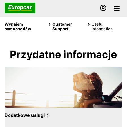
Wynajem
Customer
Useful
samochodów
Support
Information
Przydatne informacje
Dodatkowe usługi