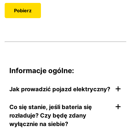
Pobierz
Informacje ogólne:
+
Jak prowadzić pojazd elektryczny?
+
Co się stanie, jeśli bateria się
rozładuje? Czy będę zdany
wyłącznie na siebie?