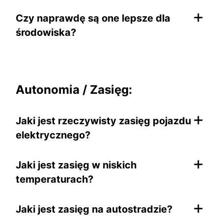
+
Czy naprawdę są one lepsze dla
środowiska?
Autonomia / Zasięg:
+
Jaki jest rzeczywisty zasięg pojazdu
elektrycznego?
+
Jaki jest zasięg w niskich
temperaturach?
+
Jaki jest zasięg na autostradzie?