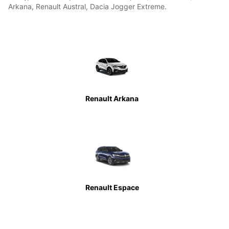
Arkana, Renault Austral, Dacia Jogger Extreme.
Renault Arkana
Renault Espace