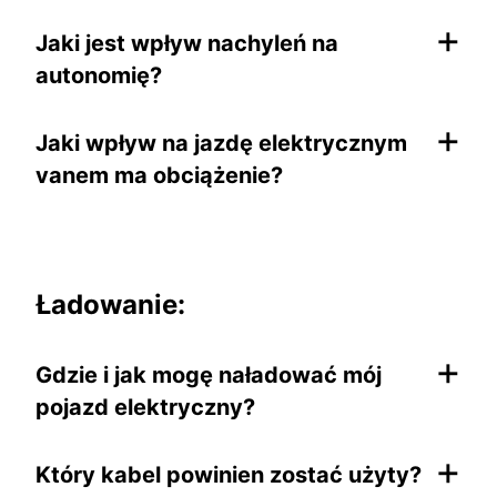
+
Jaki jest wpływ nachyleń na
autonomię?
+
Jaki wpływ na jazdę elektrycznym
vanem ma obciążenie?
Ładowanie:
+
Gdzie i jak mogę naładować mój
pojazd elektryczny?
+
Który kabel powinien zostać użyty?