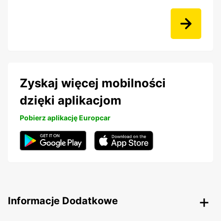
Zyskaj więcej mobilności
dzięki aplikacjom
Pobierz aplikację Europcar
Informacje Dodatkowe