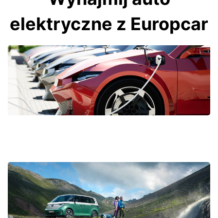
elektryczne z Europcar