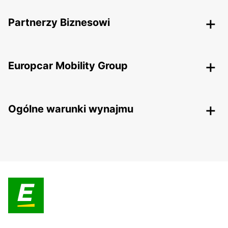
Partnerzy Biznesowi
Europcar Mobility Group
Ogólne warunki wynajmu