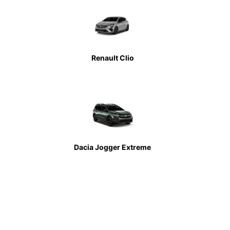
Renault Clio
Dacia Jogger Extreme