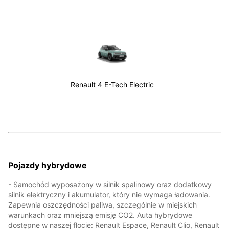
Renault 4 E-Tech Electric
Pojazdy hybrydowe
- Samochód wyposażony w silnik spalinowy oraz dodatkowy
silnik elektryczny i akumulator, który nie wymaga ładowania.
Zapewnia oszczędności paliwa, szczególnie w miejskich
warunkach oraz mniejszą emisję CO2. Auta hybrydowe
dostępne w naszej flocie: Renault Espace, Renault Clio, Renault