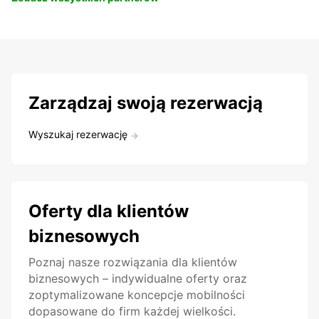
Zarządzaj swoją rezerwacją
Wyszukaj rezerwację
Oferty dla klientów
biznesowych
Poznaj nasze rozwiązania dla klientów
biznesowych – indywidualne oferty oraz
zoptymalizowane koncepcje mobilności
dopasowane do firm każdej wielkości.