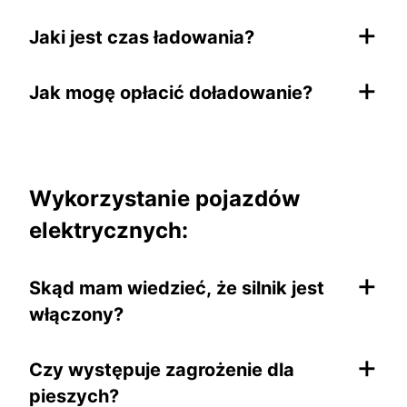
+
Jaki jest czas ładowania?
+
Jak mogę opłacić doładowanie?
Wykorzystanie pojazdów
elektrycznych:
+
Skąd mam wiedzieć, że silnik jest
włączony?
+
Czy występuje zagrożenie dla
pieszych?