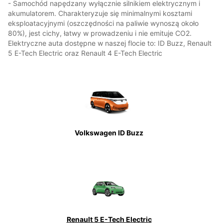
- Samochód napędzany wyłącznie silnikiem elektrycznym i
akumulatorem. Charakteryzuje się minimalnymi kosztami
eksploatacyjnymi (oszczędności na paliwie wynoszą około
80%), jest cichy, łatwy w prowadzeniu i nie emituje CO2.
Elektryczne auta dostępne w naszej flocie to: ID Buzz, Renault
5 E-Tech Electric oraz Renault 4 E-Tech Electric
V
olkswagen ID Buzz
Renault 5 E-Tech Electric