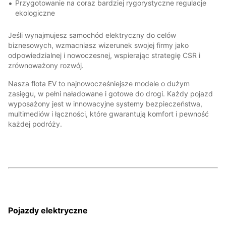
Przygotowanie na coraz bardziej rygorystyczne regulacje
ekologiczne
Jeśli wynajmujesz samochód elektryczny do celów
biznesowych, wzmacniasz wizerunek swojej firmy jako
odpowiedzialnej i nowoczesnej, wspierając strategię CSR i
zrównoważony rozwój.
Nasza flota EV to najnowocześniejsze modele o dużym
zasięgu, w pełni naładowane i gotowe do drogi. Każdy pojazd
wyposażony jest w innowacyjne systemy bezpieczeństwa,
multimediów i łączności, które gwarantują komfort i pewność
każdej podróży.
Pojazdy elektryczne