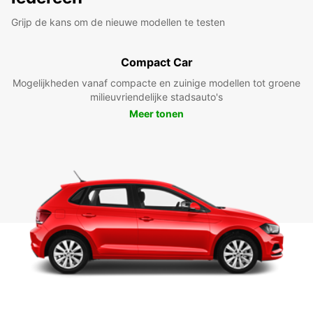
Grijp de kans om de nieuwe modellen te testen
Compact Car
Mogelijkheden vanaf compacte en zuinige modellen tot groene
milieuvriendelijke stadsauto's
Meer tonen