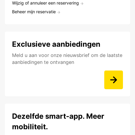
Wijzig of annuleer een reservering
Beheer mijn reservatie
Exclusieve aanbiedingen
Meld u aan voor onze nieuwsbrief om de laatste
aanbiedingen te ontvangen
Dezelfde smart-app. Meer
mobiliteit.