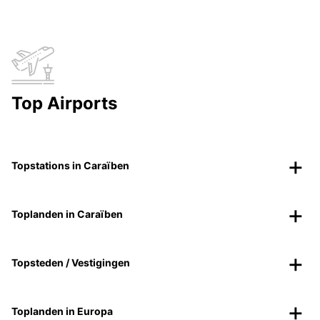
Top Airports
Topstations in Caraïben
Toplanden in Caraïben
Topsteden / Vestigingen
Toplanden in Europa