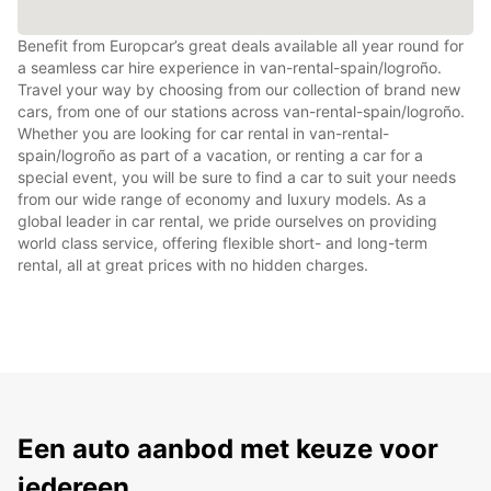
Benefit from Europcar’s great deals available all year round for
a seamless car hire experience in van-rental-spain/logroño.
Travel your way by choosing from our collection of brand new
cars, from one of our stations across van-rental-spain/logroño.
Whether you are looking for car rental in van-rental-
spain/logroño as part of a vacation, or renting a car for a
special event, you will be sure to find a car to suit your needs
from our wide range of economy and luxury models. As a
global leader in car rental, we pride ourselves on providing
world class service, offering flexible short- and long-term
rental, all at great prices with no hidden charges.
Een auto aanbod met keuze voor
iedereen