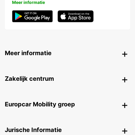
Meer informatie
Meer informatie
Zakelijk centrum
Europcar Mobility groep
Jurische Informatie