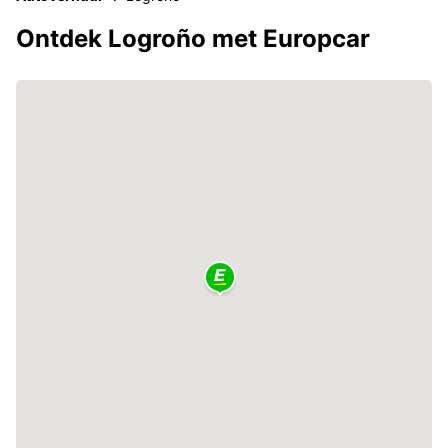
Ontdek Logroño met Europcar