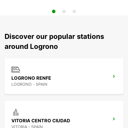
Discover our popular stations
around Logrono
LOGRONO RENFE
LOGRONO - SPAIN
VITORIA CENTRO CIUDAD
VITORIA - SPAIN