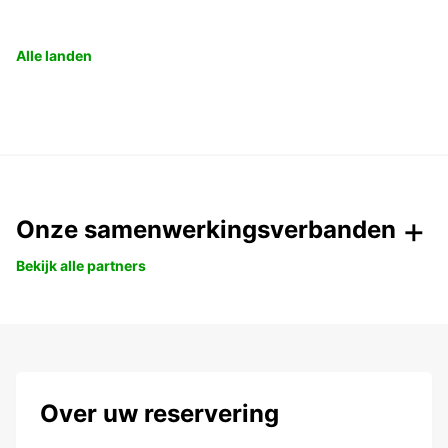
Alle landen
Onze samenwerkingsverbanden
Bekijk alle partners
Over uw reservering