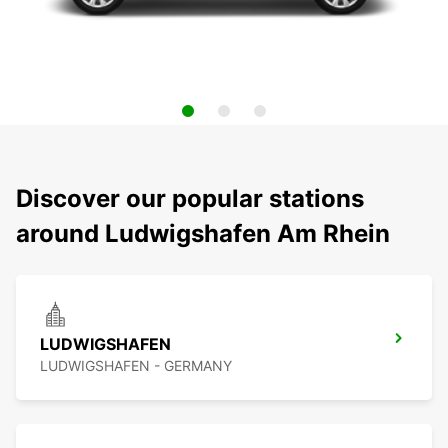
Discover our popular stations
around Ludwigshafen Am Rhein
LUDWIGSHAFEN
LUDWIGSHAFEN - GERMANY