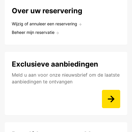
Over uw reservering
Wijzig of annuleer een reservering
Beheer mijn reservatie
Exclusieve aanbiedingen
Meld u aan voor onze nieuwsbrief om de laatste
aanbiedingen te ontvangen