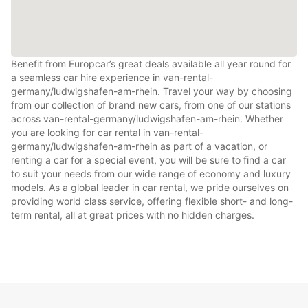
Benefit from Europcar’s great deals available all year round for
a seamless car hire experience in van-rental-
germany/ludwigshafen-am-rhein. Travel your way by choosing
from our collection of brand new cars, from one of our stations
across van-rental-germany/ludwigshafen-am-rhein. Whether
you are looking for car rental in van-rental-
germany/ludwigshafen-am-rhein as part of a vacation, or
renting a car for a special event, you will be sure to find a car
to suit your needs from our wide range of economy and luxury
models. As a global leader in car rental, we pride ourselves on
providing world class service, offering flexible short- and long-
term rental, all at great prices with no hidden charges.