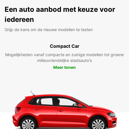
Een auto aanbod met keuze voor
iedereen
Grijp de kans om de nieuwe modellen te testen
Compact Car
Mogelijkheden vanaf compacte en zuinige modellen tot groene
milieuvriendelijke stadsauto's
Meer tonen