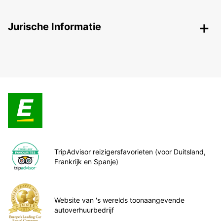
Jurische Informatie
TripAdvisor reizigersfavorieten (voor Duitsland,
Frankrijk en Spanje)
Website van 's werelds toonaangevende
autoverhuurbedrijf