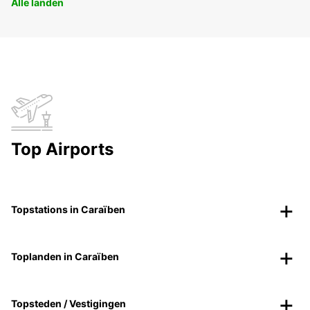
Alle landen
Top Airports
Topstations in Caraïben
Toplanden in Caraïben
Topsteden / Vestigingen