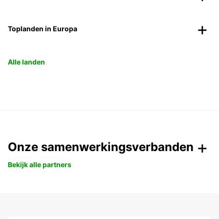
Toplanden in Europa
Alle landen
Onze samenwerkingsverbanden
Bekijk alle partners