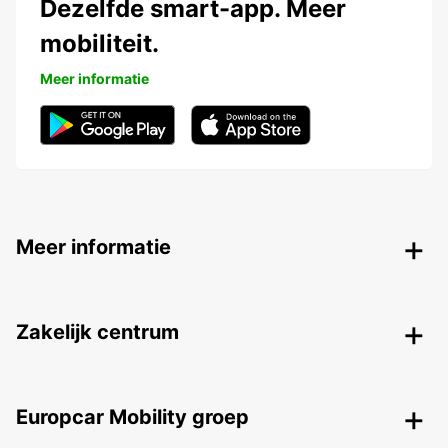
Dezelfde smart-app. Meer
mobiliteit.
Meer informatie
Meer informatie
Zakelijk centrum
Europcar Mobility groep