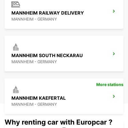
MANNHEIM RAILWAY DELIVERY
MANNHEIM - GERMANY
MANNHEIM SOUTH NECKARAU
MANNHEIM - GERMANY
More stations
MANNHEIM KAEFERTAL
MANNHEIM - GERMANY
Why renting car with Europcar ?