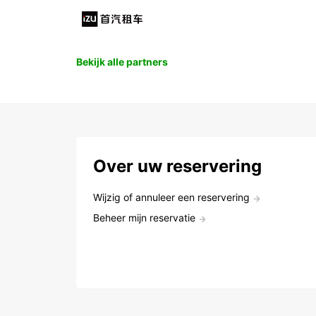
Bekijk alle partners
Over uw reservering
Wijzig of annuleer een reservering
Beheer mijn reservatie