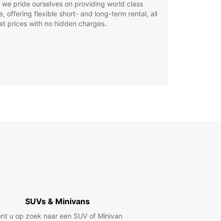
, we pride ourselves on providing world class
e, offering flexible short- and long-term rental, all
at prices with no hidden charges.
SUVs & Minivans
nt u op zoek naar een SUV of Minivan