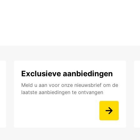
Exclusieve aanbiedingen
Meld u aan voor onze nieuwsbrief om de
laatste aanbiedingen te ontvangen