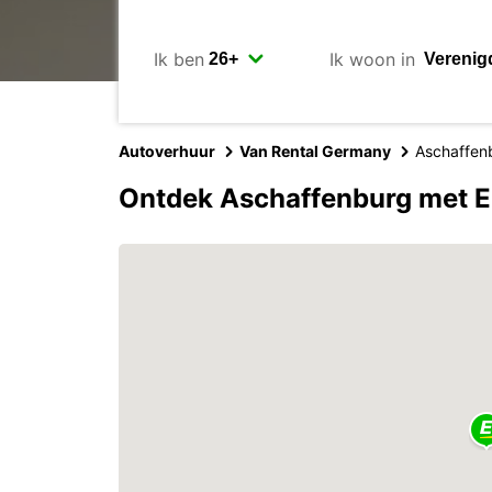
Ik ben
Ik woon in
Autoverhuur
Van Rental Germany
Aschaffen
Ontdek Aschaffenburg met E