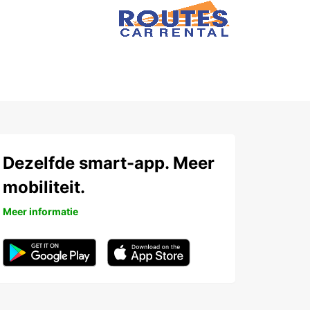
Dezelfde smart-app. Meer
mobiliteit.
Meer informatie