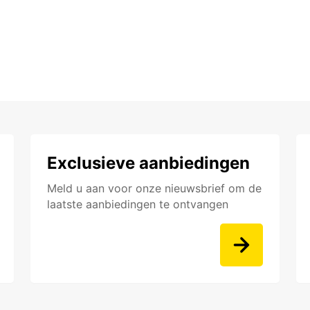
Exclusieve aanbiedingen
Meld u aan voor onze nieuwsbrief om de
laatste aanbiedingen te ontvangen