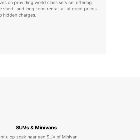
ves on providing world class service, offering
le short- and long-term rental, all at great prices
o hidden charges.
SUVs & Minivans
nt u op zoek naar een SUV of Minivan