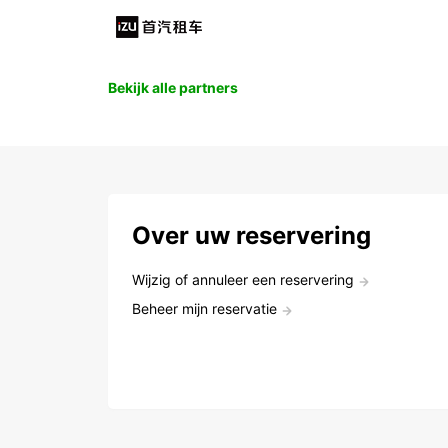
Bekijk alle partners
Over uw reservering
Wijzig of annuleer een reservering
Beheer mijn reservatie