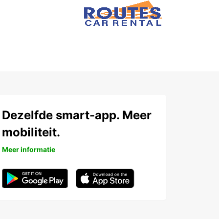
Dezelfde smart-app. Meer
mobiliteit.
Meer informatie