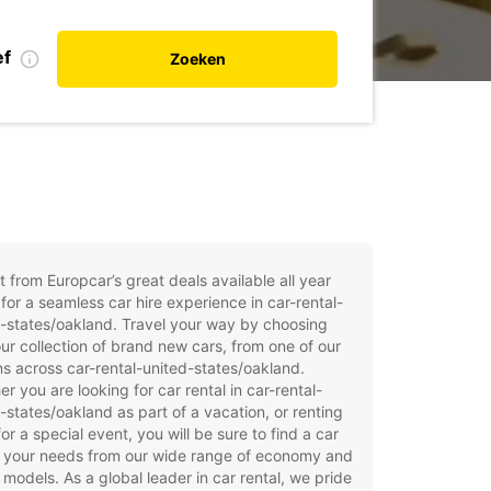
ef
Zoeken
t from Europcar’s great deals available all year
for a seamless car hire experience in car-rental-
-states/oakland. Travel your way by choosing
ur collection of brand new cars, from one of our
ns across car-rental-united-states/oakland.
r you are looking for car rental in car-rental-
-states/oakland as part of a vacation, or renting
for a special event, you will be sure to find a car
t your needs from our wide range of economy and
 models. As a global leader in car rental, we pride