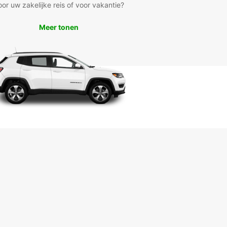
oor uw zakelijke reis of voor vakantie?
Meer tonen