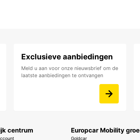
Exclusieve aanbiedingen
Meld u aan voor onze nieuwsbrief om de
laatste aanbiedingen te ontvangen
ijk centrum
Europcar Mobility gro
account
Goldcar