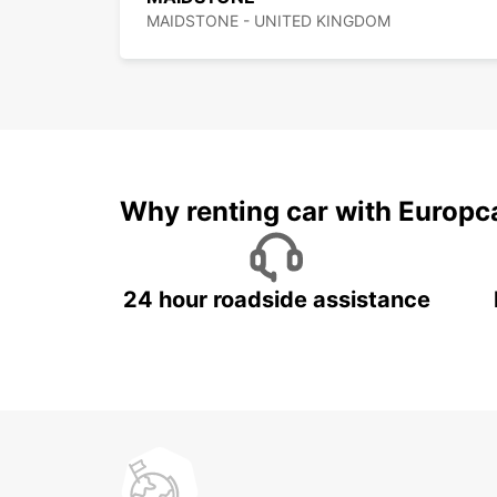
MAIDSTONE - UNITED KINGDOM
Why renting car with Europc
24 hour roadside assistance