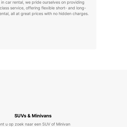
 in car rental, we pride ourselves on providing
class service, offering flexible short- and long-
ental, all at great prices with no hidden charges.
SUVs & Minivans
nt u op zoek naar een SUV of Minivan