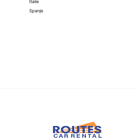
Italie
Spanje