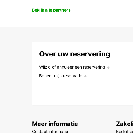
Bekijk alle partners
Over uw reservering
Wijzig of annuleer een reservering
Beheer mijn reservatie
Meer informatie
Zakel
Contact informatie
Bedrijfs