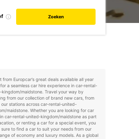
ef
Zoeken
t from Europcar’s great deals available all year
for a seamless car hire experience in car-rental-
d-kingdom/maidstone. Travel your way by
ng from our collection of brand new cars, from
 our stations across car-rental-united-
m/maidstone. Whether you are looking for car
 in car-rental-united-kingdom/maidstone as part
acation, or renting a car for a special event, you
e sure to find a car to suit your needs from our
ange of economy and luxury models. As a global