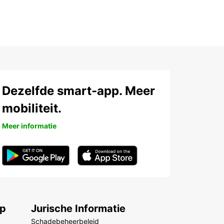
Dezelfde smart-app. Meer
mobiliteit.
Meer informatie
ep
Jurische Informatie
Schadebeheerbeleid